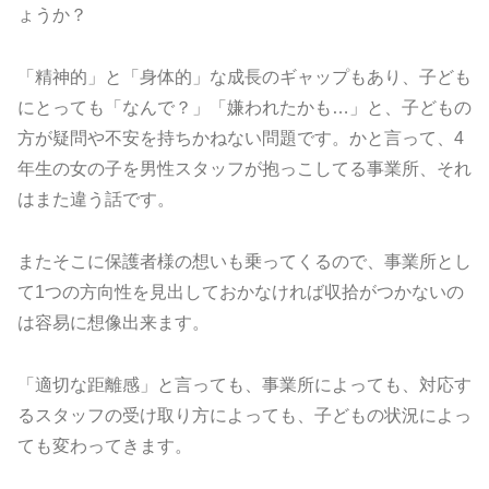
ょうか？
「精神的」と「身体的」な成長のギャップもあり、子ども
にとっても「なんで？」「嫌われたかも…」と、子どもの
方が疑問や不安を持ちかねない問題です。かと言って、4
年生の女の子を男性スタッフが抱っこしてる事業所、それ
はまた違う話です。
またそこに保護者様の想いも乗ってくるので、事業所とし
て1つの方向性を見出しておかなければ収拾がつかないの
は容易に想像出来ます。
「適切な距離感」と言っても、事業所によっても、対応す
るスタッフの受け取り方によっても、子どもの状況によっ
ても変わってきます。