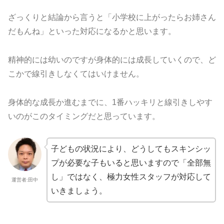
ざっくりと結論から言うと「小学校に上がったらお姉さん
だもんね」といった対応になるかと思います。
精神的には幼いのですが身体的には成長していくので、ど
こかで線引きしなくてはいけません。
身体的な成長か進むまでに、1番ハッキリと線引きしやす
いのがこのタイミングだと思っています。
子どもの状況により、どうしてもスキンシッ
プが必要な子もいると思いますので「全部無
し」ではなく、極力女性スタッフが対応して
運営者:田中
いきましょう。