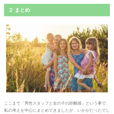
２ まとめ
ここまで「男性スタッフと女の子の距離感」という事で、
私の考えを中心にまとめてきましたが、いかがだったでし