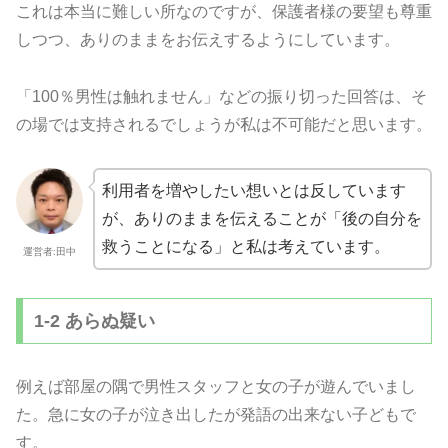
これは本当に難しい所なのですが、保護者様の要望も尊重
しつつ、ありのままをお伝えするようにしています。
「100％男性は触れません」などの振り切った回答は、そ
の場では支持されるでしょうが私は不可能だと思います。
利用者を増やしたい想いとは反しています
が、ありのままを伝えることが「後の自分を
救うことになる」と私は考えています。
運営者:田中
1-2 あらぬ疑い
例えば部屋の隅で男性スタッフと女の子が遊んでいまし
た。急に女の子が泣き出したが発語の出来ない子どもで
す。