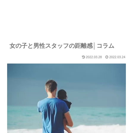
女の子と男性スタッフの距離感│コラム
2022.03.28
2022.03.24