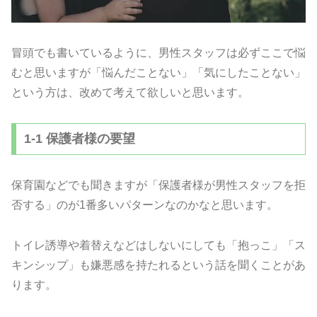
冒頭でも書いているように、男性スタッフは必ずここで悩
むと思いますが「悩んだことない」「気にしたことない」
という方は、改めて考えて欲しいと思います。
1-1 保護者様の要望
保育園などでも聞きますが「保護者様が男性スタッフを拒
否する」のが1番多いパターンなのかなと思います。
トイレ誘導や着替えなどはしないにしても「抱っこ」「ス
キンシップ」も嫌悪感を持たれるという話を聞くことがあ
ります。