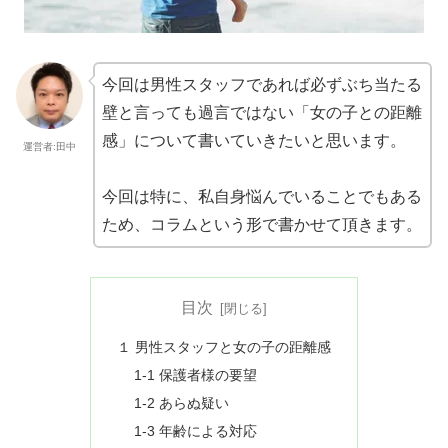
今回は男性スタッフであれば必ずぶち当たる
壁と言っても過言ではない「女の子との距離
感」について書いていきたいと思います。
運営者:田中
今回は特に、私自身悩んでいることでもある
ため、コラムという形で書かせて頂きます。
目次
１ 男性スタッフと女の子の距離感
1-1 保護者様の要望
1-2 あらぬ疑い
1-3 年齢による対応