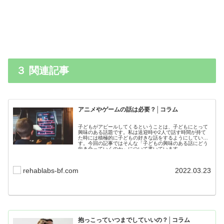
３ 関連記事
アニメやゲームの話は必要？│コラム
子どもがアピールしてくるということは、子どもにとって
興味のある話題です。私は送迎時や2人で話す時間が持て
た時には積極的に子どもの好きな話をするようにしていま
す。今回の記事ではそんな「子どもの興味のある話にどう
向き合っていくのか」について書いています。
rehablabs-bf.com
2022.03.23
抱っこっていつまでしていいの？│コラム