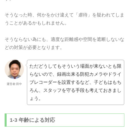
そうなった時、何かをかけ違えて「虐待」を疑われてしま
うことがあるかもしれません。
そうならない為にも、適度な距離感や空間を遮断しないな
どの対策が必要となります。
ただどうしてもそういう場面が来ないとも限
らないので、録画出来る防犯カメラやドライ
ブレコーダーを設置するなど、子どもはもち
運営者:田中
ろん、スタッフを守る手段も考えておきまし
ょう。
1-3 年齢による対応