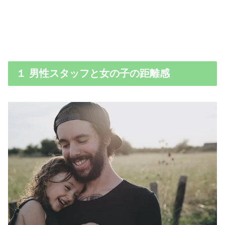
１ 男性スタッフと女の子の距離感