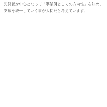
児発管が中心となって「事業所としての方向性」を決め、
支援を統一していく事が大切だと考えています。