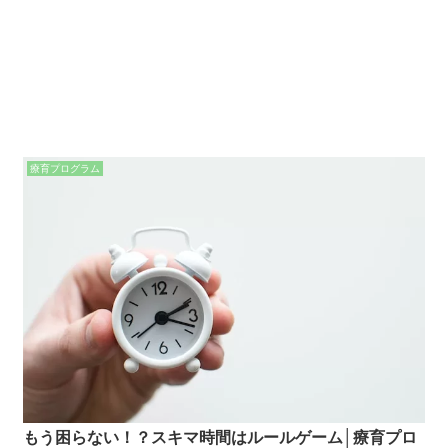
療育プログラム
もう困らない！？スキマ時間はルールゲーム│療育プロ