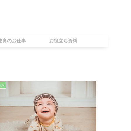
療育のお仕事
お役立ち資料
ラム