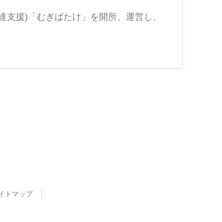
達支援)「むぎばたけ」を開所、運営し、
イトマップ