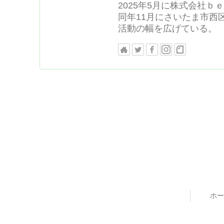
2025年5月に株式会社
同年11月にさいたま市西
活動の幅を広げている。
ホー