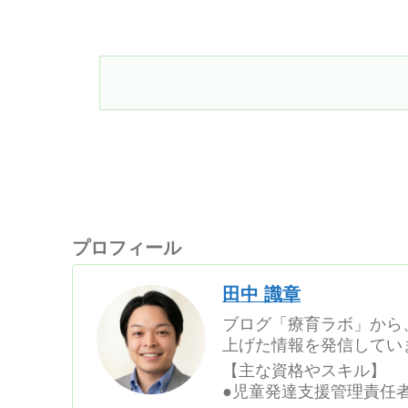
立つ内容となってますので、最後ま
プロフィール
田中 識章
ブログ「療育ラボ」から
上げた情報を発信してい
【主な資格やスキル】
●児童発達支援管理責任者