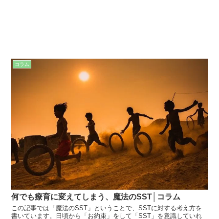
コラム
何でも療育に変えてしまう、魔法のSST│コラム
この記事では「魔法のSST」ということで、SSTに対する考え方を
書いています。日頃から「お約束」をして「SST」を意識していれ