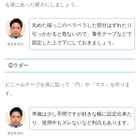
も達にあった硬さにしましょう。
丸めた端っこのペラペラした部分はずれたり
引っかかると危ないので、養生テープなどで
固定した上で下にしておきましょう。
運営者:田中
②ラダー
ビニールテープを床に貼って「円」や「マス」を作りま
す。
準備は少し手間ですが好きな幅に設定出来た
り、使用中もズレないなど利点もあります。
運営者:田中