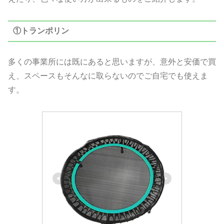
①トランポリン
多くの事業所には既にあると思いますが、意外と安価で買
え、スペースもそんなに取らないのでご自宅でも使えま
す。