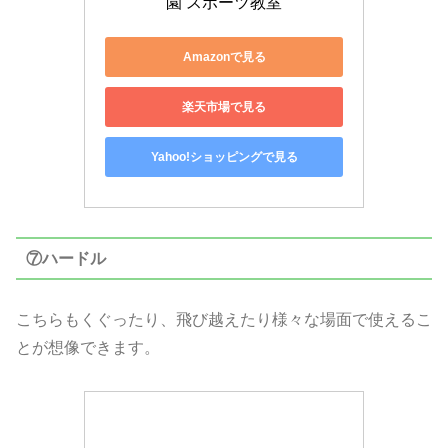
園 スポーツ教室
Amazonで見る
楽天市場で見る
Yahoo!ショッピングで見る
⑦ハードル
こちらもくぐったり、飛び越えたり様々な場面で使えるこ
とが想像できます。