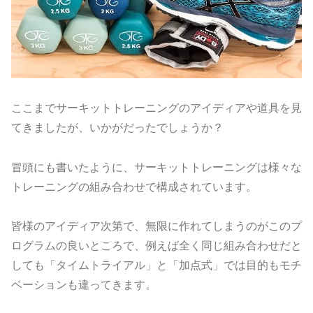
ここまでサーキットトレーニングのアイディアや道具を見
てきましたが、いかがだったでしょうか？
冒頭にも書いたように、サーキットトレーニングは様々な
トレーニングの組み合わせで構成されています。
皆様のアイディア次第で、無限に作れてしまうのがこのプ
ログラムの良いところで、例えば全く同じ組み合わせだと
しても「タイムトライアル」と「加点式」では目的もモチ
ベーションも違ってきます。