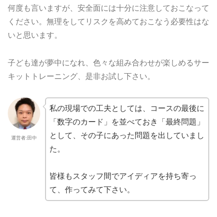
何度も言いますが、安全面には十分に注意しておこなって
ください。無理をしてリスクを高めておこなう必要性はな
いと思います。
子ども達が夢中になれ、色々な組み合わせが楽しめるサー
キットトレーニング、是非お試し下さい。
私の現場での工夫としては、コースの最後に
「数字のカード」を並べておき「最終問題」
として、その子にあった問題を出していまし
運営者:田中
た。
皆様もスタッフ間でアイディアを持ち寄っ
て、作ってみて下さい。