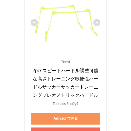
Tbest
2pcsスピードハードル調整可能
な高さトレーニング敏捷性ハー
ドルサッカーサッカートレーニ
ングプレオメトリックハードル
Tbesticst8np2y7
Amazonで見る