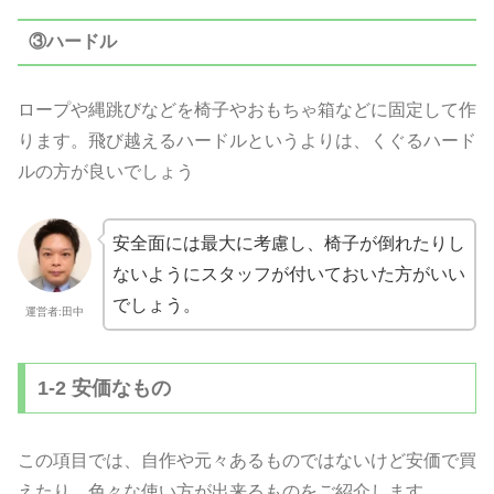
③ハードル
ロープや縄跳びなどを椅子やおもちゃ箱などに固定して作
ります。飛び越えるハードルというよりは、くぐるハード
ルの方が良いでしょう
安全面には最大に考慮し、椅子が倒れたりし
ないようにスタッフが付いておいた方がいい
でしょう。
運営者:田中
1-2 安価なもの
この項目では、自作や元々あるものではないけど安価で買
えたり、色々な使い方が出来るものをご紹介します。