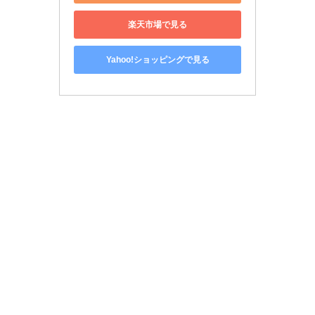
楽天市場で見る
Yahoo!ショッピングで見る