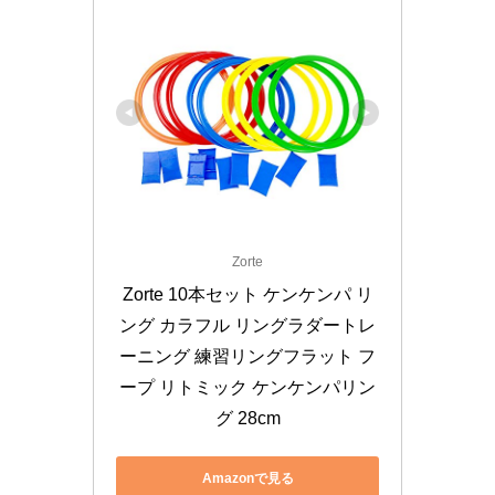
Zorte
Zorte 10本セット ケンケンパ リ
ング カラフル リングラダートレ
ーニング 練習リングフラット フ
ープ リトミック ケンケンパリン
グ 28cm
Amazonで見る