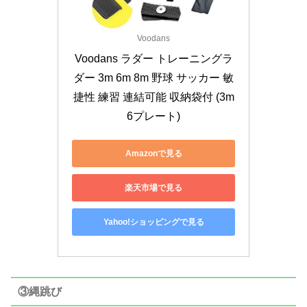
Voodans
Voodans ラダー トレーニングラ
ダー 3m 6m 8m 野球 サッカー 敏
捷性 練習 連結可能 収納袋付 (3m
6プレート)
Amazonで見る
楽天市場で見る
Yahoo!ショッピングで見る
③縄跳び