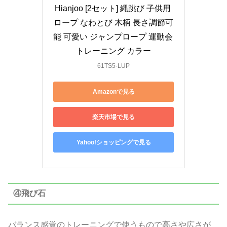
Hianjoo [2セット] 縄跳び 子供用 
ロープ なわとび 木柄 長さ調節可
能 可愛い ジャンプロープ 運動会 
トレーニング カラー
61TS5-LUP
Amazonで見る
楽天市場で見る
Yahoo!ショッピングで見る
④飛び石
バランス感覚のトレーニングで使うもので高さや広さが