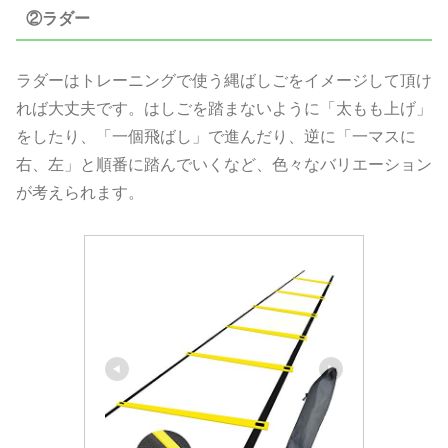
②ラダー
ラダーはトレーニングで使う縄ばしごをイメージして頂け
れば大丈夫です。はしごを踏まないように「太もも上げ」
をしたり、「一個飛ばし」で進んだり、逆に「一マスに
右、左」と順番に踏んでいくなど、色々なバリエーション
が考えられます。