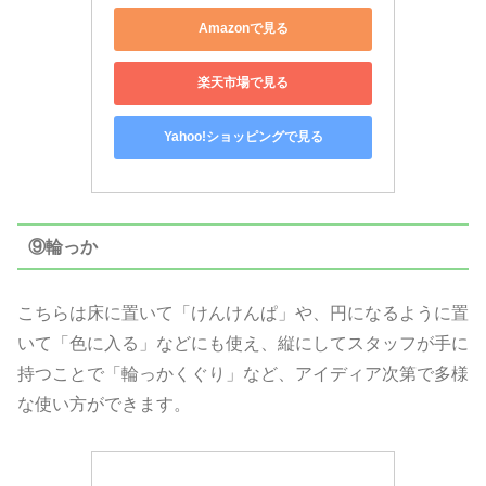
Amazonで見る
楽天市場で見る
Yahoo!ショッピングで見る
⑨輪っか
こちらは床に置いて「けんけんぱ」や、円になるように置
いて「色に入る」などにも使え、縦にしてスタッフが手に
持つことで「輪っかくぐり」など、アイディア次第で多様
な使い方ができます。