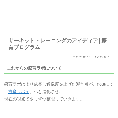
サーキットトレーニングのアイディア│療
育プログラム
2026.06.16
2022.03.16
これからの療育ラボについて
療育ラボはより成長し解像度を上げた運営者が、noteにて
「
療育ラボ＋
」へと進化させ、
現在の視点で少しずつ整理していきます。