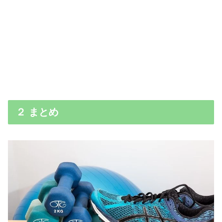
２ まとめ