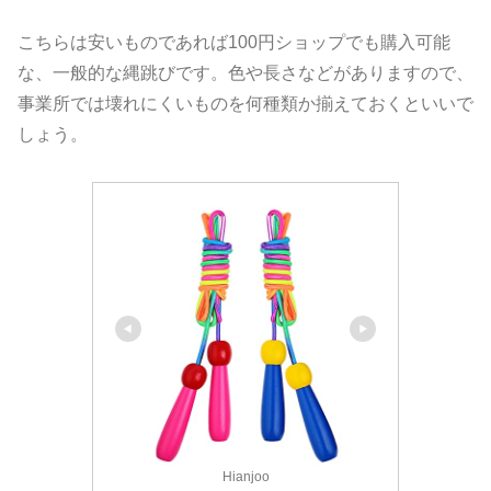
こちらは安いものであれば100円ショップでも購入可能
な、一般的な縄跳びです。色や長さなどがありますので、
事業所では壊れにくいものを何種類か揃えておくといいで
しょう。
Hianjoo