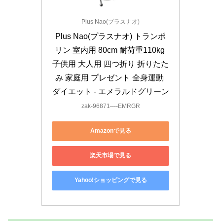
Plus Nao(プラスナオ)
Plus Nao(プラスナオ) トランポ
リン 室内用 80cm 耐荷重110kg 
子供用 大人用 四つ折り 折りたた
み 家庭用 プレゼント 全身運動 
ダイエット - エメラルドグリーン
zak-96871----EMRGR
Amazonで見る
楽天市場で見る
Yahoo!ショッピングで見る