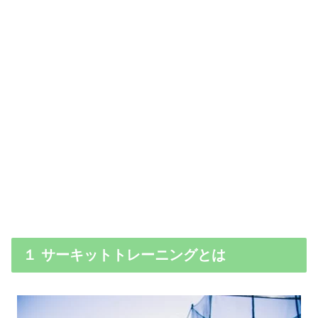
１ サーキットトレーニングとは