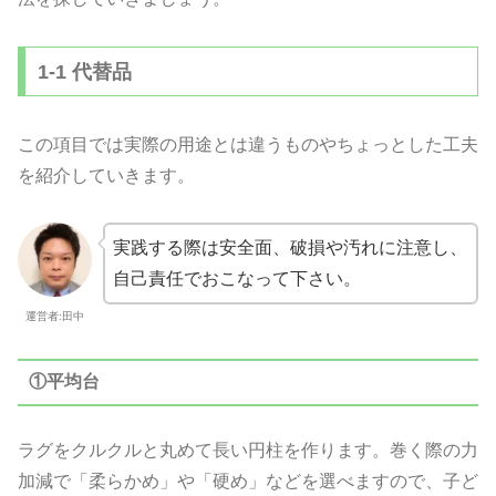
1-1 代替品
この項目では実際の用途とは違うものやちょっとした工夫
を紹介していきます。
実践する際は安全面、破損や汚れに注意し、
自己責任でおこなって下さい。
運営者:田中
①平均台
ラグをクルクルと丸めて長い円柱を作ります。巻く際の力
加減で「柔らかめ」や「硬め」などを選べますので、子ど