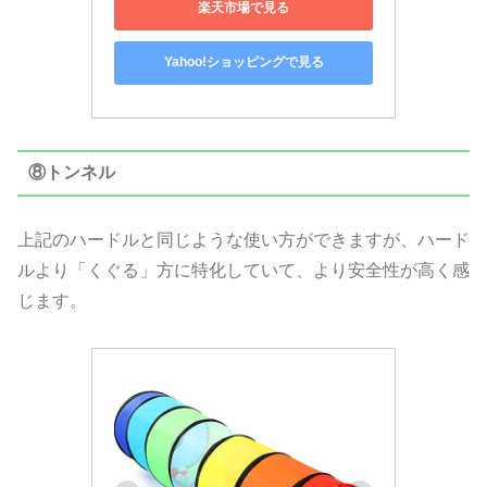
楽天市場で見る
Yahoo!ショッピングで見る
⑧トンネル
上記のハードルと同じような使い方ができますが、ハード
ルより「くぐる」方に特化していて、より安全性が高く感
じます。