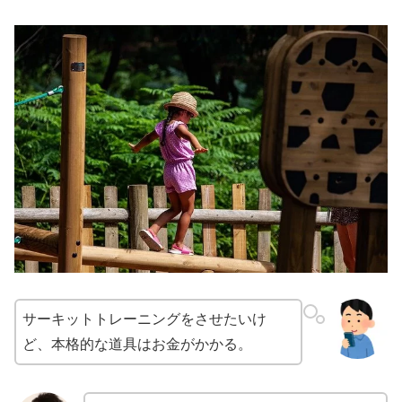
サーキットトレーニングをさせたいけ
ど、本格的な道具はお金がかかる。