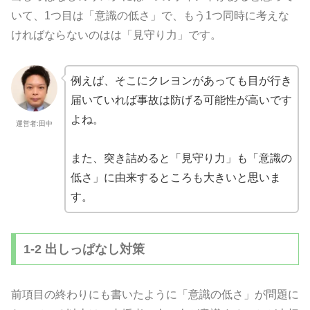
いて、1つ目は「意識の低さ」で、もう1つ同時に考えな
ければならないのはは「見守り力」です。
例えば、そこにクレヨンがあっても目が行き
届いていれば事故は防げる可能性が高いです
よね。
運営者:田中
また、突き詰めると「見守り力」も「意識の
低さ」に由来するところも大きいと思いま
す。
1-2 出しっぱなし対策
前項目の終わりにも書いたように「意識の低さ」が問題に