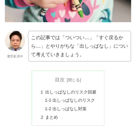
この記事では「ついつい…」「すぐ戻るか
ら…」とやりがちな「出しっぱなし」につい
て考えていきましょう。
運営者:田中
目次
１ 出しっぱなしのリスク回避
1-1 出しっぱなしのリスク
1-2 出しっぱなし対策
２ まとめ