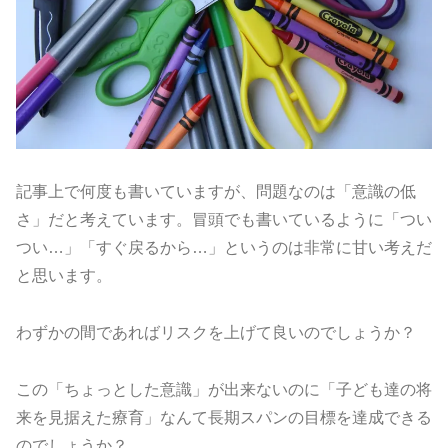
記事上で何度も書いていますが、問題なのは「意識の低
さ」だと考えています。冒頭でも書いているように「つい
つい…」「すぐ戻るから…」というのは非常に甘い考えだ
と思います。
わずかの間であればリスクを上げて良いのでしょうか？
この「ちょっとした意識」が出来ないのに「子ども達の将
来を見据えた療育」なんて長期スパンの目標を達成できる
のでしょうか？