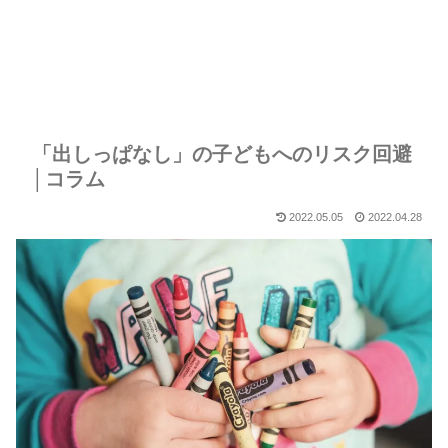
「出しっぱなし」の子どもへのリスク回避
│コラム
2022.05.05
2022.04.28