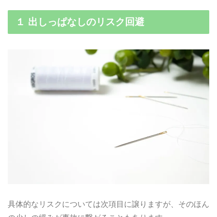
１ 出しっぱなしのリスク回避
具体的なリスクについては次項目に譲りますが、そのほん