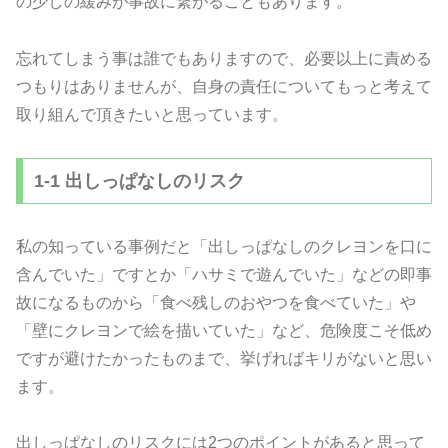
の少しの緩みが事故に繋がることもあります。
忘れてしまう事は誰でもありますので、必要以上に責める
つもりはありませんが、自身の責任についてもっと考えて
取り組んで頂きたいと思っています。
1-1 出しっぱなしのリスク
私の知っている事例だと「出しっぱなしのクレヨンを口に
含んでいた」ですとか「ハサミで遊んでいた」などの即事
故になるものから「食べ残しのおやつを食べていた」や
「壁にクレヨンで絵を描いていた」など、危険度こそ低め
ですが避けたかったものまで、挙げればキリがないと思い
ます。
出しっぱなしのリスクには2つのポイントがあると思って