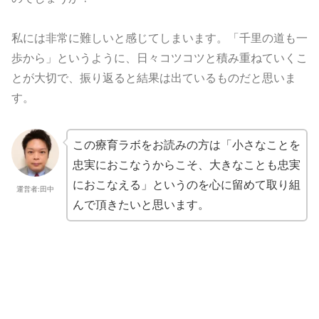
私には非常に難しいと感じてしまいます。「千里の道も一
歩から」というように、日々コツコツと積み重ねていくこ
とが大切で、振り返ると結果は出ているものだと思いま
す。
この療育ラボをお読みの方は「小さなことを
忠実におこなうからこそ、大きなことも忠実
におこなえる」というのを心に留めて取り組
運営者:田中
んで頂きたいと思います。