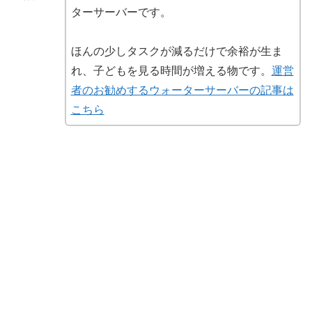
ターサーバーです。
ほんの少しタスクが減るだけで余裕が生ま
れ、子どもを見る時間が増える物です。
運営
者のお勧めするウォーターサーバーの記事は
こちら