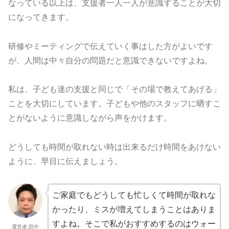
なっている以上は、支援者一人一人が意識することが大切
になってきます。
研修やミーティングで伝えていく事はした方がよいです
が、人間は中々自分の問題だと意識できないですよね。
私は、子ども達の支援と同じで「その場で教えてあげる」
ことを大切にしています。子どもや他のスタッフに晒すこ
とがないように意識しながら声をかけます。
どうしても時間が取れない時は出来るだけ時間をあけない
ように、早目に伝えましょう。
ご家庭でもどうしても忙しくて時間が取れな
かったり、ミスが増えてしまうことはありま
すよね。そこで私がおすすめするのはウォー
運営者:田中