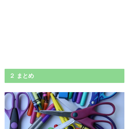
２ まとめ