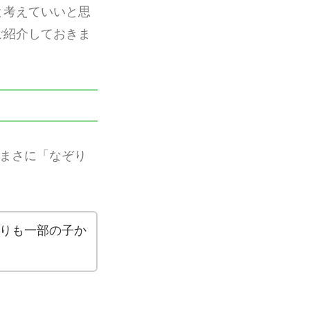
と考えていいと思
ご紹介しておきま
。まさに「なぞり
りも一部の子か