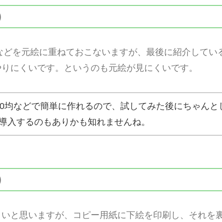
)
紙などを元絵に重ねておこないますが、最後に紹介してい
やりにくいです。というのも元絵が見にくいです。
00均などで簡単に作れるので、試してみた後にちゃんと
導入するのもありかも知れませんね。
)
くいと思いますが、コピー用紙に下絵を印刷し、それを