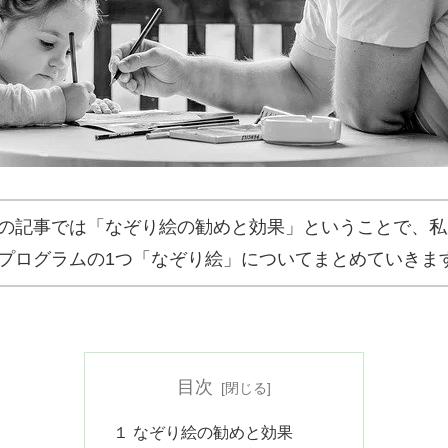
の記事では「なぞり絵の勧めと効果」ということで、私
プログラムの1つ「なぞり絵」についてまとめていきま
目次
１ なぞり絵の勧めと効果