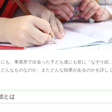
もにも、事業所で出会った子ども達にも皆に「なぞり絵
はどんなものなのか、またどんな効果があるのかを詳し
り絵とは