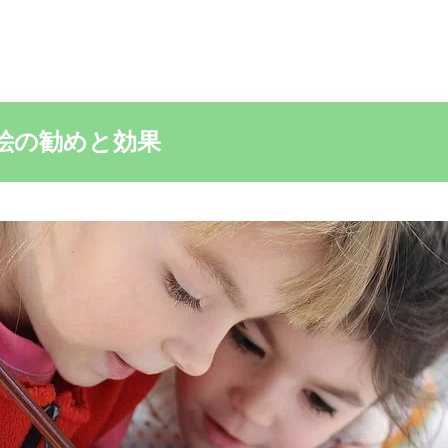
絵の勧めと効果