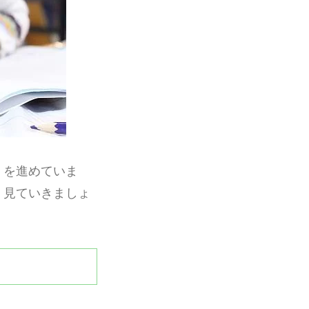
」を進めていま
く見ていきましょ