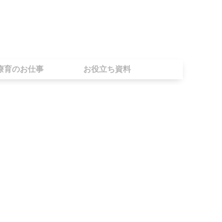
療育のお仕事
お役立ち資料