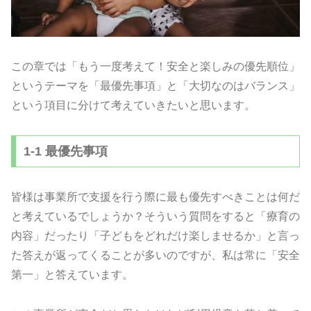
この章では「もう一度考えて！安全と楽しみの優先順位」
というテーマを「最優先事項」と「大切なのはバランス」
という項目に分けて考えていきたいと思います。
1-1 最優先事項
皆様は事業所で支援を行う際に最も優先すべきことは何だ
と考えているでしょうか？そういう質問をすると「療育の
内容」だったり「子どもをどれだけ楽しませるか」と言っ
た答えが返ってくることが多いのですが、私は常に「安全
第一」と答えています。