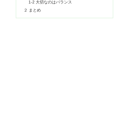
1-2 大切なのはバランス
２ まとめ