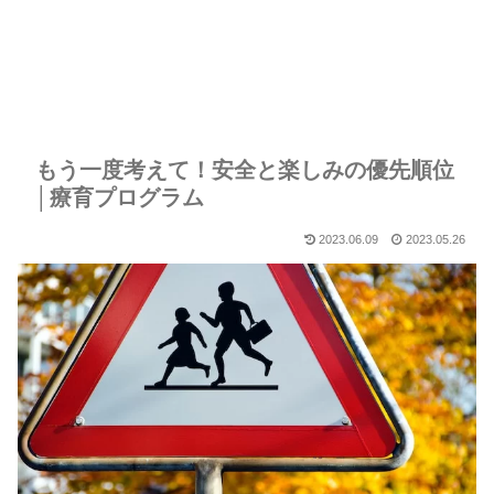
もう一度考えて！安全と楽しみの優先順位
│療育プログラム
2023.06.09
2023.05.26