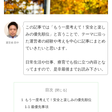
この記事では「もう一度考えて！安全と楽し
みの優先順位」と言うことで、テーマに沿っ
た運営者の経験や考えを中心に記事にまとめ
運営者:田中
ていきたいと思います。
日常生活や仕事、療育でも役に立つ内容とな
ってますので、是非最後までお読み下さい。
目次
１ もう一度考えて！安全と楽しみの優先順位
1-1 最優先事項