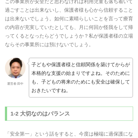
この事業所が安全だと思わなければ利用児童も落ち着いて
過ごすことは出来ないし、保護者様も心から信頼すること
は出来ないでしょう。如何に素晴らしいことを言って療育
の内容が充実していたとしても、月に何回か怪我をして帰
ってくるとなったらどうでしょうか？私が保護者様の立場
ならその事業所には預けないでしょう。
子どもや保護者様と信頼関係を築けてからが
本格的な支援の始まりですよね。そのために
も、子どもの将来のためにも安全は確保して
運営者:田中
おきたいですね。
1-2 大切なのはバランス
「安全第一」という話をすると、今度は極端に過保護にな