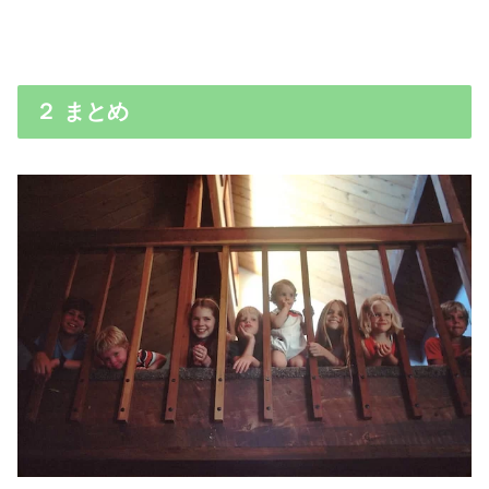
２ まとめ