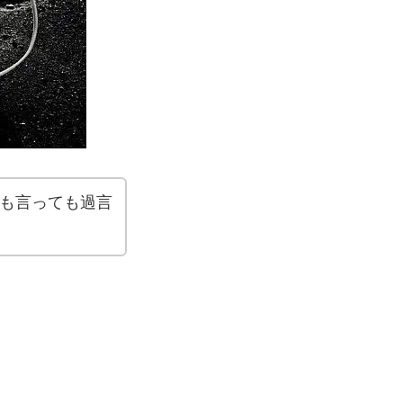
も言っても過言