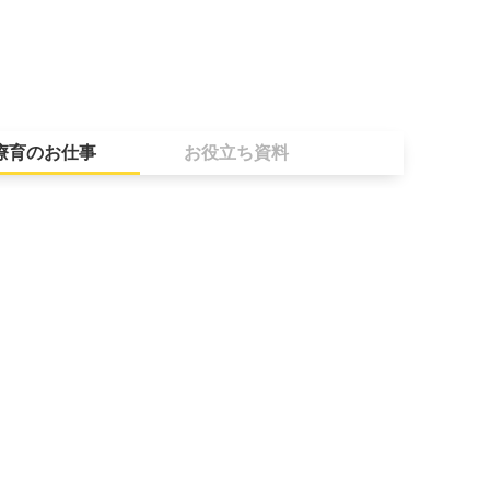
療育のお仕事
お役立ち資料