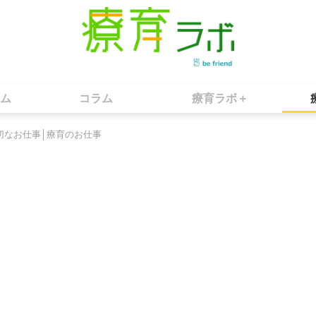
ム
コラム
療育ラボ＋
切なお仕事│療育のお仕事