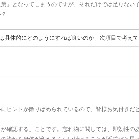
次第」となってしまうのですが、それだけでは足りない
か？
は具体的にどのようにすれば良いのか、次項目で考えて
ルにヒントが散りばめられているので、皆様お気付きだ
フが確認する」ことです。忘れ物に関しては、即効性の