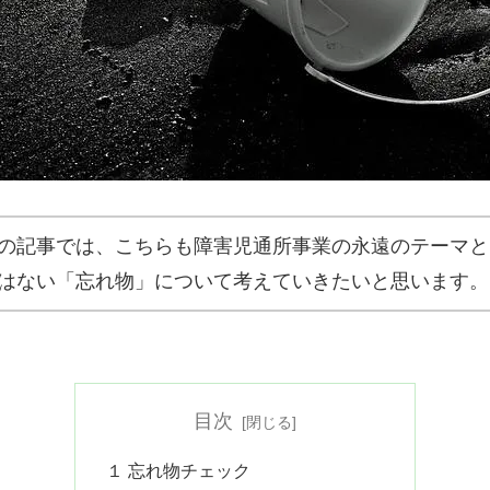
の記事では、こちらも障害児通所事業の永遠のテーマと
はない「忘れ物」について考えていきたいと思います。
目次
１ 忘れ物チェック