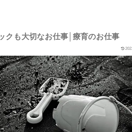
ックも大切なお仕事│療育のお仕事
202