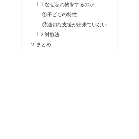
1-1 なぜ忘れ物をするのか
①子どもの特性
②適切な支援が出来ていない
1-2 対処法
２ まとめ