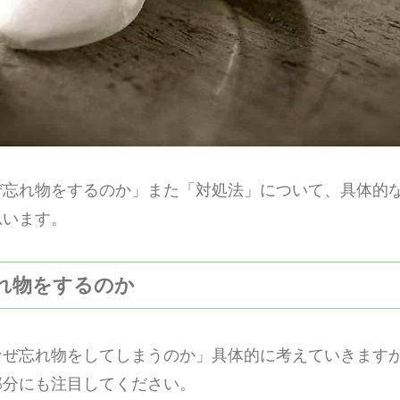
ぜ忘れ物をするのか」また「対処法」について、具体的
思います。
忘れ物をするのか
なぜ忘れ物をしてしまうのか」具体的に考えていきます
部分にも注目してください。