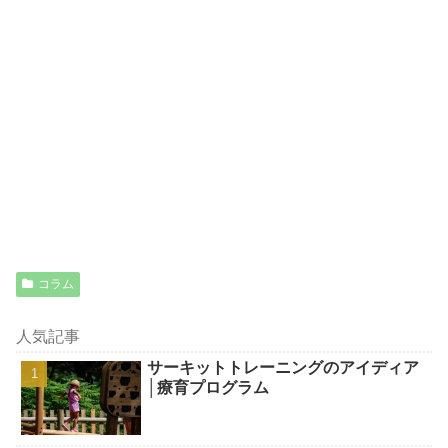
コラム
人気記事
サーキットトレーニングのアイディア
│療育プログラム