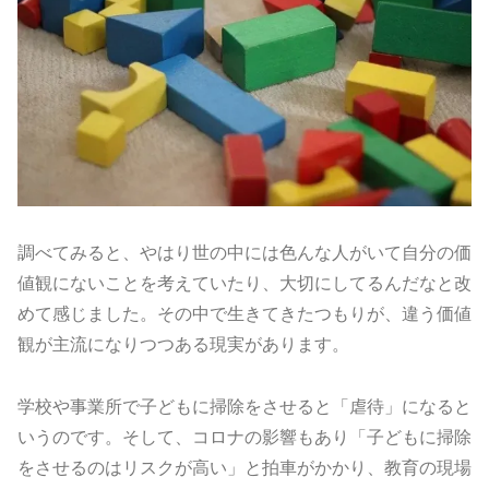
調べてみると、
やはり世の中には色んな人がいて自分の価
値観にないことを考えて
いたり、大切にしてるんだなと改
めて感じました。その中で生きてきたつもりが、違う価値
観が主流になりつつある現実があります。
学校や事業所で子どもに掃除をさせると「虐待」になると
いうのです。そして、コロナの影響もあり「子どもに掃除
をさせるのはリスクが高い」と拍車がかかり、教育の現場