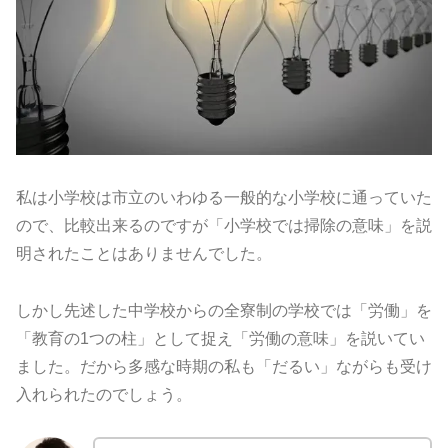
私は小学校は市立のいわゆる一般的な小学校に通っていた
ので、
比較出来るのですが「小学校では掃除の意味」
を説
明されたことはありませんでした。
しかし先述した中学校からの全寮制の学校では「労働」を
「
教育の1つの柱」として捉え「労働の意味」を説いてい
ました。
だから多感な時期の私も「だるい」
ながらも受け
入れられたのでしょう。