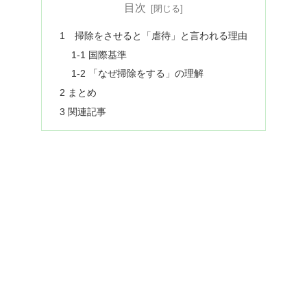
目次
1 掃除をさせると「虐待」と言われる理由
1-1 国際基準
1-2 「なぜ掃除をする」の理解
2 まとめ
3 関連記事