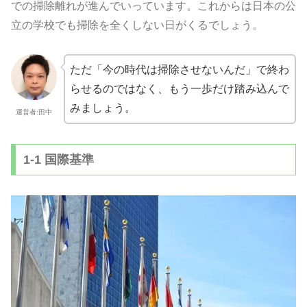
での掃除離れが進んでいっています。これからは日本の公
立の学校でも掃除を全くしない日がくるでしょう。
ただ「今の時代は掃除させないんだ」で終わ
らせるのではなく、
もう一歩だけ踏み込んで
みましょう。
運営者:田中
1-1 国際基準