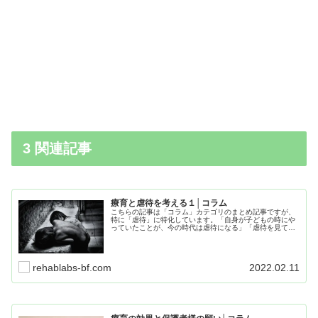
3 関連記事
療育と虐待を考える１│コラム
こちらの記事は「コラム」カテゴリのまとめ記事ですが、
特に「虐待」に特化しています。「自身が子どもの時にや
っていたことが、今の時代は虐待になる」「虐待を見てし
まったらどうしたらいいのか」そういった、私自身のリア
ルな体験談や経験を基にしています。
rehablabs-bf.com
2022.02.11