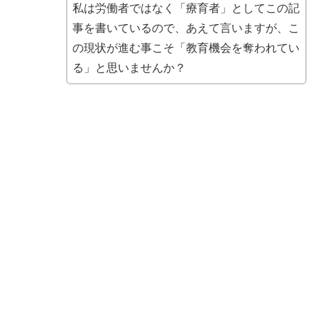
私は労働者ではなく「療育者」としてこの記
事を書いているので、
あえて言いますが、こ
の現状が進む事こそ「
教育機会を奪われてい
る」と思いませんか？