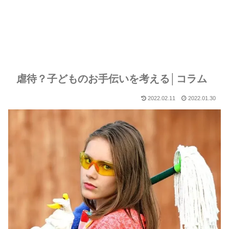
虐待？子どものお手伝いを考える│コラム
2022.02.11
2022.01.30