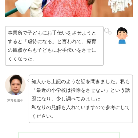
事業所で子どもにお手伝いをさせようと
すると「虐待になる」
と言われて、
療育
の観点からも子どもにお手伝いをさせに
くくなった。
知人から上記のような話を聞きました。私も
「
最近の小学校は掃除をさせない」という話
題になり、
少し調べてみました。
運営者:田中
私なりの見解も入れていますので参考にして
ください。