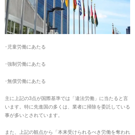
･児童労働にあたる
･強制労働にあたる
･無償労働にあたる
主に上記の3点が国際基準では「違法労働」に当たると言
います。
特に先進国の多くは、
業者に掃除を委託している
事が多いとされています。
また、上記の観点から「本来受けられるべき労働を奪われ