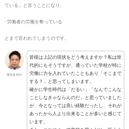
ている」
と言うことになり、
･労働者の労働を奪っている
とまで言われてしまうのです。
皆様は上記の現状をどう考えますか？私は世
代的にもそうですが、
通っていた学校が特に
労働に力を入れていたこともあり「
そこまで
運営者:田中
する？」と思ってしまいます。
確かに学生時代は「だるい」「
なんでこんな
ことしなきゃならんのだ」と思っていました
が、
今となっては良い経験だったし、
それが
あったから人より出来ることが多いと感じて
います。