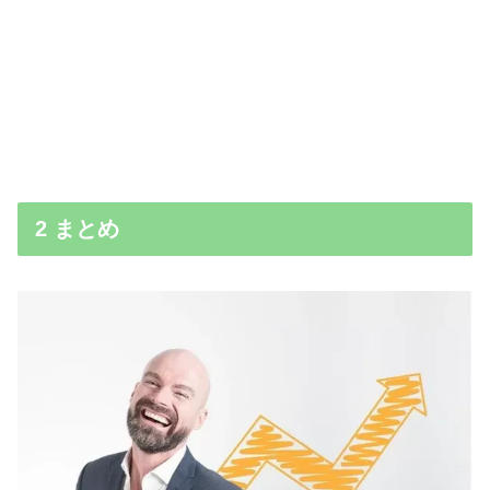
2 まとめ