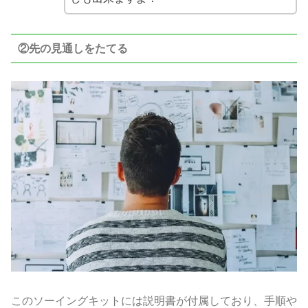
②先の見通しをたてる
このソーイングキットには説明書が付属しており、手順や