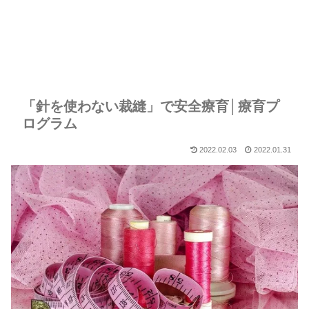
「針を使わない裁縫」で安全療育│療育プ
ログラム
2022.02.03
2022.01.31