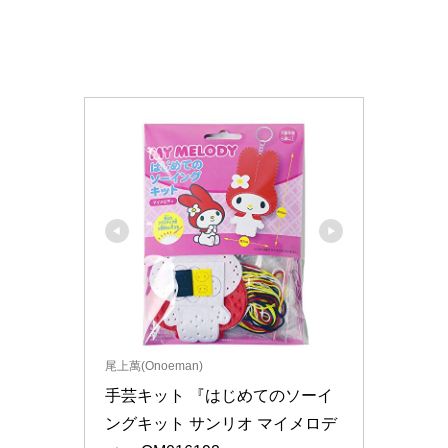
尾上萬(Onoeman)
手芸キット 『はじめてのソーイ
ングキット サンリオ マイメロデ