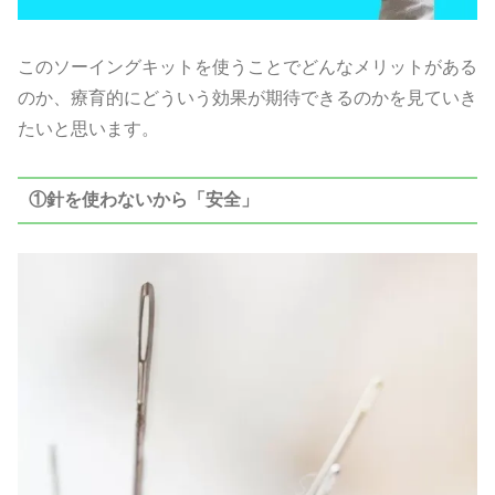
このソーイングキットを使うことでどんなメリットがある
のか、療育的にどういう効果が期待できるのかを見ていき
たいと思います。
①針を使わないから「安全」