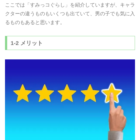
ここでは「すみっコぐらし」を紹介していますが、キャラ
クターの違うものもいくつも出ていて、男の子でも気に入
るものもあると思います。
1-2 メリット