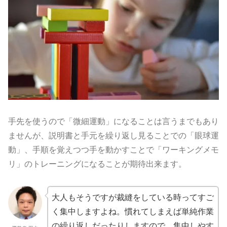
手先を使うので「微細運動」になることは言うまでもあり
ませんが、説明書と手元を繰り返し見ることでの「眼球運
動」、手順を覚えつつ手を動かすことで「ワーキングメモ
リ」のトレーニングになることが期待出来ます。
大人もそうですが裁縫をしている時ってすご
く集中しますよね。慣れてしまえば単純作業
の繰り返しだったりしますので、集中しやす