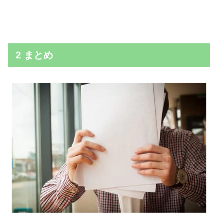
2 まとめ