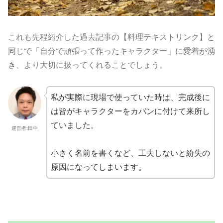
これも先程紹介した過去記事の【料理テキストリンク】と
同じで「自分で頑張って作ったキャラクター」に愛着が湧
き、より大切に扱ってくれることでしょう。
私が実際に現場で使っていた時は、完成後に
は皆がキャラクターをカバンに付けて来所し
ていました。
運営者:田中
小さく名前を書くなど、工夫しないと紛失の
原因になってしまいます。