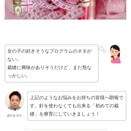
女の子の好きそうなプログラムのネタが
ない。
裁縫に興味がありそうだけど、まだ危な
っかしい。
上記のようなお悩みをお持ちの皆様へ朗報で
す。針を使わなくても出来る「初めての裁
縫」を療育にしていきましょう！
運営者:田中