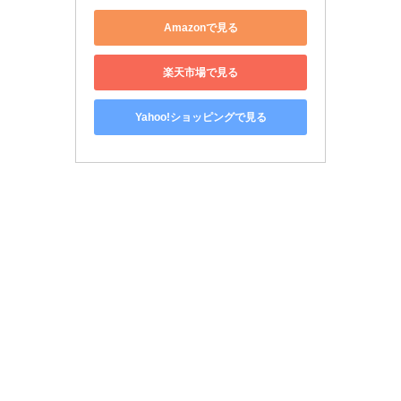
Amazonで見る
楽天市場で見る
Yahoo!ショッピングで見る