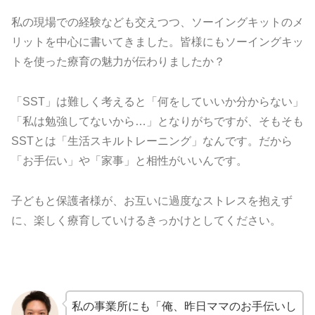
私の現場での経験なども交えつつ、ソーイングキットのメ
リットを中心に書いてきました。皆様にもソーイングキッ
トを使った療育の魅力が伝わりましたか？
「SST」は難しく考えると「何をしていいか分からない」
「私は勉強してないから…」となりがちですが、そもそも
SSTとは「生活スキルトレーニング」なんです。だから
「お手伝い」や「家事」と相性がいいんです。
子どもと保護者様が、お互いに過度なストレスを抱えず
に、楽しく療育していけるきっかけとしてください。
私の事業所にも「俺、昨日ママのお手伝いし