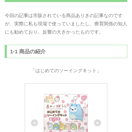
今回の記事は市販されている商品ありきの記事なのです
が、実際に私も現場で使っていましたし、療育関係の知人
にも勧めており、反響の大きかったものです。
1-1 商品の紹介
「はじめてのソーイングキット」