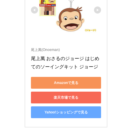
尾上萬(Onoeman)
尾上萬 おさるのジョージ はじめ
てのソーイングキット ジョージ
Amazonで見る
楽天市場で見る
Yahoo!ショッピングで見る