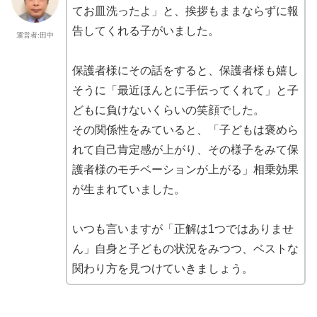
てお皿洗ったよ」と、挨拶もままならずに報
告してくれる子がいました。
運営者:田中
保護者様にその話をすると、保護者様も嬉し
そうに「最近ほんとに手伝ってくれて」と子
どもに負けないくらいの笑顔でした。
その関係性をみていると、「子どもは褒めら
れて自己肯定感が上がり、その様子をみて保
護者様のモチベーションが上がる」相乗効果
が生まれていました。
いつも言いますが「正解は1つではありませ
ん」自身と子どもの状況をみつつ、ベストな
関わり方を見つけていきましょう。