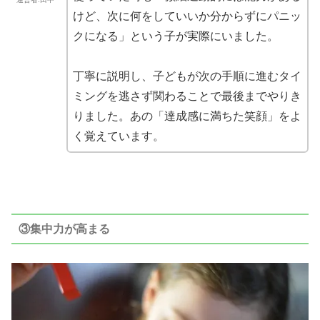
けど、次に何をしていいか分からずにパニッ
クになる」という子が実際にいました。
丁寧に説明し、子どもが次の手順に進むタイ
ミングを逃さず関わることで最後までやりき
りました。あの「達成感に満ちた笑顔」をよ
く覚えています。
③集中力が高まる