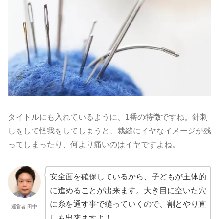
タイトルにも入れているように、1番の特徴ですね。針刺
しをして怪我をしてしまうと、裁縫にイヤなイメージが残
ってしまったり、何より痛いのはイヤですよね。
安全面を確保しているから、子どもが主体的
に進めることが出来ます。大き目に空いた穴
に糸を通す事で縫っていくので、割とやり直
運営者:田中
しも出来ますよ！