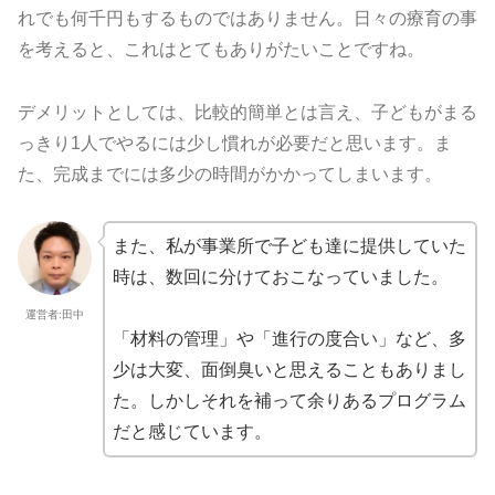
れでも何千円もするものではありません。日々の療育の事
を考えると、これはとてもありがたいことですね。
デメリットとしては、比較的簡単とは言え、子どもがまる
っきり1人でやるには少し慣れが必要だと思います。ま
た、完成までには多少の時間がかかってしまいます。
また、私が事業所で子ども達に提供していた
時は、数回に分けておこなっていました。
運営者:田中
「材料の管理」や「進行の度合い」など、多
少は大変、面倒臭いと思えることもありまし
た。しかしそれを補って余りあるプログラム
だと感じています。