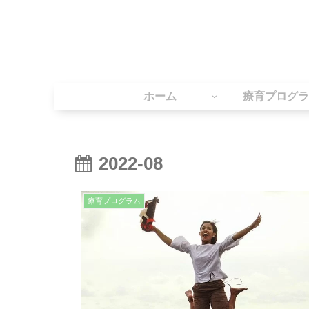
ホーム
療育プログラ
2022-08
療育プログラム