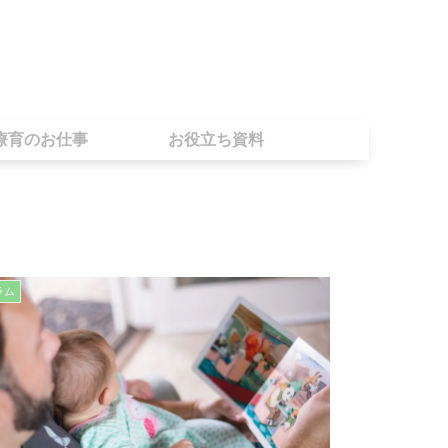
療育のお仕事
お役立ち資料
ラム