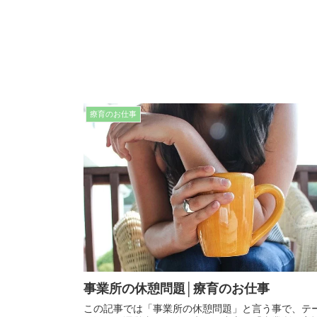
療育のお仕事
事業所の休憩問題│療育のお仕事
この記事では「事業所の休憩問題」と言う事で、テ