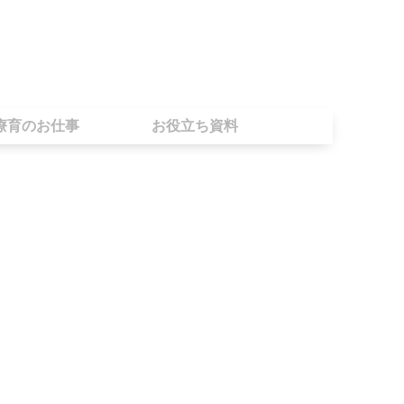
療育のお仕事
お役立ち資料