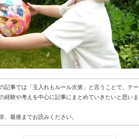
の記事では「玉入れもルール次第」と言うことで、テー
の経験や考えを中心に記事にまとめていきたいと思いま
非、最後までお読みください。