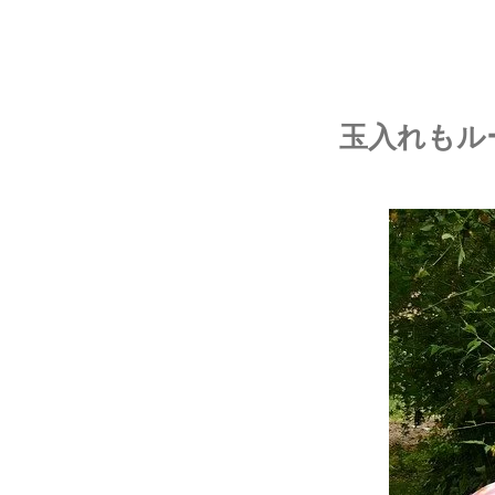
玉入れもル