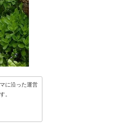
マに沿った運営
す。