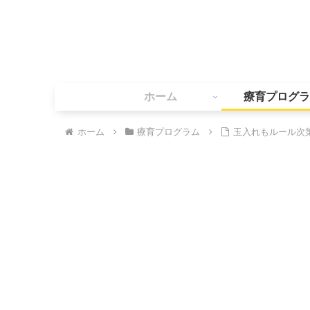
ホーム
療育プログラ
ホーム
療育プログラム
玉入れもルール次