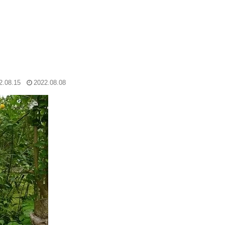
2.08.15
2022.08.08