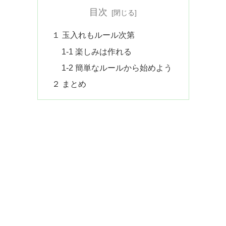
目次
１ 玉入れもルール次第
1-1 楽しみは作れる
1-2 簡単なルールから始めよう
２ まとめ