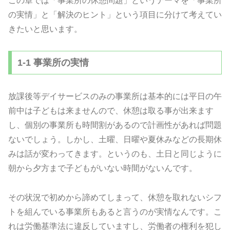
この章では「事業所の休憩問題」というテーマを「事業所
の実情」と「解決のヒント」という項目に分けて考えてい
きたいと思います。
1-1 事業所の実情
放課後等デイサービスのみの事業所は基本的には平日の午
前中は子どもは来ませんので、休憩は取る事が出来ます
し、個別の事業所も時間割があるので計画性があれば問題
ないでしょう。しかし、土曜、日曜や夏休みなどの長期休
みは話が変わってきます。というのも、土日と同じように
朝から夕方まで子どもがいない時間がないんです。
その状況で初めから諦めてしまって、休憩を取れないシフ
トを組んでいる事業所もあると言うのが実情なんです。こ
れは労働基準法に違反していますし、労働者の権利を犯し