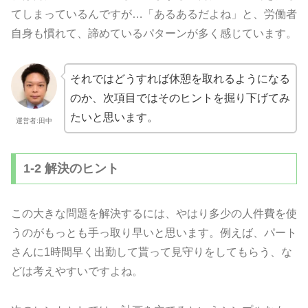
てしまっているんですが…「あるあるだよね」と、労働者
自身も慣れて、諦めているパターンが多く感じています。
それではどうすれば休憩を取れるようになる
のか、次項目ではそのヒントを掘り下げてみ
たいと思います。
運営者:田中
1-2 解決のヒント
この大きな問題を解決するには、やはり多少の人件費を使
うのがもっとも手っ取り早いと思います。例えば、パート
さんに1時間早く出勤して貰って見守りをしてもらう、な
どは考えやすいですよね。