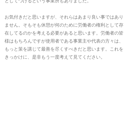
としてつけるという事業所もありました。
お気付きだと思いますが、それらはあまり良い事ではあり
ません。そもそも休憩が何のために労働者の権利として存
在してるのかを考える必要があると思います。労働者の皆
様はもちろんですが使用者である事業主や代表の方々は、
もっと策を講じて最善を尽くすべきだと思います。これを
きっかけに、是非もう一度考えて見てください。