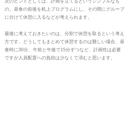
次のヒントとしては、計画を立てるというシンプルなも
の。昼食の前後を机上プログラムにし、その間にグループ
に分けて休憩に入るなどが考えられます。
最後に考えておきたいのは、分割で休憩を取るという考え
方です。どうしてもまとめて休憩するのは難しい場合、昼
食時に30分、午前と午後で15分ずつなど、計画性は必要
ですが人員配置への負担は少なくて済むと思います。