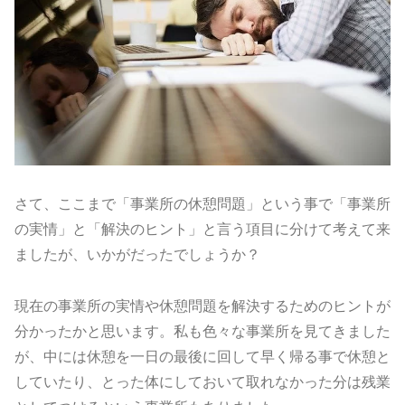
さて、ここまで「事業所の休憩問題」という事で「事業所
の実情」と「解決のヒント」と言う項目に分けて考えて来
ましたが、いかがだったでしょうか？
現在の事業所の実情や休憩問題を解決するためのヒントが
分かったかと思います。私も色々な事業所を見てきました
が、中には休憩を一日の最後に回して早く帰る事で休憩と
していたり、とった体にしておいて取れなかった分は残業