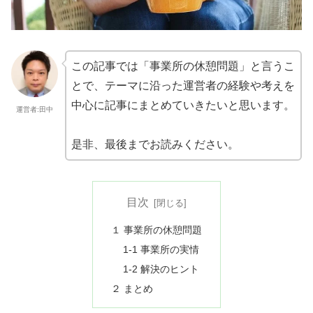
この記事では「事業所の休憩問題」と言うこ
とで、テーマに沿った運営者の経験や考えを
中心に記事にまとめていきたいと思います。
運営者:田中
是非、最後までお読みください。
目次
１ 事業所の休憩問題
1-1 事業所の実情
1-2 解決のヒント
２ まとめ