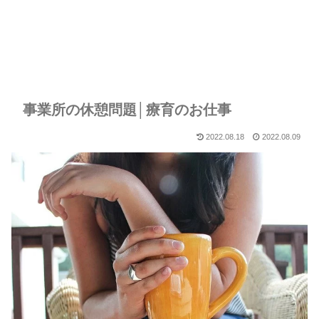
事業所の休憩問題│療育のお仕事
2022.08.18
2022.08.09