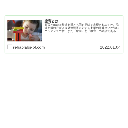
療育とは
療育とはほぼ発達支援とも同じ意味で表現されますが、発
達支援の方がより発達障害に対する支援の意味合いが強い
ニュアンスです。また「療養」と「教育」の造語であると
されています。その言葉の通り「療養」にも「教育」にも
偏りすぎず、児童に合わせてバランスよく支援することが
求められています。
rehablabs-bf.com
2022.01.04