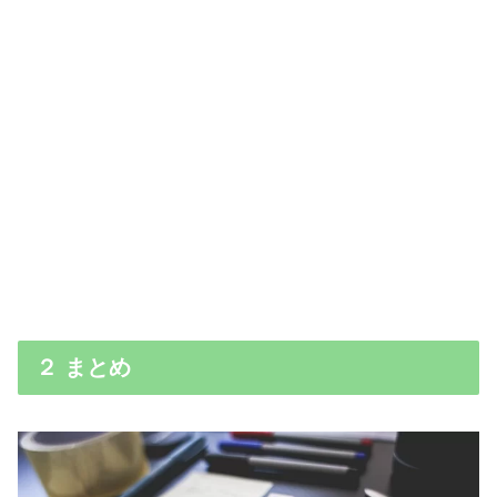
２ まとめ