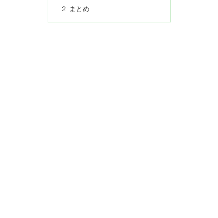
２ まとめ