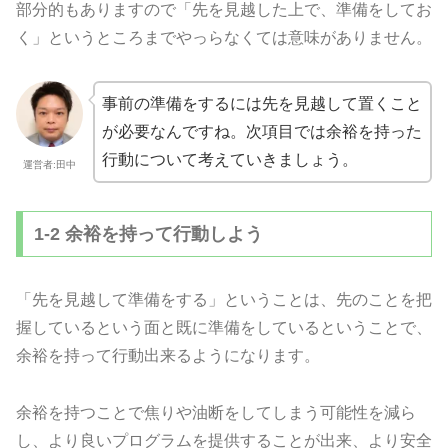
部分的もありますので「先を見越した上で、準備をしてお
く」というところまでやっらなくては意味がありません。
事前の準備をするには先を見越して置くこと
が必要なんですね。次項目では余裕を持った
行動について考えていきましょう。
運営者:田中
1-2 余裕を持って行動しよう
「先を見越して準備をする」ということは、先のことを把
握しているという面と既に準備をしているということで、
余裕を持って行動出来るようになります。
余裕を持つことで焦りや油断をしてしまう可能性を減ら
し、より良いプログラムを提供することが出来、より安全