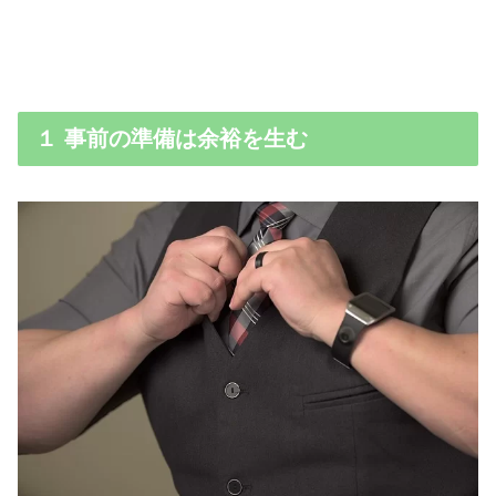
１ 事前の準備は余裕を生む