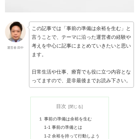
この記事では「事前の準備は余裕を生む」と
言うことで、テーマに沿った運営者の経験や
考えを中心に記事にまとめていきたいと思い
運営者:田中
ます。
日常生活や仕事、療育でも役に立つ内容とな
ってますので、是非最後までお読み下さい。
目次
１ 事前の準備は余裕を生む
1-1 事前の準備とは
1-2 余裕を持って行動しよう