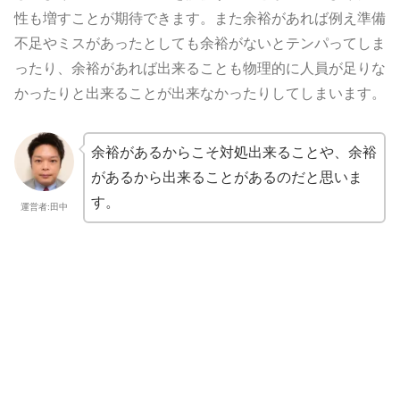
性も増すことが期待できます。また余裕があれば例え準備
不足やミスがあったとしても余裕がないとテンパってしま
ったり、余裕があれば出来ることも物理的に人員が足りな
かったりと出来ることが出来なかったりしてしまいます。
余裕があるからこそ対処出来ることや、余裕
があるから出来ることがあるのだと思いま
す。
運営者:田中