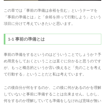
この章では「事前の準備は余裕を生む」というテーマを
「事前の準備とは」と「余裕を持って行動しよう」という
項目に分けて考えていきたいと思います。
1-1 事前の準備とは
事前の準備をするというのはどういうことでしょうか？予
め用意をしておくということは直ぐに分かると思うのです
が、もっと概念的というか言い換えると「先のことを考え
て行動する」ということだと私は考えています。
この後自分が何をするのか、この後に何があるのかを理解
していないと事前に準備することは出来ません。しかし、
何をするのか理解していても準備をしなければ意味が無い