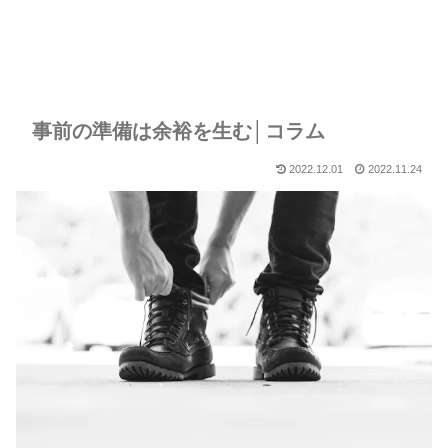
事前の準備は余裕を生む│コラム
2022.12.01
2022.11.24