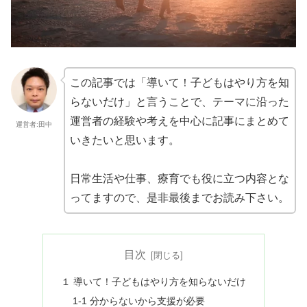
この記事では「導いて！子どもはやり方を知
らないだけ」と言うことで、テーマに沿った
運営者の経験や考えを中心に記事にまとめて
運営者:田中
いきたいと思います。
日常生活や仕事、療育でも役に立つ内容とな
ってますので、是非最後までお読み下さい。
目次
１ 導いて！子どもはやり方を知らないだけ
1-1 分からないから支援が必要