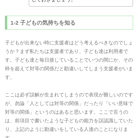
1-2 子どもの気持ちを知る
子どもが出来ない時に支援者はどう考えるべきなのでしょ
うか？まず私たちは支援者であり、子ども達は利用者で
す。子ども達と毎日接していることでいつの間にか、その
枠を超えて対等の関係だと勘違いしてしまう支援者がいま
す。
ここは必ず誤解が生まれてしまうので表現が難しいのです
が、勿論「人としては対等の関係」だったり「いい意味で
対等の関係」というのはあると思います。ここで言うの
は、前項目で書いたような子どもの能力を誤認識していた
り、上記のように勘違いをしている人達のことになりま
す。