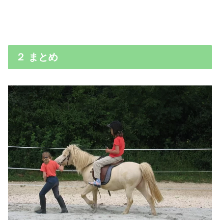
２ まとめ