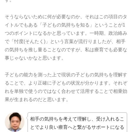
そうならないために何が必要なのか、それはこの項目のタ
イトルでもある「子どもの気持ちを知る」ということが1
つのポイントになるかと思っています。一時期、政治絡み
で「忖度(そんたく)」という言葉が流行りましたが、相手
の気持ちを推し量ることなのですが、私は療育でも必要な
事じゃないかなと思います。
子どもの能力を測った上で現状の子どもの気持ちを理解す
ることで、より正確に子どもの状況が分かります。それぞ
れを単独で使うのではなく合わせて活用することで相乗効
果が生まれるのだと思います。
相手の気持ちを考えて理解し、受け入れるこ
とでより良い療育へと繋がるサポートになる