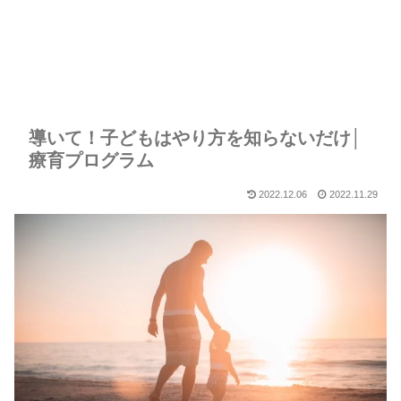
導いて！子どもはやり方を知らないだけ│
療育プログラム
2022.12.06
2022.11.29