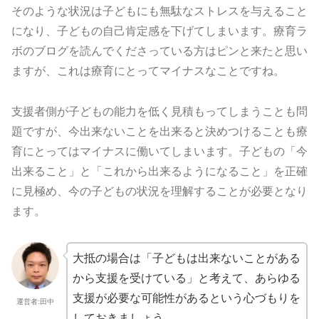
そのような状況は子どもにも無駄なストレスを与えること
になり、子どもの自己肯定感を下げてしまいます。療育ラ
ボのブログを読んでくださっている方はピンと来たと思い
ますが、これは療育にとってマイナスなことですね。
支援者側が子どもの能力を低く見積もってしまうことも問
題ですが、今出来ないことを出来ると決めつけることも療
育にとってはマイナスに働いてしまいます。子どもの「今
出来ること」と「これから出来るようになること」を正確
に見極め、今の子どもの状況を理解することが必要となり
ます。
大抵の場合は「子どもは出来ないことがある
から支援を受けている」と考えて、あらゆる
支援が必要な可能性があるという心づもりを
運営者:田中
しておきましょう。