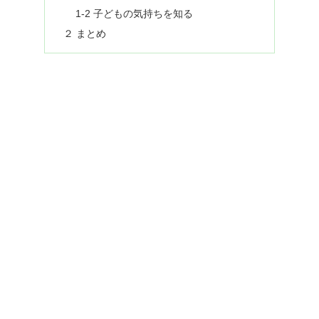
1-2 子どもの気持ちを知る
２ まとめ