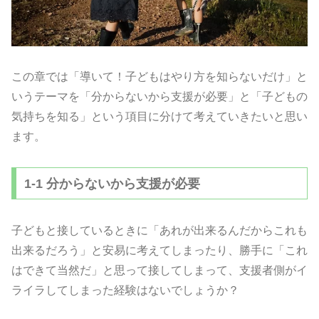
この章では「導いて！子どもはやり方を知らないだけ」と
いうテーマを「分からないから支援が必要」と「子どもの
気持ちを知る」という項目に分けて考えていきたいと思い
ます。
1-1 分からないから支援が必要
子どもと接しているときに「あれが出来るんだからこれも
出来るだろう」と安易に考えてしまったり、勝手に「これ
はできて当然だ」と思って接してしまって、支援者側がイ
ライラしてしまった経験はないでしょうか？