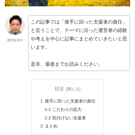
この記事では「後手に回った支援者の責任」
と言うことで、テーマに沿った運営者の経験
や考えを中心に記事にまとめていきたいと思
運営者:田中
います。
是非、最後までお読みください。
目次
１ 後手に回った支援者の責任
1-1 こだわりの拡大
1-2 気付けない支援者
２ まとめ