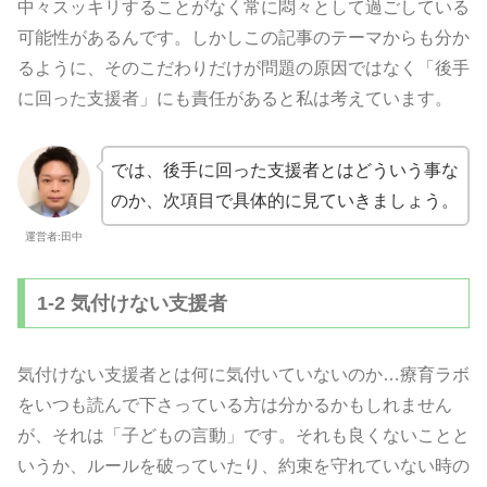
中々スッキリすることがなく常に悶々として過ごしている
可能性があるんです。しかしこの記事のテーマからも分か
るように、そのこだわりだけが問題の原因ではなく「後手
に回った支援者」にも責任があると私は考えています。
では、後手に回った支援者とはどういう事な
のか、次項目で具体的に見ていきましょう。
運営者:田中
1-2 気付けない支援者
気付けない支援者とは何に気付いていないのか…療育ラボ
をいつも読んで下さっている方は分かるかもしれません
が、それは「子どもの言動」です。それも良くないことと
いうか、ルールを破っていたり、約束を守れていない時の