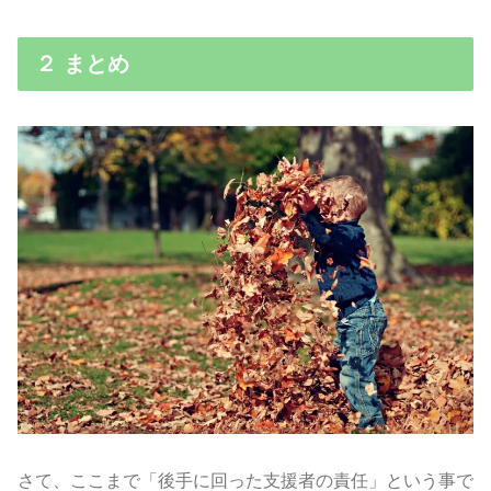
２ まとめ
さて、ここまで「後手に回った支援者の責任」という事で