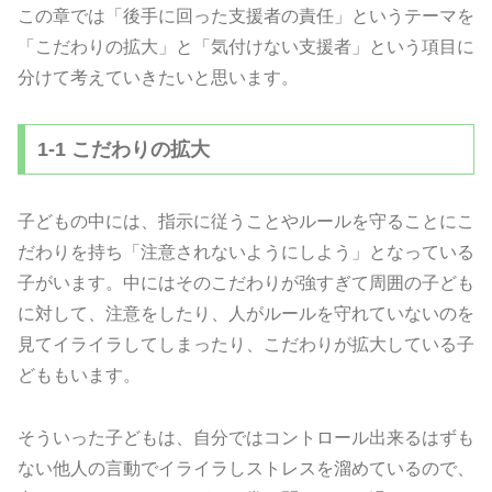
この章では「後手に回った支援者の責任」というテーマを
「こだわりの拡大」と「気付けない支援者」という項目に
分けて考えていきたいと思います。
1-1 こだわりの拡大
子どもの中には、指示に従うことやルールを守ることにこ
だわりを持ち「注意されないようにしよう」となっている
子がいます。中にはそのこだわりが強すぎて周囲の子ども
に対して、注意をしたり、人がルールを守れていないのを
見てイライラしてしまったり、こだわりが拡大している子
どももいます。
そういった子どもは、自分ではコントロール出来るはずも
ない他人の言動でイライラしストレスを溜めているので、