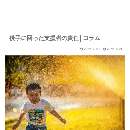
後手に回った支援者の責任│コラム
2022.08.29
2022.08.24