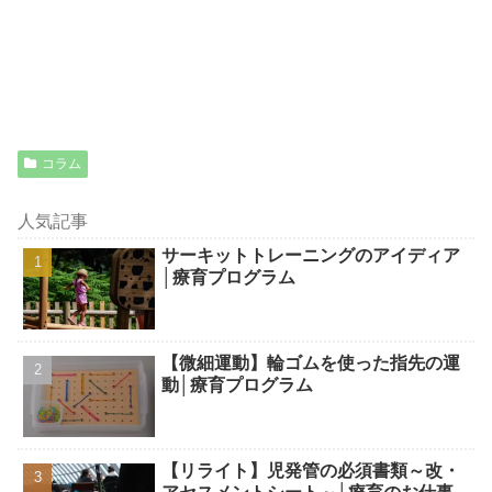
コラム
人気記事
サーキットトレーニングのアイディア
│療育プログラム
【微細運動】輪ゴムを使った指先の運
動│療育プログラム
【リライト】児発管の必須書類～改・