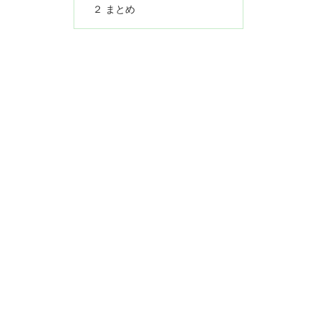
２ まとめ