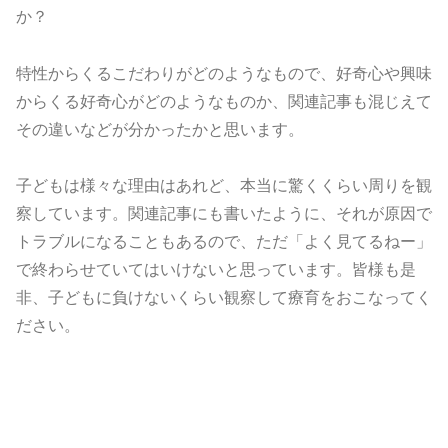
か？
特性からくるこだわりがどのようなもので、好奇心や興味
からくる好奇心がどのようなものか、関連記事も混じえて
その違いなどが分かったかと思います。
子どもは様々な理由はあれど、本当に驚くくらい周りを観
察しています。関連記事にも書いたように、それが原因で
トラブルになることもあるので、ただ「よく見てるねー」
で終わらせていてはいけないと思っています。皆様も是
非、子どもに負けないくらい観察して療育をおこなってく
ださい。