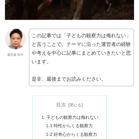
この記事では「子どもの観察力は侮れない」
と言うことで、テーマに沿った運営者の経験
や考えを中心に記事にまとめていきたいと思
運営者:田中
います。
是非、最後までお読みください。
目次
１ 子どもの観察力は侮れない
1-1 特性からくる観察力
1-2 好奇心からくる観察力