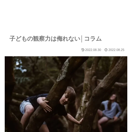
子どもの観察力は侮れない│コラム
2022.08.30
2022.08.25