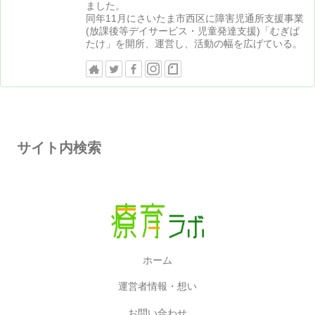
ました。
同年11月にさいたま市西区に障害児通所支援事業
(放課後等デイサービス・児童発達支援)「むぎば
たけ」を開所、運営し、活動の幅を広げている。
サイト内検索
ホーム
運営者情報・想い
お問い合わせ