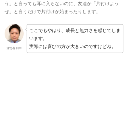
う」と言っても耳に入らないのに、友達が「片付けよう
ぜ」と言うだけで片付けが始まったりします。
ここでもやはり、成長と無力さを感じてしま
います。
実際には喜びの方が大きいのですけどね。
運営者:田中