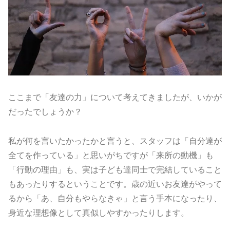
ここまで「友達の力」について考えてきましたが、いかが
だったでしょうか？
私が何を言いたかったかと言うと、スタッフは「自分達が
全てを作っている」と思いがちですが「来所の動機」も
「行動の理由」も、実は子ども達同士で完結していること
もあったりするということです。歳の近いお友達がやって
るから「あ、自分もやらなきゃ」と言う手本になったり、
身近な理想像として真似しやすかったりします。