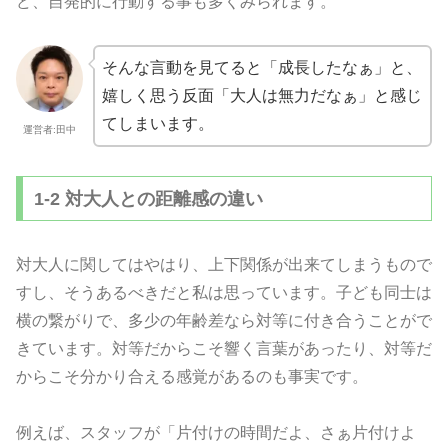
ど、自発的に行動する事も多くみられます。
そんな言動を見てると「成長したなぁ」と、
嬉しく思う反面「大人は無力だなぁ」と感じ
てしまいます。
運営者:田中
1-2 対大人との距離感の違い
対大人に関してはやはり、上下関係が出来てしまうもので
すし、そうあるべきだと私は思っています。子ども同士は
横の繋がりで、多少の年齢差なら対等に付き合うことがで
きています。対等だからこそ響く言葉があったり、対等だ
からこそ分かり合える感覚があるのも事実です。
例えば、スタッフが「片付けの時間だよ、さぁ片付けよ