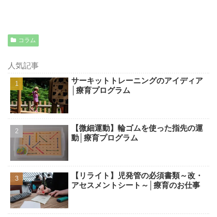
コラム
人気記事
サーキットトレーニングのアイディア
│療育プログラム
【微細運動】輪ゴムを使った指先の運
動│療育プログラム
【リライト】児発管の必須書類～改・
アセスメントシート～│療育のお仕事