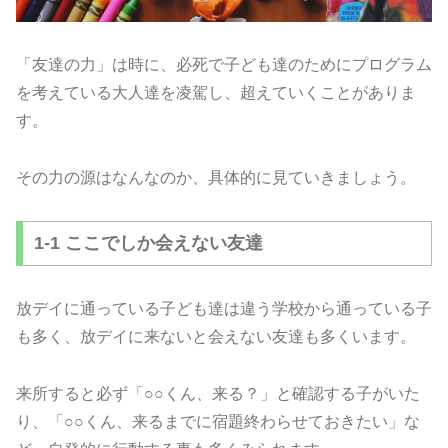
「友達の力」は時に、必死で子ども達のためにプログラム
を考えている大人達を凌駕し、超えていくことがありま
す。
その力の源はなんなのか、具体的に見ていきましょう。
1-1 ここでしか会えない友達
放デイに通っている子ども達は違う学校から通っている子
も多く、放デイに来ないと会えない友達も多くいます。
来所すると必ず「○○くん、来る？」と確認する子がいた
り、「○○くん、来るまでに宿題終わらせておきたい」な