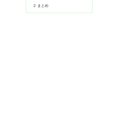
２ まとめ