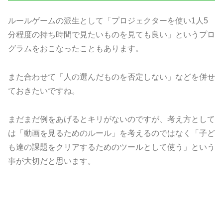
ルールゲームの派生として「プロジェクターを使い1人5
分程度の持ち時間で見たいものを見ても良い」というプロ
グラムをおこなったこともあります。
また合わせて「人の選んだものを否定しない」などを併せ
ておきたいですね。
まだまだ例をあげるとキリがないのですが、考え方として
は「動画を見るためのルール」を考えるのではなく「子ど
も達の課題をクリアするためのツールとして使う」という
事が大切だと思います。