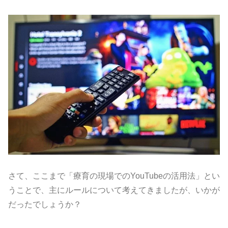
さて、ここまで「療育の現場でのYouTubeの活用法」とい
うことで、主にルールについて考えてきましたが、いかが
だったでしょうか？