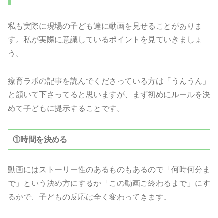
私も実際に現場の子ども達に動画を見せることがありま
す。私が実際に意識しているポイントを見ていきましょ
う。
療育ラボの記事を読んでくださっている方は「うんうん」
と頷いて下さってると思いますが、まず初めにルールを決
めて子どもに提示することです。
①時間を決める
動画にはストーリー性のあるものもあるので「何時何分ま
で」という決め方にするか「この動画ご終わるまで」にす
るかで、子どもの反応は全く変わってきます。