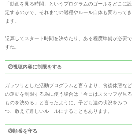
「動画を見る時間」というプログラムのゴールをどこに設
定するのかで、それまでの過程やルール自体も変わってき
ます。
逆算してスタート時間を決めたり、ある程度準備が必要で
すね。
②視聴内容に制限をする
ガッツリとした活動プログラムと言うより、食後休憩など
の運動を制限する為に使う場合は「今日はスタッフが見る
ものを決める」と言ったように、子ども達の状況をみつ
つ、敢えて難しいルールにすることもあります。
③順番を守る