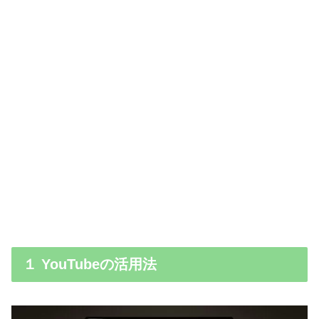
１ YouTubeの活用法