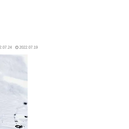
2.07.24
2022.07.19