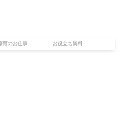
療育のお仕事
お役立ち資料