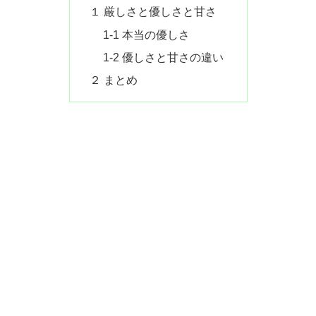
１ 厳しさと優しさと甘さ
1-1 本当の優しさ
1-2 優しさと甘さの違い
２ まとめ