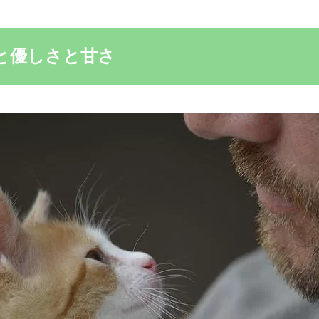
と優しさと甘さ