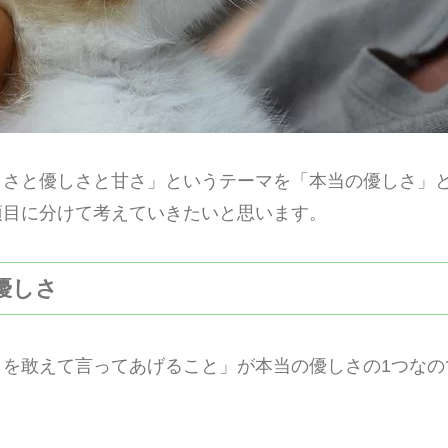
しさと優しさと甘さ」というテーマを「本当の優しさ」
項目に分けて考えていきたいと思います。
の優しさ
とを敢えて言ってあげること」が本当の優しさの1つなの