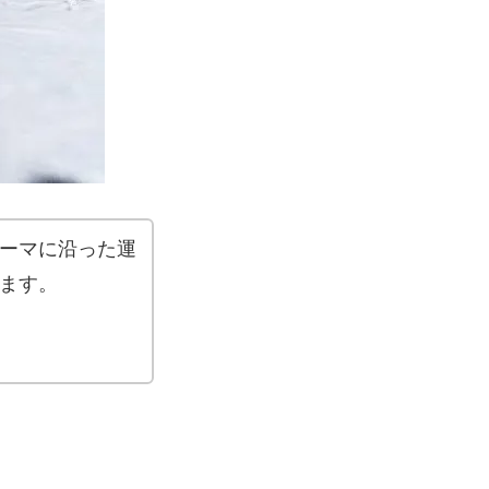
ーマに沿った運
ます。