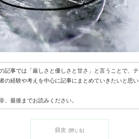
の記事では「厳しさと優しさと甘さ」と言うことで、テ
者の経験や考えを中心に記事にまとめていきたいと思い
非、最後までお読みください。
目次