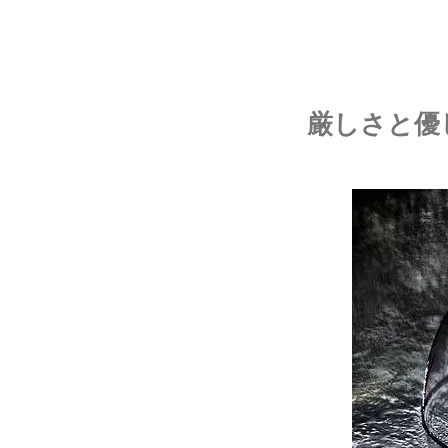
厳しさと優