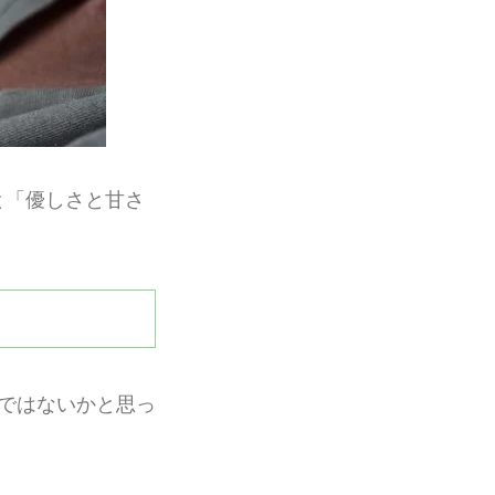
と「優しさと甘さ
ではないかと思っ