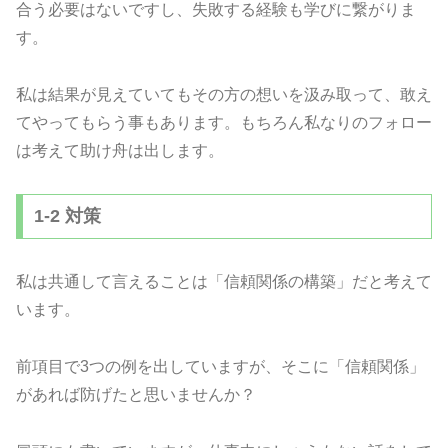
合う必要はないですし、失敗する経験も学びに繋がりま
す。
私は結果が見えていてもその方の想いを汲み取って、敢え
てやってもらう事もあります。もちろん私なりのフォロー
は考えて助け舟は出します。
1-2 対策
私は共通して言えることは「信頼関係の構築」だと考えて
います。
前項目で3つの例を出していますが、そこに「信頼関係」
があれば防げたと思いませんか？