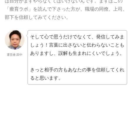
は自分がまずやらなくてはいけないんです。まずはこの
「療育ラボ」を読んで下さった方が、職場の同僚、上司、
部下を信頼してみてください。
そして心で思うだけでなくて、発信してみま
しょう！言葉に出さないと伝わらないことも
ありますし、誤解も生まれにくいでしょう。
運営者:田中
きっと相手の方もあなたの事を信頼してくれ
ると思います。