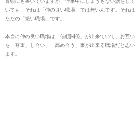
冒頭にも書いていますが、仕事中にしょうもない話をして
いても、それは「仲の良い職場」では無いんです。それは
ただの「緩い職場」です。
本当に仲の良い職場は「信頼関係」が出来ていて、お互い
を「尊重」し合い、「高め合う」事が出来る職場だと思い
ます。