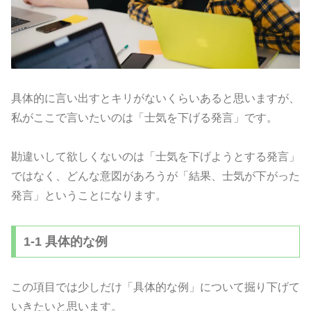
具体的に言い出すとキリがないくらいあると思いますが、
私がここで言いたいのは「士気を下げる発言」です。
勘違いして欲しくないのは「士気を下げようとする発言」
ではなく、どんな意図があろうが「結果、士気が下がった
発言」ということになります。
1-1 具体的な例
この項目では少しだけ「具体的な例」について掘り下げて
いきたいと思います。