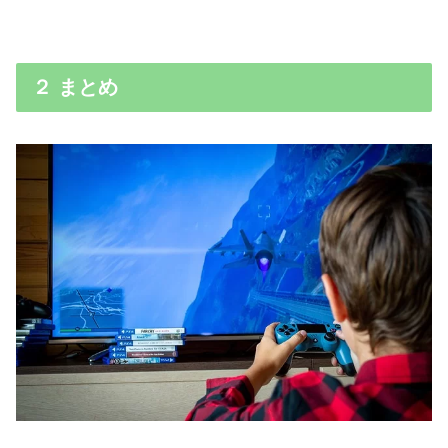
２ まとめ