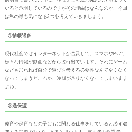
いると危惧しているのですがその理由はなんなのか、今回
は私の最も気になる2つを考えていきましょう。
①情報過多
現代社会ではインターネットが普及して、スマホやPCで
様々な情報が動画などから溢れ出ています。それにゲーム
なども加われば自分で遊びを考える必要性なんて全くなく
なってしまうどころか、時間が足りなくなってしまいます
よね。
②過保護
療育や保育などの子どもに関わる仕事をしていると必ず遭
遇する問題の1つでもあると思います。支援者や保護者