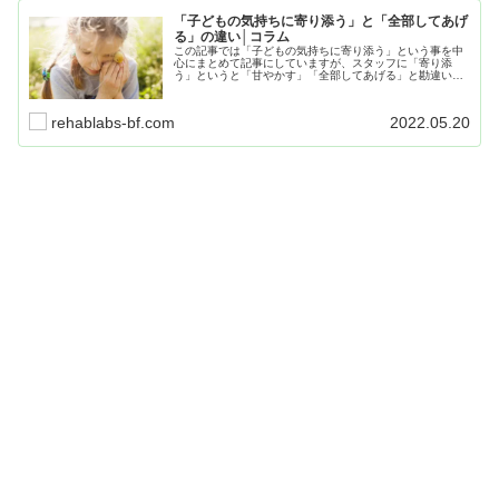
「子どもの気持ちに寄り添う」と「全部してあげ
る」の違い│コラム
この記事では「子どもの気持ちに寄り添う」という事を中
心にまとめて記事にしていますが、スタッフに「寄り添
う」というと「甘やかす」「全部してあげる」と勘違いす
る人が多くいます。その違いについても触れていきたいと
思っているので、是非最後まで読んでください。
rehablabs-bf.com
2022.05.20