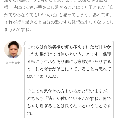
様、時には友達が手を出し過ぎることにより子どもが「自
分でやらなくてもいいんだ」と思ってしまう、あれです。
それが行き過ぎると自分の遊びすら発想出来なくなってし
まうんですね。
これらは保護者様が何も考えずにただ甘やか
した結果だけでは無いということです。保護
者様にも生活があり他にも家族がいたりする
運営者:田中
と、しわ寄せがそこにきていることも忘れて
はいけませんね。
そしてお気付きの方もいるかと思いますが、
どちらも「過」が付いているんですね。何で
もやり過ぎることは良くないということです
ね。