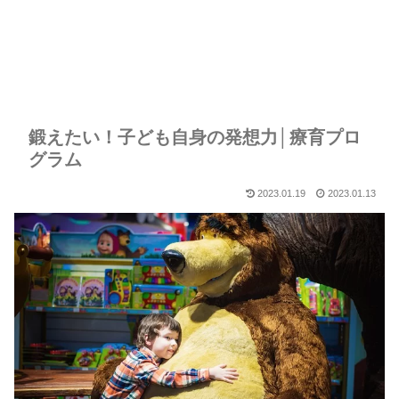
鍛えたい！子ども自身の発想力│療育プロ
グラム
2023.01.19
2023.01.13