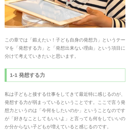
この章では「鍛えたい！子ども自身の発想力」というテー
マを「発想する力」と「発想出来ない理由」という項目に
分けて考えていきたいと思います。
1-1 発想する力
私は子どもと接する仕事をしてきて最近特に感じるのが、
発想する力が弱まっているということです。ここで言う発
想力というのは「今何をしたいのか」ということなのです
が「好きなことしてもいいよ」と言っても何をしていいの
か分からない子どもが増えていると感じるのです。