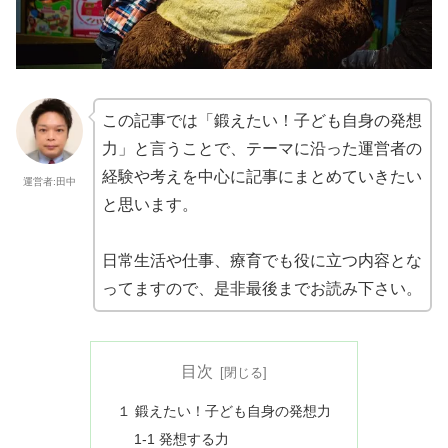
この記事では「鍛えたい！子ども自身の発想
力」と言うことで、テーマに沿った運営者の
経験や考えを中心に記事にまとめていきたい
運営者:田中
と思います。
日常生活や仕事、療育でも役に立つ内容とな
ってますので、是非最後までお読み下さい。
目次
１ 鍛えたい！子ども自身の発想力
1-1 発想する力