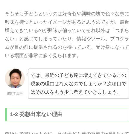
そもそも子どもというのは好奇心や興味の塊で色々な事に
興味を持つといったイメージがあると思うのですが、最近
増えてきているのが興味が偏っていてそれ以外は「つまら
ない」と感じてしまっていたり、情報やツール、プログラ
ムが目の前に提供されるのを待っている、受け身になって
いる場面が非常に多く見られます。
では、最近の子ども達に増えてきているこの
現象の理由はなんなのでしょうか？次項目で
はその辺をもう少し考えていきましょう。
運営者:田中
1-2 発想出来ない理由
前項目で書いたように、私は子ども達の発想力が弱まって