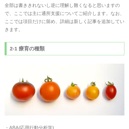
全部は書ききれないし逆に理解し難くなると思いますの
で、
ここでは主に通所支援についてご紹介します。なお、
ここでは項目だけに留め、
詳細は新しく記事を追加してい
きます。
2-1 療育の種類
・ABA(応用行動分析学)