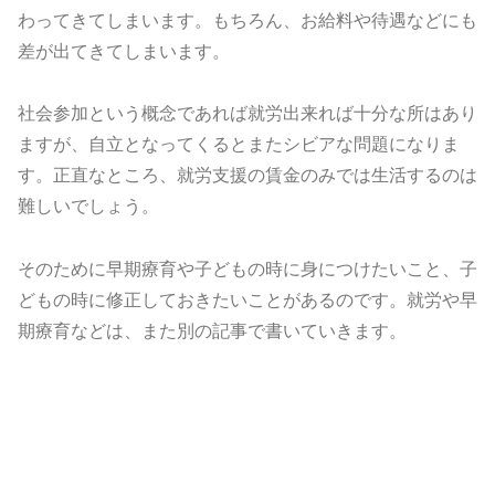
わってきてしまいます。
もちろん、お給料や待遇などにも
差が出てきてしまいます。
社会参加という概念であれば就労出来れば十分な所はあり
ますが、
自立となってくるとまたシビアな問題になりま
す。正直なところ、
就労支援の賃金のみでは生活するのは
難しいでしょう。
そのために早期療育や子どもの時に身につけたいこと、
子
どもの時に修正しておきたいことがあるのです。
就労や早
期療育などは、また別の記事で書いていきます。