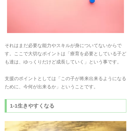
それはまだ必要な能力やスキルが身についてないからで
す。
ここで大切なポイントは「療育を必要としている子ど
も達は、
ゆっくりだけど成長していく」という事です。
支援のポイントとしては「この子が将来出来るようになる
ために、
今何が出来るか」ということです。
1-1生きやすくなる