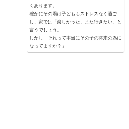
くあります。
確かにその場は子どももストレスなく過ご
し、家では「
楽しかった、また行きたい」と
言うでしょう。
しかし「それって本当にその子の将来の為に
なってますか？」