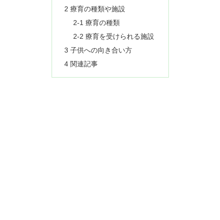
2 療育の種類や施設
2-1 療育の種類
2-2 療育を受けられる施設
3 子供への向き合い方
4 関連記事