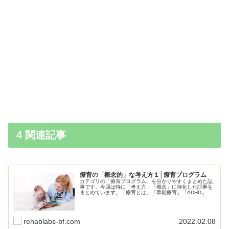
4 関連記事
療育の「概念的」な考え方１│療育プログラム
カテゴリの「療育プログラム」を分かりやすくまとめた記
事です。今回は特に「考え方」「概念」に特化した記事を
まとめています。「療育とは」「早期療育」「ADHD」に
関しての記事をまとめて紹介していきますので、気になっ
た記事はリンクからご覧ください。
rehablabs-bf.com
2022.02.08