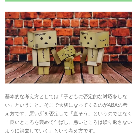
基本的な考え方としては「子どもに否定的な対応をしな
い」
ということ。そこで大切になってくるのがABAの考
え方です。
悪い所を否定して「直そう」というのではなく
「
良いところを褒めて伸ばし、
悪いところは繰り返さない
ように消去していく」
という考え方です。