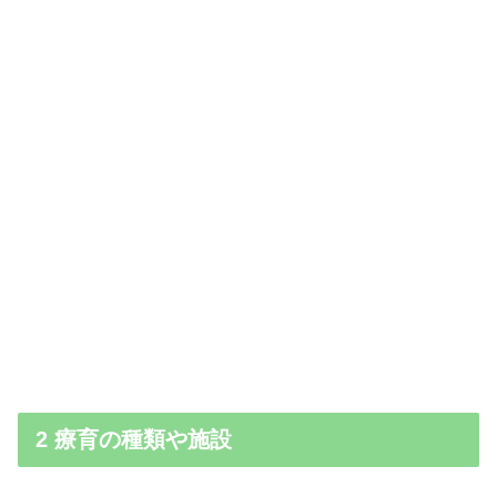
2 療育の種類や施設