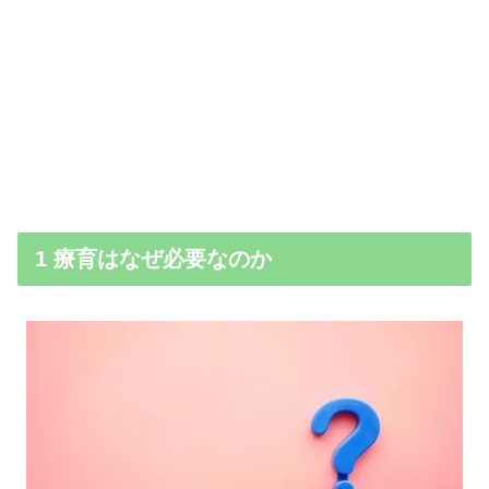
1 療育はなぜ必要なのか