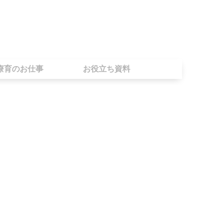
療育のお仕事
お役立ち資料