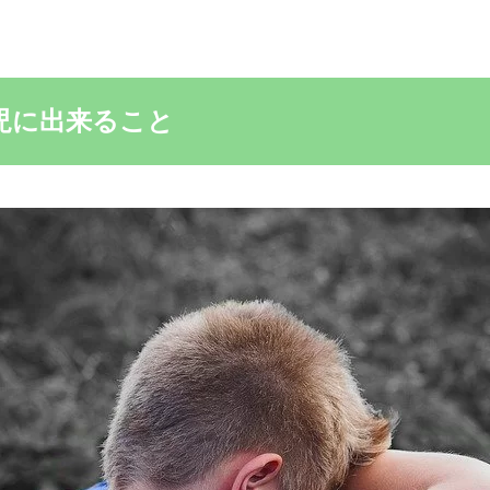
児に出来ること