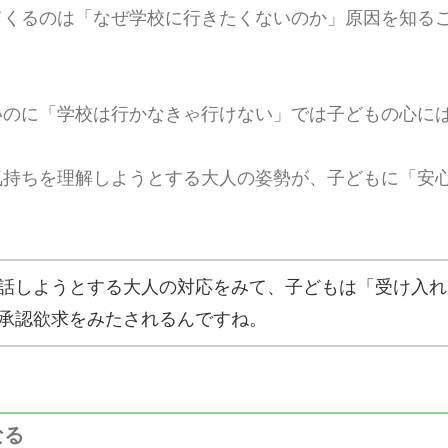
てくるのは「なぜ学校に行きたくないのか」原因を知る
いのに「学校は行かなきゃ行けない」では子どもの心に
気持ちを理解しようとする大人の姿勢が、子どもに「安
話しようとする大人の対応をみて、子どもは「受け入れ
承認欲求をみたされるんですね。
なる