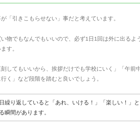
事が「引きこもらせない」事だと考えています。
い物でもなんでもいいので、必ず1日1回は外に出るよ
います。
遅刻してもいいから、挨拶だけでも学校にいく」「午前
に行く」など段階を踏むと良いでしょう。
日繰り返していると「あれ、いける！」「楽しい！」と
る瞬間があります。