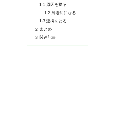
1-1 原因を探る
1-2 居場所になる
1-3 連携をとる
２ まとめ
３ 関連記事