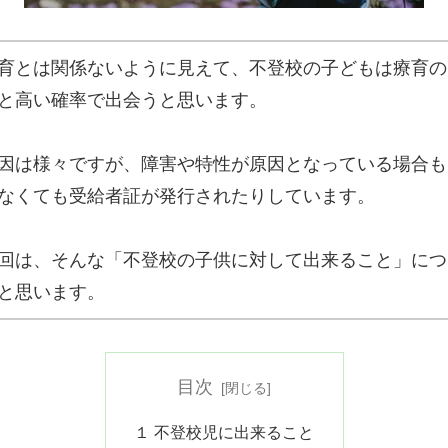
育とは関係ないように見えて、不登校の子どもは療育の
と高い確率で出会うと思います。
因は様々ですが、障害や特性が原因となっている場合も
なくても受給者証が発行されたりしています。
回は、そんな「不登校の子供に対して出来ること」につ
と思います。
目次
１ 不登校児に出来ること