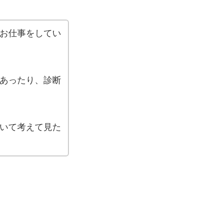
お仕事をしてい
あったり、診断
いて考えて見た