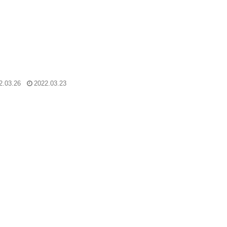
2.03.26
2022.03.23