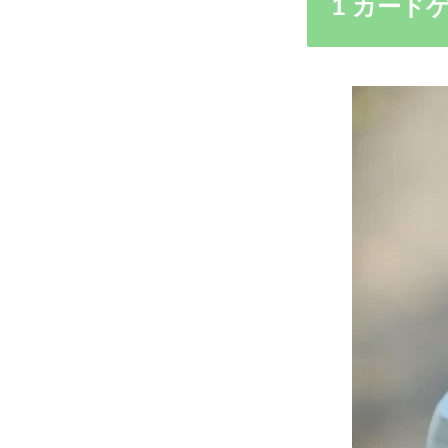
1 カード