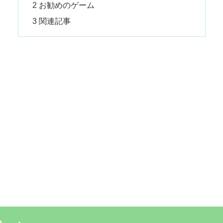
2 お勧めのゲーム
3 関連記事