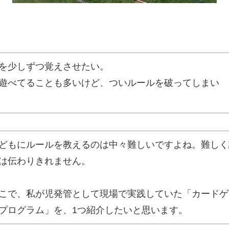
を少しずつ覚えさせたい。
遊べてることも多いけど、ついルールを破ってしまい
どもにルールを教えるのは中々難しいですよね。難しく
は伝わりきれません。
こで、私が児発管として現場で実践していた「カードゲ
プログラム」を、1つ紹介したいと思います。