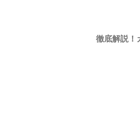
徹底解説！