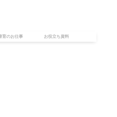
療育のお仕事
お役立ち資料