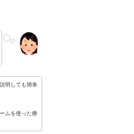
説明しても簡単
ームを使った療