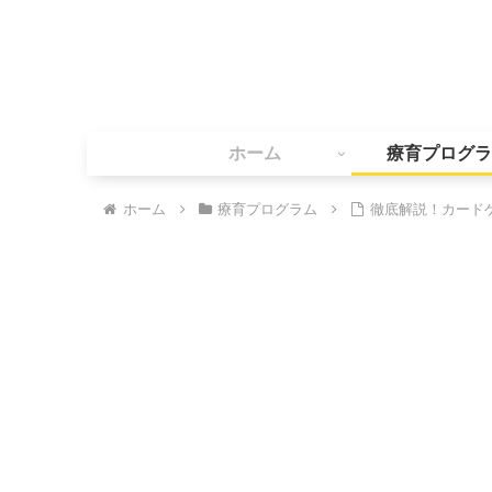
ホーム
療育プログラ
ホーム
療育プログラム
徹底解説！カード