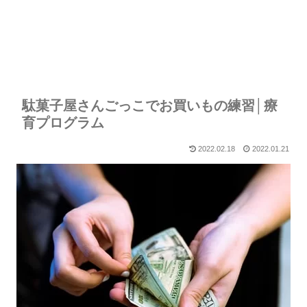
駄菓子屋さんごっこでお買いもの練習│療
育プログラム
2022.02.18
2022.01.21