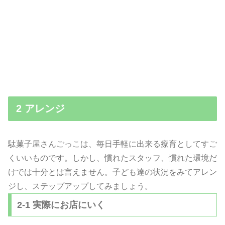
2 アレンジ
駄菓子屋さんごっこは、
毎日手軽に出来る療育としてすご
くいいものです。しかし、
慣れたスタッフ、慣れた環境だ
けでは十分とは言えません。
子ども達の状況をみてアレン
ジし、
ステップアップしてみましょう。
2-1 実際にお店にいく