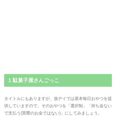
1 駄菓子屋さんごっこ
タイトルにもありますが、
放デイでは基本毎日おやつを提
供していますので、そのおやつを「
選択制」「持ち金ない
で支払う(実際のお金ではない)」
にしてみましょう。