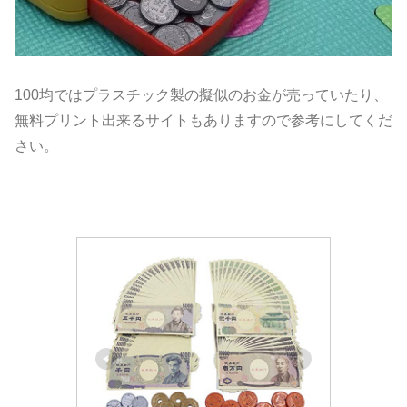
100均ではプラスチック製の擬似のお金が売っていたり、
無料プリント出来るサイトもありますので参考にしてくだ
さい。