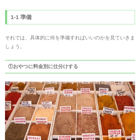
1-1 準備
それでは、具体的に何を準備すればいいのかを見ていきま
しょう。
①おやつに料金別に仕分けする