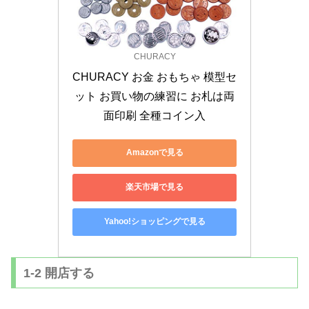
CHURACY
CHURACY お金 おもちゃ 模型セ
ット お買い物の練習に お札は両
面印刷 全種コイン入
Amazonで見る
楽天市場で見る
Yahoo!ショッピングで見る
1-2 開店する