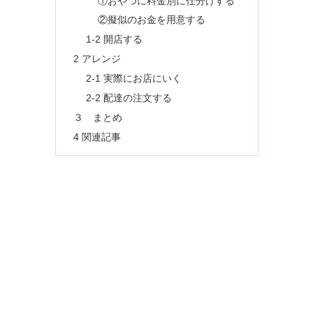
①おやつに料金別に仕分けする
②擬似のお金を用意する
1-2 開店する
2 アレンジ
2-1 実際にお店にいく
2-2 配達の注文する
３ まとめ
4 関連記事