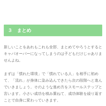
３ まとめ
新しいことをあれもこれも全部、まとめてやろうとすると
キャパオーバーになってしまうのは子どもだけじゃありま
せんよね。
まずは「慣れた環境」で「慣れている人」を相手に初め
て、「流れ」が身体に染み込んできたら次の段階へと進ん
でいきましょう。そのような進め方をスモールステップと
言います。小さい成功を積み重ねて、成功体験を繰り返す
ことで自身に変わっていきます。