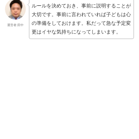
ルールを決めておき、事前に説明することが
大切です。
事前に言われていれば子どもは心
の準備をしておけます。
私だって急な予定変
運営者:田中
更はイヤな気持ちになってしまいます。