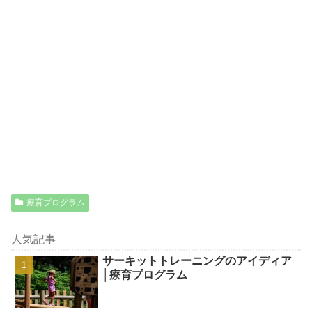
療育プログラム
人気記事
サーキットトレーニングのアイディア
│療育プログラム