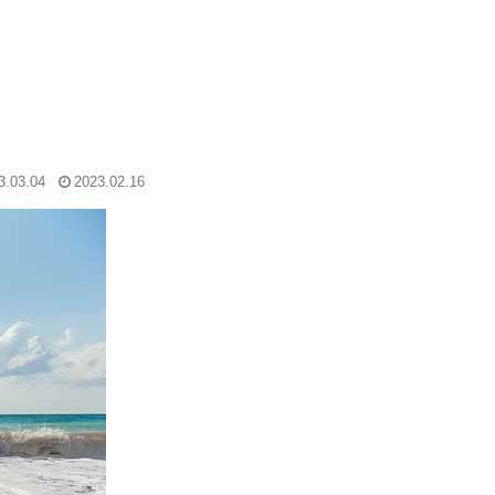
3.03.04
2023.02.16