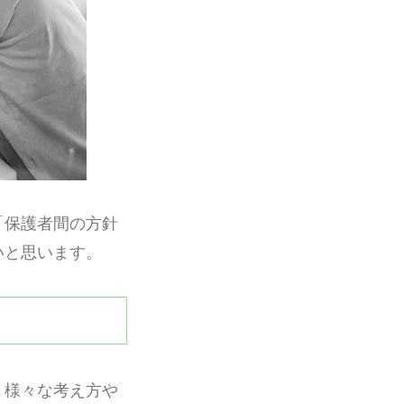
「保護者間の方針
いと思います。
、様々な考え方や