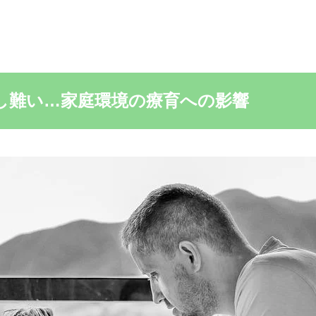
出し難い…家庭環境の療育への影響