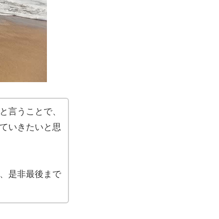
と言うことで、
ていきたいと思
、是非最後まで