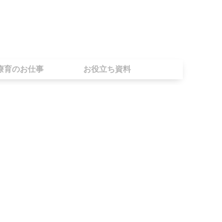
療育のお仕事
お役立ち資料