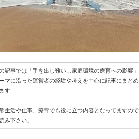
の記事では「手を出し難い…家庭環境の療育への影響」
ーマに沿った運営者の経験や考えを中心に記事にまとめ
ます。
常生活や仕事、療育でも役に立つ内容となってますので
読み下さい。