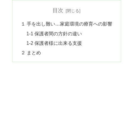
目次
１ 手を出し難い…家庭環境の療育への影響
1-1 保護者間の方針の違い
1-2 保護者様に出来る支援
２ まとめ