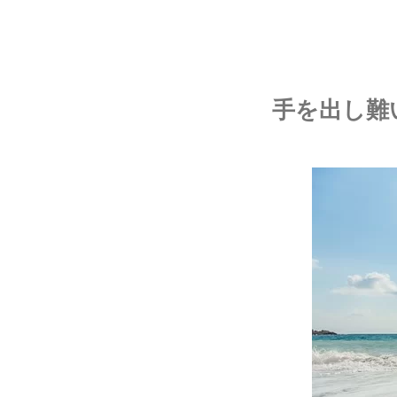
手を出し難