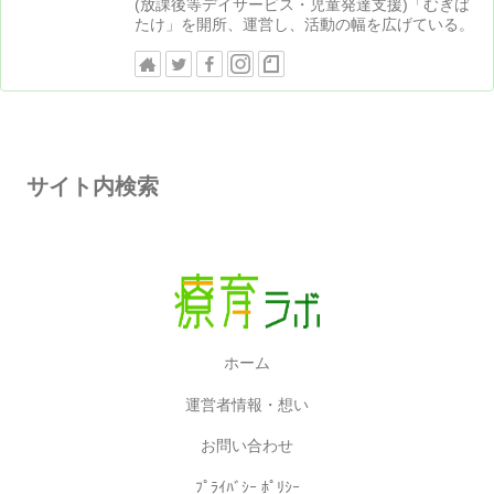
(放課後等デイサービス・児童発達支援)「むぎば
たけ」を開所、運営し、活動の幅を広げている。
サイト内検索
ホーム
運営者情報・想い
お問い合わせ
ﾌﾟﾗｲﾊﾞｼｰ ﾎﾟﾘｼｰ