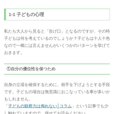
1-1 子どもの心理
私たち大人から見ると「告げ口」となるのですが、その時
子どもは何を考えているのでしょうか？子どもは十人十色
なので一概には言えませんがいくつかのパターンを挙げて
おきます。
①自分の優位性を保つため
自身の立場を確保するために、相手を下げようとする手段
です。子どもの場合は無意識におこなっている事が多いか
もしれません。
「
子どもの観察力は侮れない│コラム
」という記事でも少
し触れていますので、併せてお読みください。