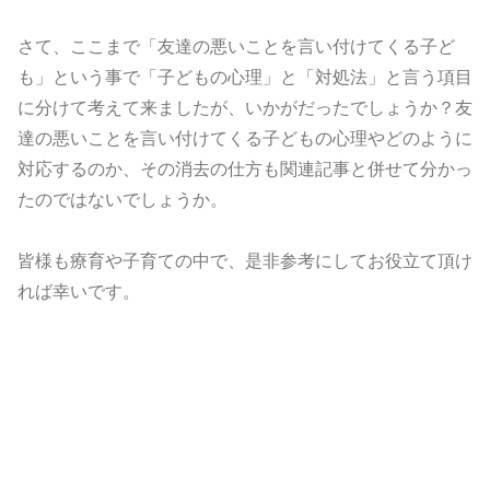
さて、ここまで「友達の悪いことを言い付けてくる子ど
も」という事で「子どもの心理」と「対処法」と言う項目
に分けて考えて来ましたが、いかがだったでしょうか？友
達の悪いことを言い付けてくる子どもの心理やどのように
対応するのか、その消去の仕方も関連記事と併せて分かっ
たのではないでしょうか。
皆様も療育や子育ての中で、是非参考にしてお役立て頂け
れば幸いです。