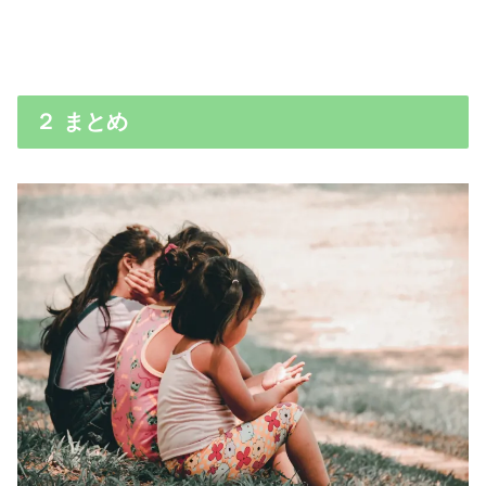
２ まとめ