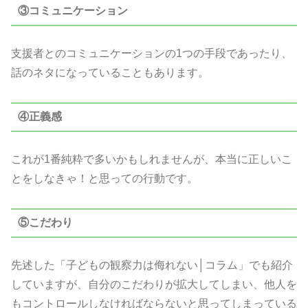
③コミュニケーション
支援者とのコミュニケーションの1つの手段であったり、
話のネタになっていることもあります。
④正義感
これが1番純粋で多いかもしれませんが、本当に正しいこ
とをしなきゃ！と思っての行動です。
⑤こだわり
先述した「子どもの観察力は侮れない│コラム」でも紹介
していますが、自分のこだわりが拡大してしまい、他人を
もコントロールしなければならないと思ってしまっている