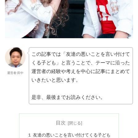
この記事では「友達の悪いことを言い付けて
くる子ども」と言うことで、テーマに沿った
運営者の経験や考えを中心に記事にまとめて
運営者:田中
いきたいと思います。
是非、最後までお読みください。
目次
１ 友達の悪いことを言い付けてくる子ども