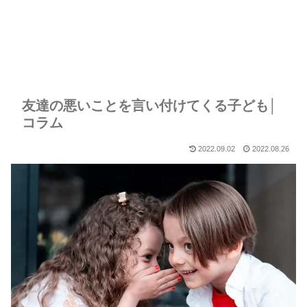
友達の悪いことを言い付けてくる子ども│
コラム
2022.09.02
2022.08.26