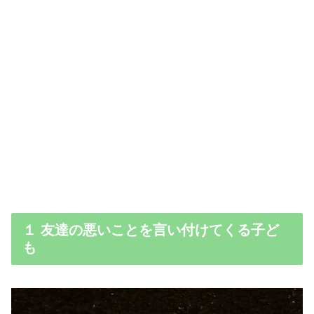
１ 友達の悪いことを言い付けてくる子ど
も