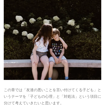
この章では「友達の悪いことを言い付けてくる子ども」と
いうテーマを「子どもの心理」と「対処法」という項目に
分けて考えていきたいと思います。