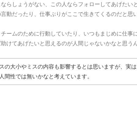
スならしょうがない、この人ならフォローしてあげたい
の言動だったり、仕事ぶりがここで生きてくるのだと思
らチームのために行動していたり、いつもまじめに仕事
ば助けてあげたいと思えるのが人間じゃないかなと思う
スの大小やミスの内容も影響するとは思いますが、実は
人間性では無いかなと考えています。