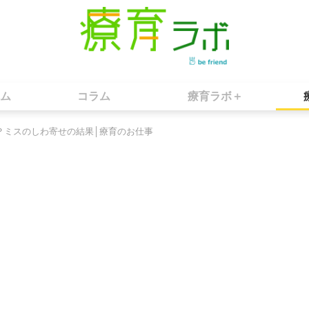
ム
コラム
療育ラボ＋
？ミスのしわ寄せの結果│療育のお仕事