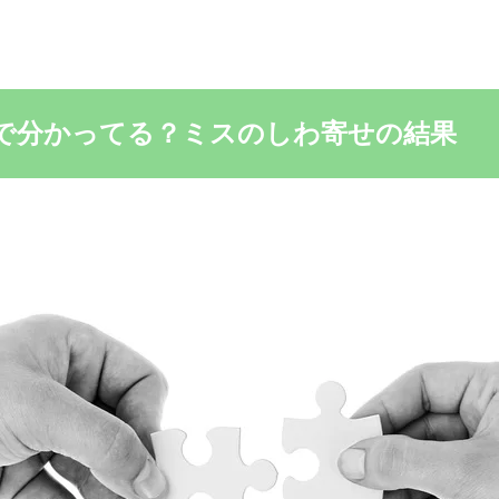
まで分かってる？ミスのしわ寄せの結果