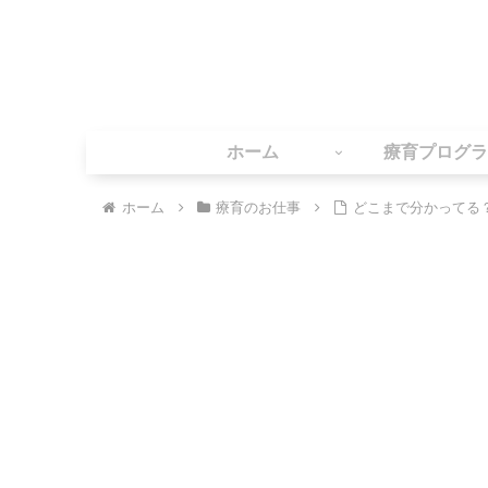
ホーム
療育プログラ
ホーム
療育のお仕事
どこまで分かってる