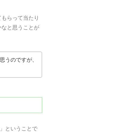
てもらって当たり
かなと思うことが
思うのですが、
)」ということで