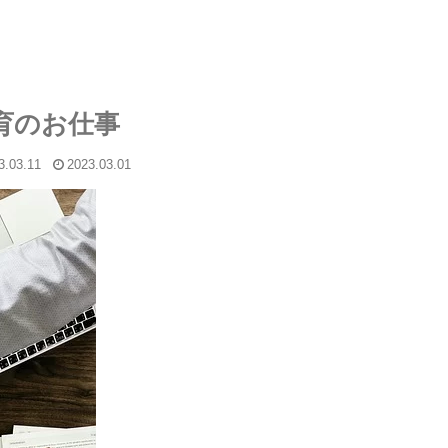
育のお仕事
3.03.11
2023.03.01