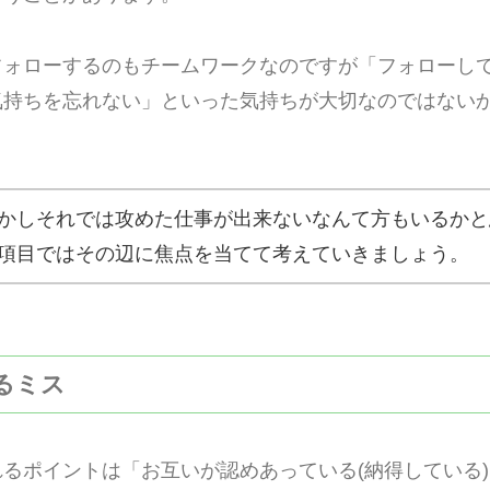
フォローするのもチームワークなのですが「フォローし
気持ちを忘れない」といった気持ちが大切なのではない
かしそれでは攻めた仕事が出来ないなんて方もいるかと
項目ではその辺に焦点を当てて考えていきましょう。
れるミス
るポイントは「お互いが認めあっている(納得している