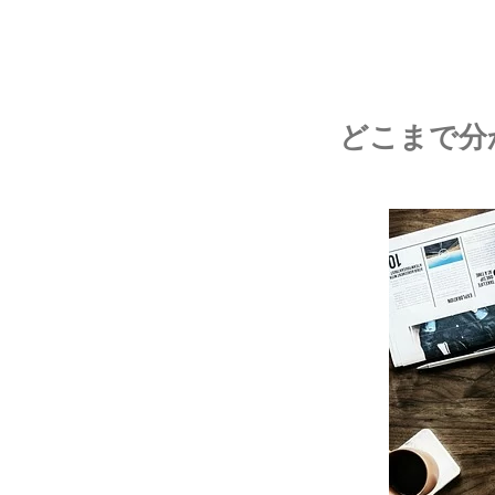
どこまで分