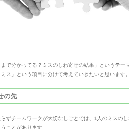
こまで分かってる？ミスのしわ寄せの結果」というテー
るミス」という項目に分けて考えていきたいと思います
寄せの先
限らずチームワークが大切なしごとでは、1人のミスのし
まうことがあります。