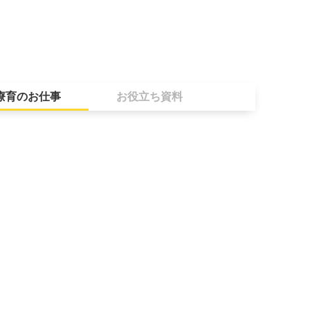
療育のお仕事
お役立ち資料