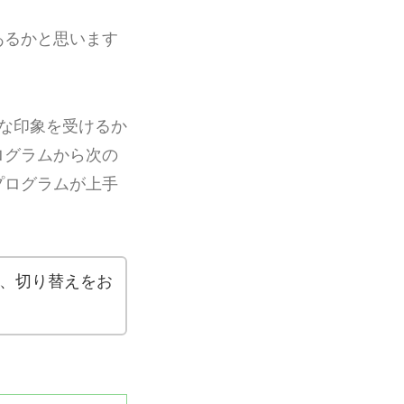
あるかと思います
な印象を受けるか
ログラムから次の
プログラムが上手
、切り替えをお