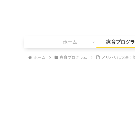
ホーム
療育プログラ
ホーム
療育プログラム
メリハリは大事！