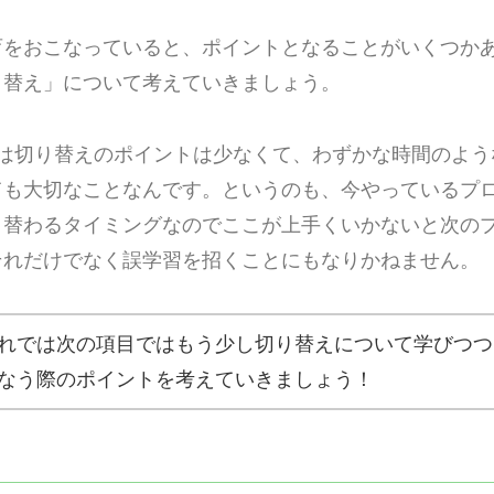
育をおこなっていると、ポイントとなることがいくつか
り替え」について考えていきましょう。
ては切り替えのポイントは少なくて、わずかな時間のよう
ても大切なことなんです。というのも、今やっているプ
り替わるタイミングなのでここが上手くいかないと次の
それだけでなく誤学習を招くことにもなりかねません。
れでは次の項目ではもう少し切り替えについて学びつつ
なう際のポイントを考えていきましょう！