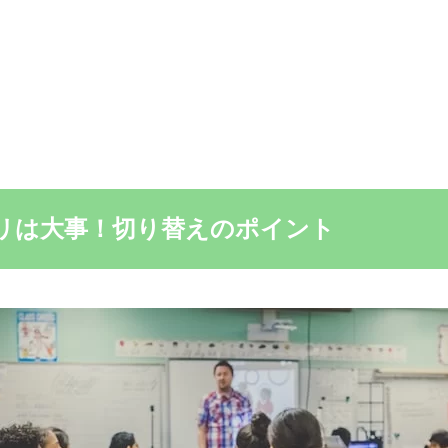
ハリは大事！切り替えのポイント