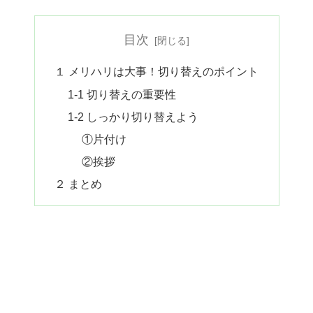
目次
１ メリハリは大事！切り替えのポイント
1-1 切り替えの重要性
1-2 しっかり切り替えよう
①片付け
②挨拶
２ まとめ