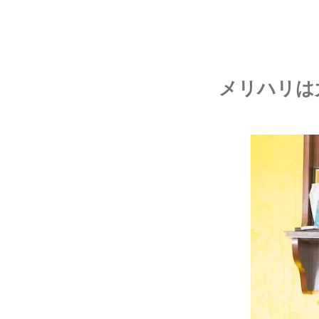
メリハリは