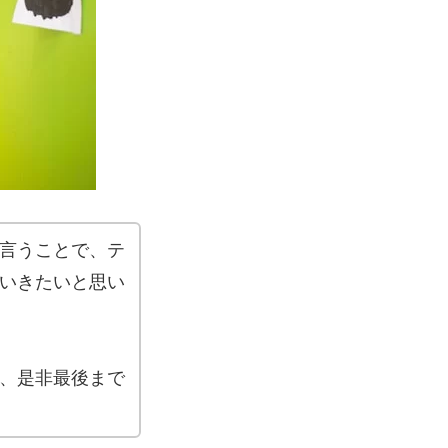
言うことで、テ
いきたいと思い
、是非最後まで