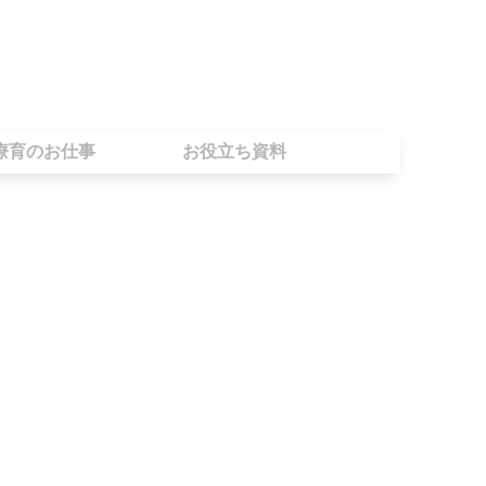
療育のお仕事
お役立ち資料