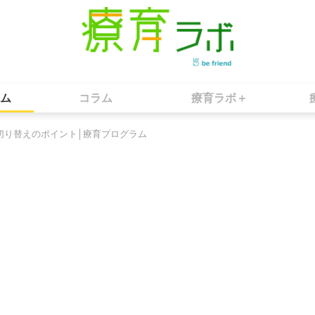
ム
コラム
療育ラボ＋
切り替えのポイント│療育プログラム