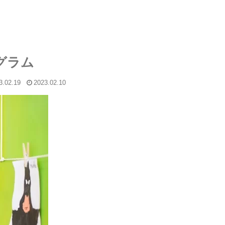
グラム
3.02.19
2023.02.10