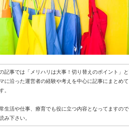
の記事では「メリハリは大事！切り替えのポイント」と
マに沿った運営者の経験や考えを中心に記事にまとめて
す。
常生活や仕事、療育でも役に立つ内容となってますので
読み下さい。