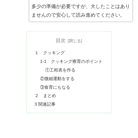
多少の準備が必要ですが、大したことはあり
ませんので安心して読み進めてください。
目次
１ クッキング
1-1 クッキング療育のポイント
①工程表を作る
②微細運動をする
③食育にもなる
２ まとめ
3 関連記事