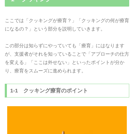
ここでは「クッキングが療育？」「クッキングの何が療育
になるの？」という部分を説明していきます。
この部分は知らずにやっていても「療育」にはなります
が、支援者がそれを知っていることで「アプローチの仕方
を変える」「ここは外せない」といったポイントが分か
り、療育をスムーズに進められます。
1-1 クッキング療育のポイント