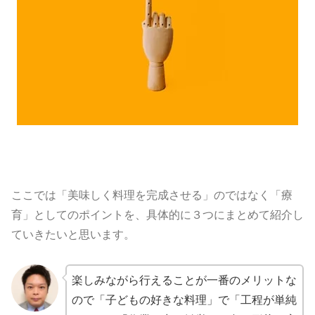
ここでは「美味しく料理を完成させる」のではなく「療
育」としてのポイントを、具体的に３つにまとめて紹介し
ていきたいと思います。
楽しみながら行えることが一番のメリットな
ので「子どもの好きな料理」で「工程が単純