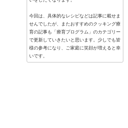
今回は、具体的なレシピなどは記事に載せま
せんでしたが、またおすすめのクッキング療
育の記事も「療育プログラム」のカテゴリー
で更新していきたいと思います。少しでも皆
様の参考になり、ご家庭に笑顔が増えると幸
いです。