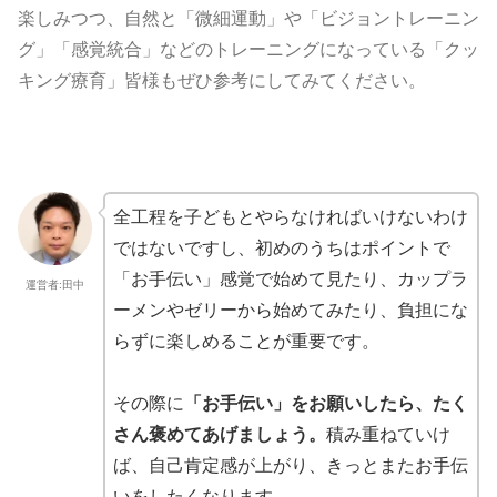
楽しみつつ、自然と「微細運動」や「ビジョントレーニン
グ」「感覚統合」などのトレーニングになっている「クッ
キング療育」皆様もぜひ参考にしてみてください。
全工程を子どもとやらなければいけないわけ
ではないですし、初めのうちはポイントで
「お手伝い」感覚で始めて見たり、カップラ
運営者:田中
ーメンやゼリーから始めてみたり、負担にな
らずに楽しめることが重要です。
その際に
「お手伝い」をお願いしたら、たく
さん褒めてあげましょう。
積み重ねていけ
ば、自己肯定感が上がり、きっとまたお手伝
いをしたくなります。