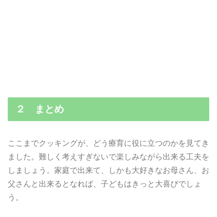
２ まとめ
ここまでクッキングが、どう療育に役に立つのかを見てき
ました。難しく考えすぎないで楽しみながら出来る工夫を
しましょう。家庭で出来て、しかも大好きなお母さん、お
父さんと出来るとなれば、子どもはきっと大喜びでしょ
う。