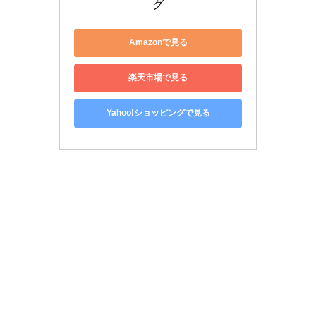
グ
Amazonで見る
楽天市場で見る
Yahoo!ショッピングで見る