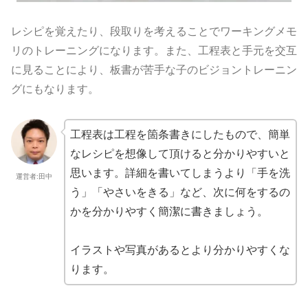
レシピを覚えたり、段取りを考えることでワーキングメモ
リのトレーニングになります。また、工程表と手元を交互
に見ることにより、板書が苦手な子のビジョントレーニン
グにもなります。
工程表は工程を箇条書きにしたもので、簡単
なレシピを想像して頂けると分かりやすいと
思います。詳細を書いてしまうより「手を洗
運営者:田中
う」「やさいをきる」など、次に何をするの
かを分かりやすく簡潔に書きましょう。
イラストや写真があるとより分かりやすくな
ります。