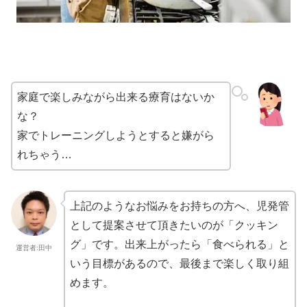
家庭で楽しみながら出来る療育はないか
な？
家でトレーニングしようとすると嫌がら
れちゃう…
上記のようなお悩みをお持ちの方へ、児発管
として提案させて頂きたいのが「クッキン
グ」です。出来上がったら「食べられる」と
運営者:田中
いう目標があるので、最後まで楽しく取り組
めます。