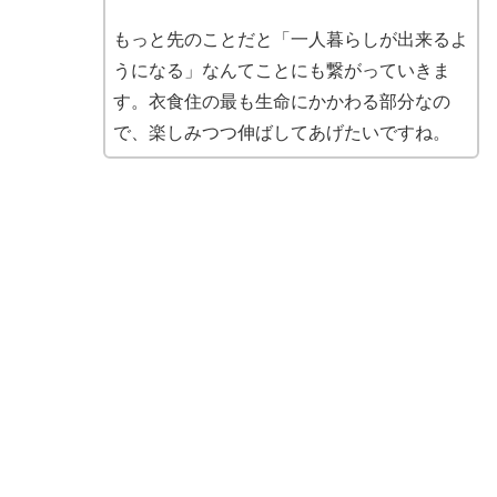
もっと先のことだと「一人暮らしが出来るよ
うになる」なんてことにも繋がっていきま
す。衣食住の最も生命にかかわる部分なの
で、楽しみつつ伸ばしてあげたいですね。