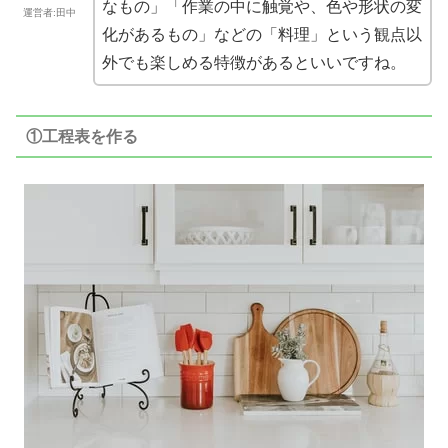
なもの」「作業の中に触覚や、色や形状の変
運営者:田中
化があるもの」などの「料理」という観点以
外でも楽しめる特徴があるといいですね。
①工程表を作る