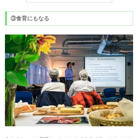
③食育にもなる