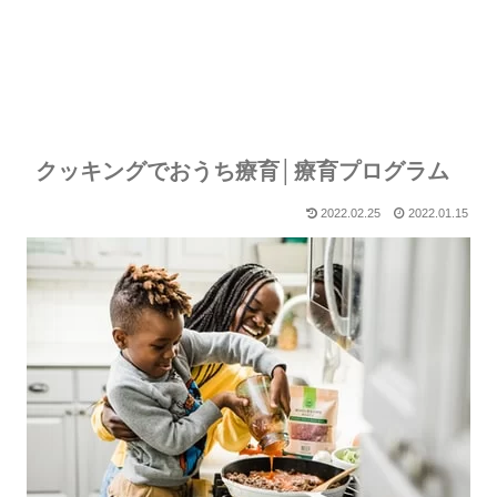
クッキングでおうち療育│療育プログラム
2022.02.25
2022.01.15