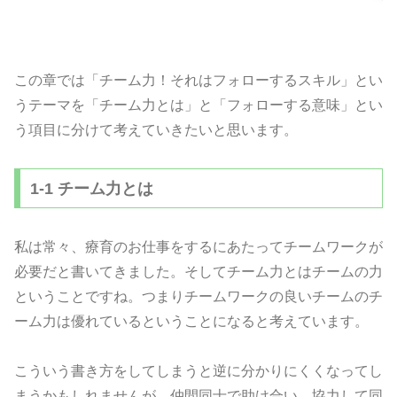
この章では「チーム力！それはフォローするスキル」とい
うテーマを「チーム力とは」と「フォローする意味」とい
う項目に分けて考えていきたいと思います。
1-1 チーム力とは
私は常々、療育のお仕事をするにあたってチームワークが
必要だと書いてきました。そしてチーム力とはチームの力
ということですね。つまりチームワークの良いチームのチ
ーム力は優れているということになると考えています。
こういう書き方をしてしまうと逆に分かりにくくなってし
まうかもしれませんが、仲間同士で助け合い、協力して同