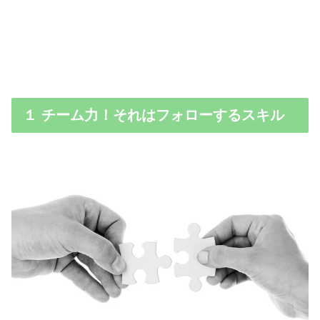
１ チーム力！それはフォローするスキル