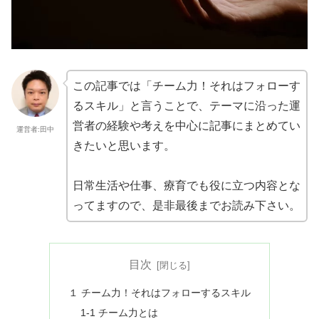
この記事では「チーム力！それはフォローす
るスキル」と言うことで、テーマに沿った運
営者の経験や考えを中心に記事にまとめてい
運営者:田中
きたいと思います。
日常生活や仕事、療育でも役に立つ内容とな
ってますので、是非最後までお読み下さい。
目次
１ チーム力！それはフォローするスキル
1-1 チーム力とは