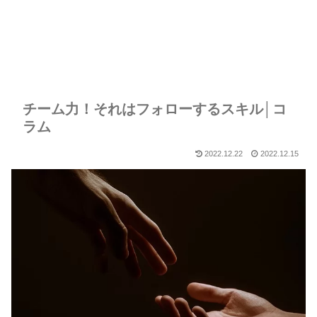
チーム力！それはフォローするスキル│コ
ラム
2022.12.22
2022.12.15