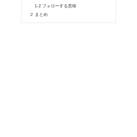
1-2 フォローする意味
２ まとめ