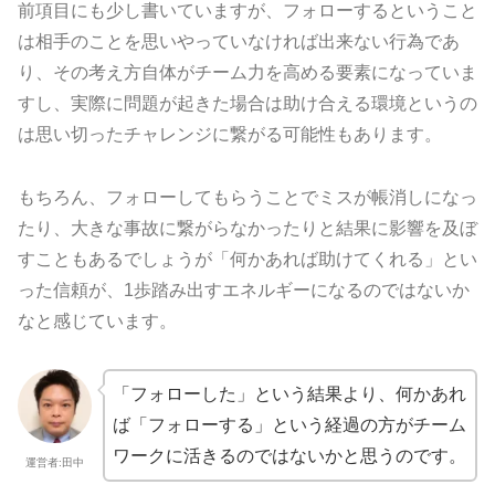
前項目にも少し書いていますが、フォローするということ
は相手のことを思いやっていなければ出来ない行為であ
り、その考え方自体がチーム力を高める要素になっていま
すし、実際に問題が起きた場合は助け合える環境というの
は思い切ったチャレンジに繋がる可能性もあります。
もちろん、フォローしてもらうことでミスが帳消しになっ
たり、大きな事故に繋がらなかったりと結果に影響を及ぼ
すこともあるでしょうが「何かあれば助けてくれる」とい
った信頼が、1歩踏み出すエネルギーになるのではないか
なと感じています。
「フォローした」という結果より、何かあれ
ば「フォローする」という経過の方がチーム
ワークに活きるのではないかと思うのです。
運営者:田中