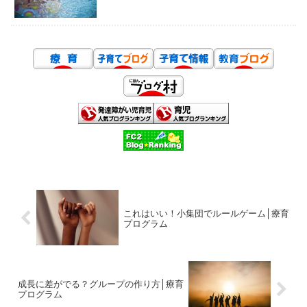
これはいい！小集団でルールゲーム│療育
プログラム
成長に差がでる？グループの作り方│療育
プログラム