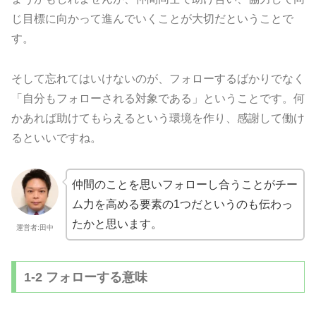
じ目標に向かって進んでいくことが大切だということで
す。
そして忘れてはいけないのが、フォローするばかりでなく
「自分もフォローされる対象である」ということです。何
かあれば助けてもらえるという環境を作り、感謝して働け
るといいですね。
仲間のことを思いフォローし合うことがチー
ム力を高める要素の1つだというのも伝わっ
たかと思います。
運営者:田中
1-2 フォローする意味