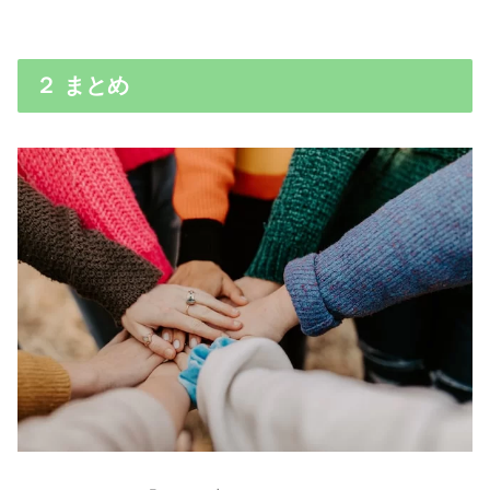
２ まとめ