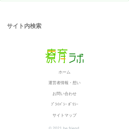
サイト内検索
ホーム
運営者情報・想い
お問い合わせ
ﾌﾟﾗｲﾊﾞｼｰ ﾎﾟﾘｼｰ
サイトマップ
© 2021 be friend.