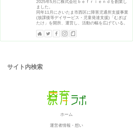
2025年5月に株式会社ｂｅｆｒｉｅｎｄを創業し
ました。
同年11月にさいたま市西区に障害児通所支援事業
(放課後等デイサービス・児童発達支援)「むぎば
たけ」を開所、運営し、活動の幅を広げている。
サイト内検索
ホーム
運営者情報・想い