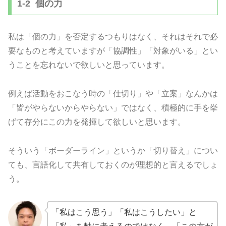
1-2 個の力
私は「個の力」を否定するつもりはなく、それはそれで必
要なものと考えていますが「協調性」「対象がいる」とい
うことを忘れないで欲しいと思っています。
例えば活動をおこなう時の「仕切り」や「立案」なんかは
「皆がやらないからやらない」ではなく、積極的に手を挙
げて存分にこの力を発揮して欲しいと思います。
そういう「ボーダーライン」というか「切り替え」につい
ても、言語化して共有しておくのが理想的と言えるでしょ
う。
「私はこう思う」「私はこうしたい」と