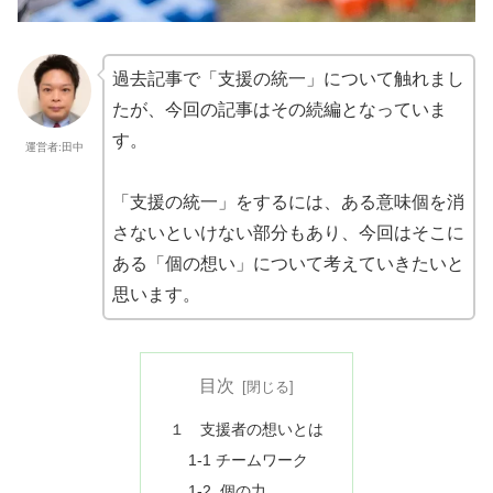
過去記事で「支援の統一」について触れまし
たが、今回の記事はその続編となっていま
す。
運営者:田中
「支援の統一」をするには、ある意味個を消
さないといけない部分もあり、今回はそこに
ある「個の想い」について考えていきたいと
思います。
目次
１ 支援者の想いとは
1-1 チームワーク
1-2 個の力