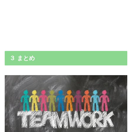
３ まとめ