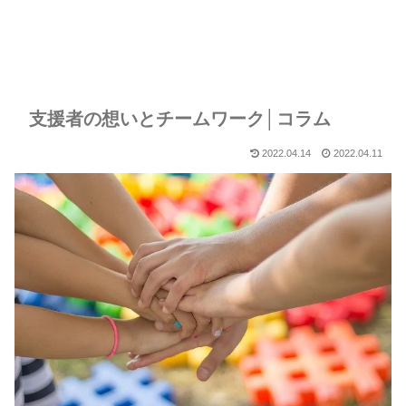
支援者の想いとチームワーク│コラム
2022.04.14
2022.04.11