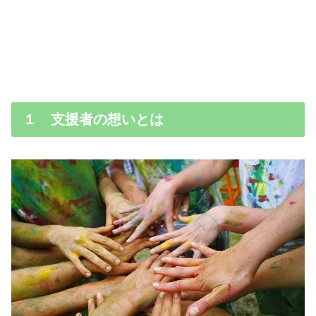
１ 支援者の想いとは