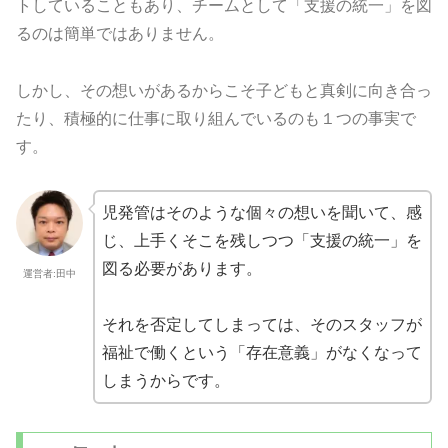
トしていることもあり、チームとして「支援の統一」を図
るのは簡単ではありません。
しかし、その想いがあるからこそ子どもと真剣に向き合っ
たり、積極的に仕事に取り組んでいるのも１つの事実で
す。
児発管はそのような個々の想いを聞いて、感
じ、上手くそこを残しつつ「支援の統一」を
図る必要があります。
運営者:田中
それを否定してしまっては、そのスタッフが
福祉で働くという「存在意義」がなくなって
しまうからです。