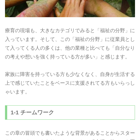
療育の現場も、大きなカテゴリでみると「福祉の分野」に
入っています。そして、この「福祉の分野」に従業員とし
て入ってくる人の多くは、他の業種と比べても「自分なり
の考えや想いを強く持っている方が多い」と感じます。
家族に障害を持っている方も少なくなく、自身が生活する
上で感じていたことをベースに支援されてる方もいらっし
ゃいます。
1-1 チームワーク
この章の冒頭でも書いたような背景があることからスター