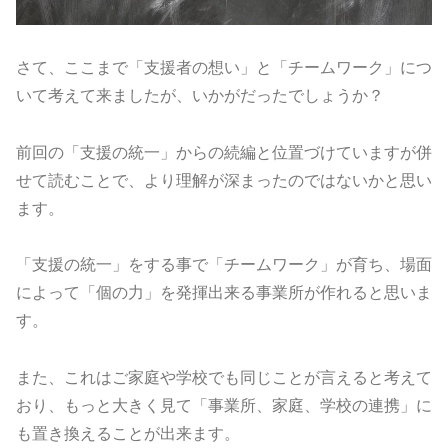
さて、ここまで「支援者の想い」と「チームワーク」につ
いて考えて来ましたが、いかがだったでしょうか？
前回の「支援の統一」からの続編と位置づけていますが併
せて読むことで、より理解が深まったのではないかと思い
ます。
「支援の統一」をする事で「チームワーク」が育ち、場面
によって「個の力」を発揮出来る事業所が作れると思いま
す。
また、これはご家庭や学校でも同じことが言えると考えて
おり、もっと大きく見て「事業所、家庭、学校の連携」に
も置き換えることが出来ます。