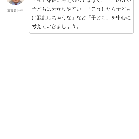
「私」を軸に考えるのではなく、「この方が
子どもは分かりやすい」「こうしたら子ども
運営者:田中
は混乱しちゃうな」など「子ども」を中心に
考えていきましょう。