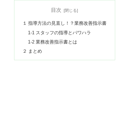
目次
１ 指導方法の見直し！？業務改善指示書
1-1 スタッフの指導とパワハラ
1-2 業務改善指示書とは
２ まとめ