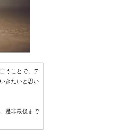
言うことで、テ
いきたいと思い
、是非最後まで