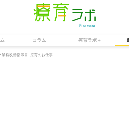
ム
コラム
療育ラボ＋
？業務改善指示書│療育のお仕事