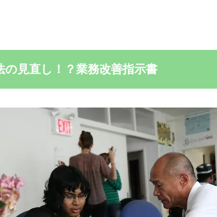
方法の見直し！？業務改善指示書