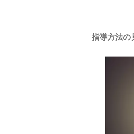
指導方法の