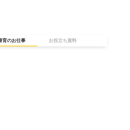
療育のお仕事
お役立ち資料