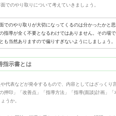
書面でのやり取りについて考えていきましょう。
面でのやり取りが大切になってくるのは分かったかと思
の指導が全く不要となるわけではありません。その場で
とも当然ありますので偏りすぎないようにしましょう。
改善指示書とは
長や代表などが発令するもので、内容としてはざっくり
)の押印」「改善点」「指導方法」「指導(面談)計画」
しょうか。