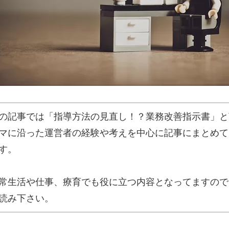
の記事では「指導方法の見直し！？業務改善指示書」と
マに沿った運営者の経験や考えを中心に記事にまとめて
す。
常生活や仕事、療育でも役に立つ内容となってますので
読み下さい。