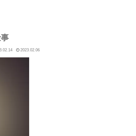
仕事
3.02.14
2023.02.06