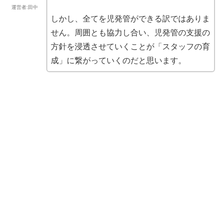
運営者:田中
しかし、全てを児発管ができる訳ではありま
せん。周囲とも協力し合い、児発管の支援の
方針を浸透させていくことが「スタッフの育
成」に繋がっていくのだと思います。