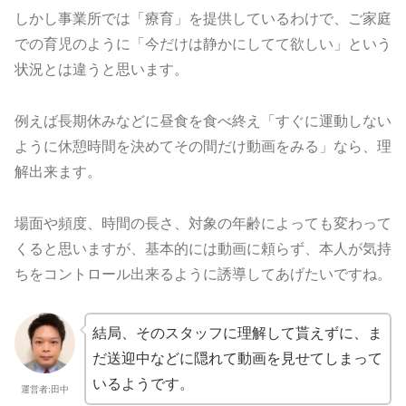
しかし事業所では「療育」を提供しているわけで、ご家庭
での育児のように「今だけは静かにしてて欲しい」という
状況とは違うと思います。
例えば長期休みなどに昼食を食べ終え「すぐに運動しない
ように休憩時間を決めてその間だけ動画をみる」なら、理
解出来ます。
場面や頻度、時間の長さ、対象の年齢によっても変わって
くると思いますが、基本的には動画に頼らず、本人が気持
ちをコントロール出来るように誘導してあげたいですね。
結局、そのスタッフに理解して貰えずに、ま
だ送迎中などに隠れて動画を見せてしまって
いるようです。
運営者:田中