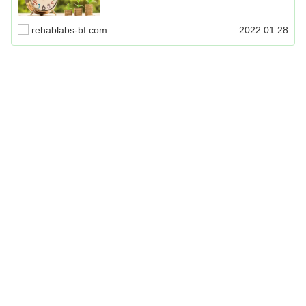
をすれば5秒で終わります。
rehablabs-bf.com
2022.01.28