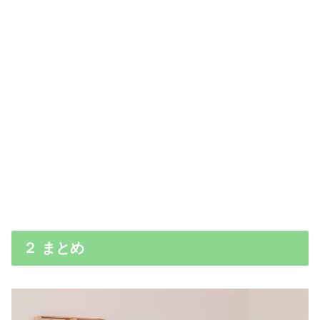
２ まとめ