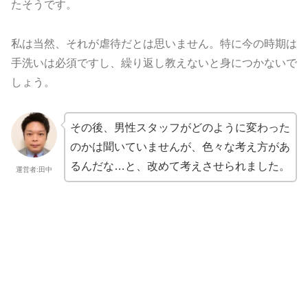
たそうです。
私は当然、それが虐待だとは思いません。特に今の時期は
手洗いは必須ですし、繰り返し教えないと身につかないで
しょう。
その後、男性スタッフがどのように変わった
のかは聞いていませんが、色々な考え方があ
るんだな…と、改めて考えさせられました。
運営者:田中