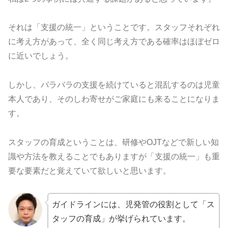
それは「支援の統一」ということです。スタッフそれぞれ
に考え方があって、全く同じ考え方である確率はほぼゼロ
に近いでしょう。
しかし、バラバラの支援を続けていると混乱するのは児童
本人であり、そのしわ寄せがご家庭にも来ることになりま
す。
スタッフの育成ということは、研修やOJTなどで新しい知
識や方法を教えることでもありますが「支援の統一」も重
要な要素だと覚えていて欲しいと思います。
ガイドラインには、児発管の役割として「ス
タッフの育成」が挙げられています。