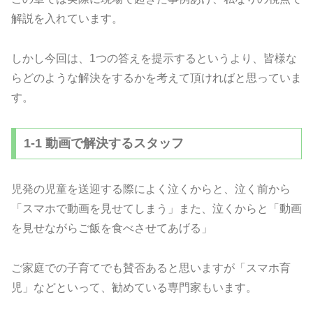
解説を入れています。
しかし今回は、1つの答えを提示するというより、皆様な
らどのような解決をするかを考えて頂ければと思っていま
す。
1-1 動画で解決するスタッフ
児発の児童を送迎する際によく泣くからと、泣く前から
「スマホで動画を見せてしまう」また、泣くからと「動画
を見せながらご飯を食べさせてあげる」
ご家庭での子育てでも賛否あると思いますが「スマホ育
児」などといって、勧めている専門家もいます。