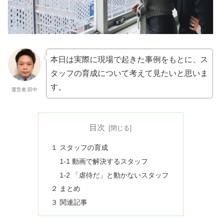
本日は実際に現場で起きた事例をもとに、ス
タッフの育成について考えて見たいと思いま
す。
運営者:田中
目次
１ スタッフの育成
1-1 動画で解決するスタッフ
1-2 「虐待だ」と動かないスタッフ
２ まとめ
３ 関連記事