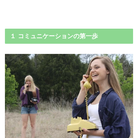
１ コミュニケーションの第一歩