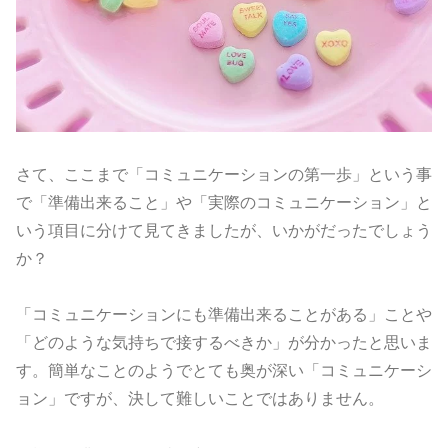
さて、ここまで「コミュニケーションの第一歩」という事
で「準備出来ること」や「実際のコミュニケーション」と
いう項目に分けて見てきましたが、いかがだったでしょう
か？
「コミュニケーションにも準備出来ることがある」ことや
「どのような気持ちで接するべきか」が分かったと思いま
す。簡単なことのようでとても奥が深い「コミュニケーシ
ョン」ですが、決して難しいことではありません。