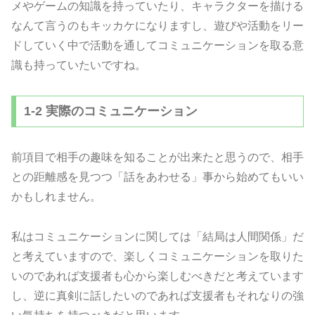
メやゲームの知識を持っていたり、キャラクターを描ける
なんて言うのもキッカケになりますし、遊びや活動をリー
ドしていく中で活動を通してコミュニケーションを取る意
識も持っていたいですね。
1-2 実際のコミュニケーション
前項目で相手の趣味を知ることが出来たと思うので、相手
との距離感を見つつ「話をあわせる」事から始めてもいい
かもしれません。
私はコミュニケーションに関しては「結局は人間関係」だ
と考えていますので、楽しくコミュニケーションを取りた
いのであれば支援者も心から楽しむべきだと考えています
し、逆に真剣に話したいのであれば支援者もそれなりの強