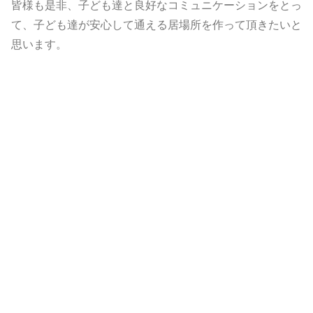
皆様も是非、子ども達と良好なコミュニケーションをとっ
て、子ども達が安心して通える居場所を作って頂きたいと
思います。