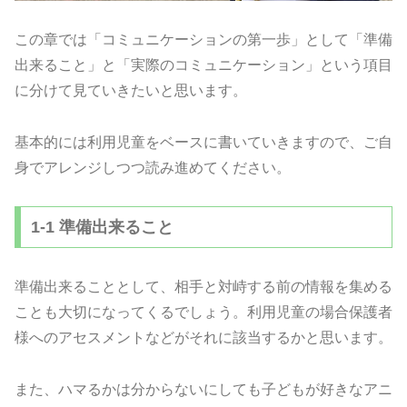
この章では「コミュニケーションの第一歩」として「準備
出来ること」と「実際のコミュニケーション」という項目
に分けて見ていきたいと思います。
基本的には利用児童をベースに書いていきますので、ご自
身でアレンジしつつ読み進めてください。
1-1 準備出来ること
準備出来ることとして、相手と対峙する前の情報を集める
ことも大切になってくるでしょう。利用児童の場合保護者
様へのアセスメントなどがそれに該当するかと思います。
また、ハマるかは分からないにしても子どもが好きなアニ