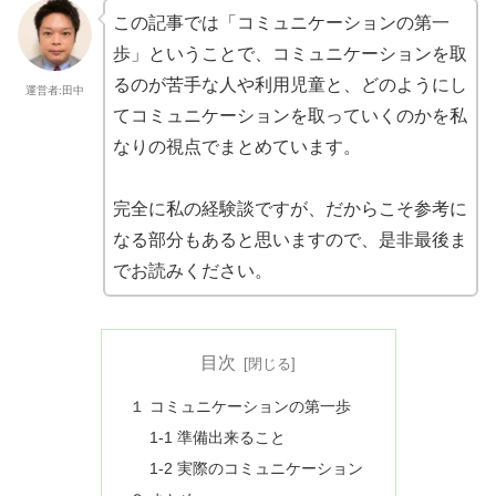
この記事では「コミュニケーションの第一
歩」ということで、コミュニケーションを取
るのが苦手な人や利用児童と、どのようにし
運営者:田中
てコミュニケーションを取っていくのかを私
なりの視点でまとめています。
完全に私の経験談ですが、だからこそ参考に
なる部分もあると思いますので、是非最後ま
でお読みください。
目次
１ コミュニケーションの第一歩
1-1 準備出来ること
1-2 実際のコミュニケーション