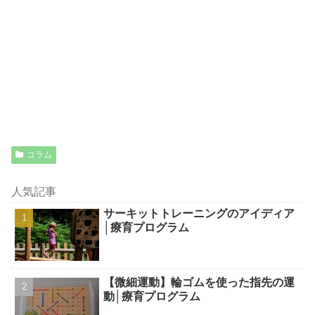
コラム
人気記事
サーキットトレーニングのアイディア
│療育プログラム
【微細運動】輪ゴムを使った指先の運
動│療育プログラム