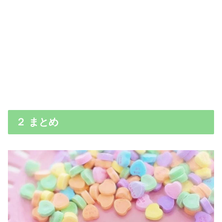
２ まとめ