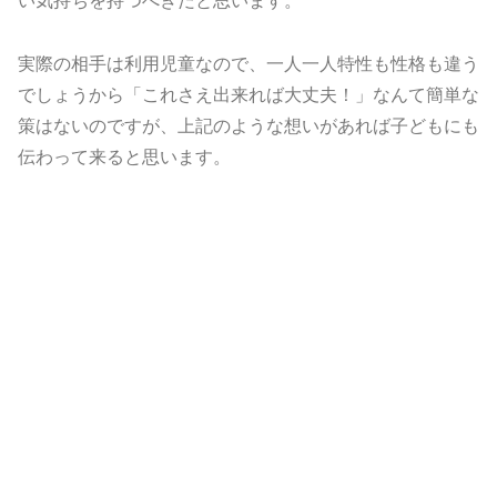
い気持ちを持つべきだと思います。
実際の相手は利用児童なので、一人一人特性も性格も違う
でしょうから「これさえ出来れば大丈夫！」なんて簡単な
策はないのですが、上記のような想いがあれば子どもにも
伝わって来ると思います。