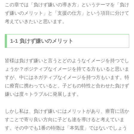
この章では「負けず嫌いの導き方」というテーマを「負け
ず嫌いのメリット」と「支援の仕方」という項目に分けて
考えていきたいと思います。
1-1 負けず嫌いのメリット
皆様は負けず嫌いと言うとどのようなイメージを持つでし
ょうか？ポジティブなイメージを持てる方もいると思いま
すが、中にはネガティブなイメージを持つ方もいます。特
に療育に携わっていると、子どもの特性と合わせた負けず
嫌いは度々トラブルに発展します。
しかし私は、負けず嫌いにはメリットがあり、療育に活か
すことで寄り良い方向に子ども達を導けると考えていま
す。その中でも1番の特徴は「本気度」ではないでしょう