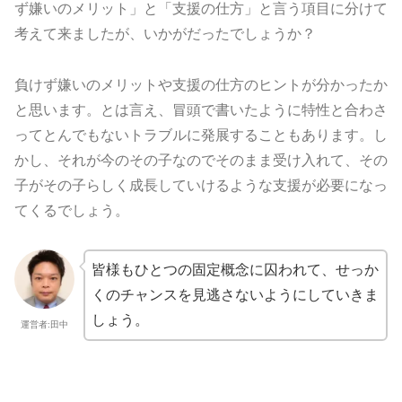
ず嫌いのメリット」と「支援の仕方」と言う項目に分けて
考えて来ましたが、いかがだったでしょうか？
負けず嫌いのメリットや支援の仕方のヒントが分かったか
と思います。とは言え、冒頭で書いたように特性と合わさ
ってとんでもないトラブルに発展することもあります。し
かし、それが今のその子なのでそのまま受け入れて、その
子がその子らしく成長していけるような支援が必要になっ
てくるでしょう。
皆様もひとつの固定概念に囚われて、せっか
くのチャンスを見逃さないようにしていきま
しょう。
運営者:田中