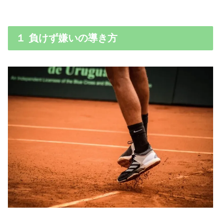
１ 負けず嫌いの導き方