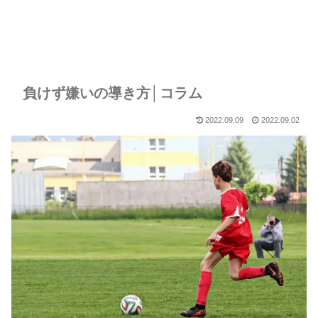
負けず嫌いの導き方│コラム
2022.09.09
2022.09.02