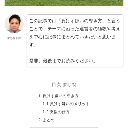
この記事では「負けず嫌いの導き方」と言う
ことで、テーマに沿った運営者の経験や考え
を中心に記事にまとめていきたいと思いま
運営者:田中
す。
是非、最後までお読みください。
目次
１ 負けず嫌いの導き方
1-1 負けず嫌いのメリット
1-2 支援の仕方
２ まとめ