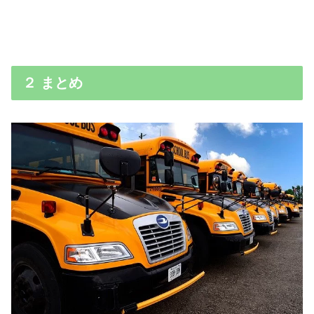
２ まとめ