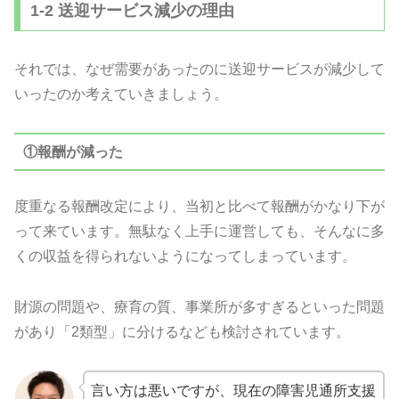
1-2 送迎サービス減少の理由
それでは、なぜ需要があったのに送迎サービスが減少して
いったのか考えていきましょう。
①報酬が減った
度重なる報酬改定により、当初と比べて報酬がかなり下が
って来ています。無駄なく上手に運営しても、そんなに多
くの収益を得られないようになってしまっています。
財源の問題や、療育の質、事業所が多すぎるといった問題
があり「2類型」に分けるなども検討されています。
言い方は悪いですが、現在の障害児通所支援