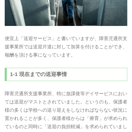
便宜上「送迎サービス」と書いていますが、障害児通所支
援事業所では送迎片道に対して加算を付けることができ、
報酬を頂ける事になっています。
1-1 現在までの送迎事情
障害児通所支援事業所、特に放課後等デイサービスにおい
ては送迎がマストとされていました。というのも、保護者
様の多くは学校への送り迎えをしなければならない状況に
置かれることが多く、保護者様からは「療育」が求められ
ているのと同時に「送迎の負担軽減」を求められていまし