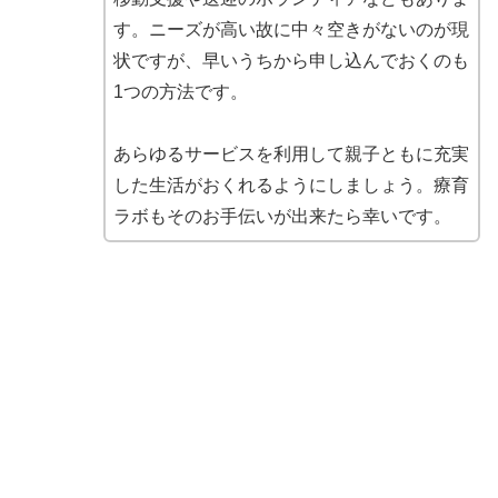
す。ニーズが高い故に中々空きがないのが現
状ですが、早いうちから申し込んでおくのも
1つの方法です。
あらゆるサービスを利用して親子ともに充実
した生活がおくれるようにしましょう。療育
ラボもそのお手伝いが出来たら幸いです。