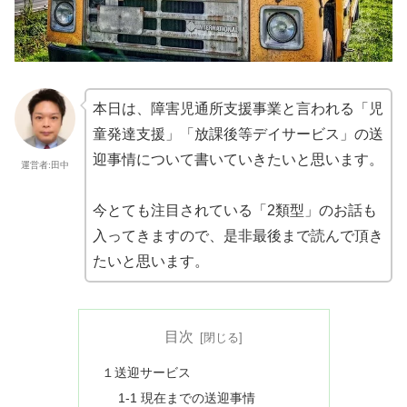
本日は、障害児通所支援事業と言われる「児
童発達支援」「放課後等デイサービス」の送
迎事情について書いていきたいと思います。
運営者:田中
今とても注目されている「2類型」のお話も
入ってきますので、是非最後まで読んで頂き
たいと思います。
目次
１送迎サービス
1-1 現在までの送迎事情