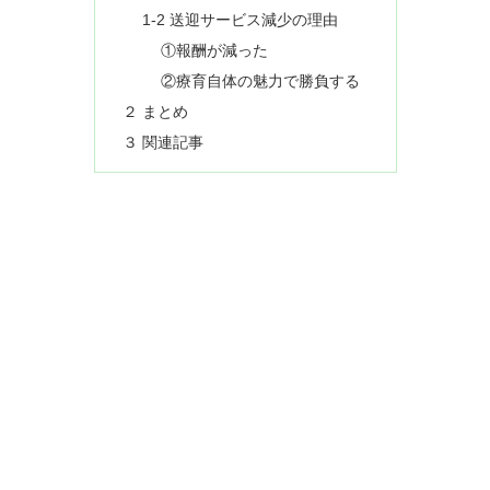
1-2 送迎サービス減少の理由
①報酬が減った
②療育自体の魅力で勝負する
２ まとめ
３ 関連記事