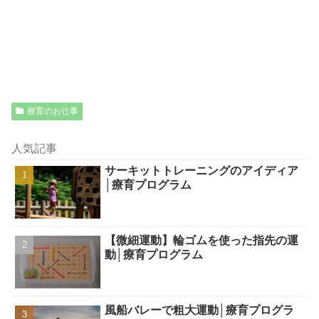
療育のお仕事
人気記事
サーキットトレーニングのアイディア
│療育プログラム
【微細運動】輪ゴムを使った指先の運
動│療育プログラム
風船バレーで粗大運動│療育プログラ