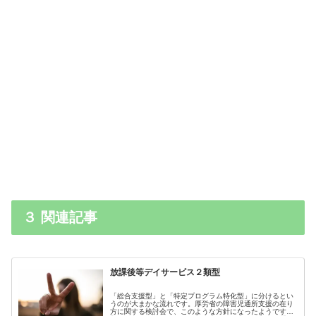
３ 関連記事
放課後等デイサービス２類型
「総合支援型」と「特定プログラム特化型」に分けるとい
うのが大まかな流れです。厚労省の障害児通所支援の在り
方に関する検討会で、このような方針になったようです。