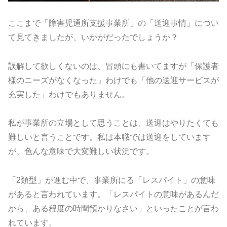
ここまで「障害児通所支援事業所」の「送迎事情」につい
て見てきましたが、いかがだったでしょうか？
誤解して欲しくないのは、冒頭にも書いてますが「保護者
様のニーズがなくなった」わけでも「他の送迎サービスが
充実した」わけでもありません。
私が事業所の立場として思うことは、送迎はやりたくても
難しいと言うことです。私は本職では送迎をしています
が、色んな意味で大変難しい状況です。
「2類型」が進む中で、事業所にる「レスパイト」の意味
があると言われています。「レスパイトの意味があるんだ
から、ある程度の時間預かりなさい」といったことが言わ
れています。