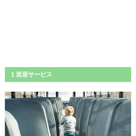
１送迎サービス