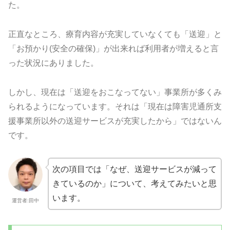
た。
正直なところ、療育内容が充実していなくても「送迎」と
「お預かり(安全の確保)」が出来れば利用者が増えると言
った状況にありました。
しかし、現在は「送迎をおこなってない」事業所が多くみ
られるようになっています。それは「現在は障害児通所支
援事業所以外の送迎サービスが充実したから」ではないん
です。
次の項目では「なぜ、送迎サービスが減って
きているのか」について、考えてみたいと思
います。
運営者:田中