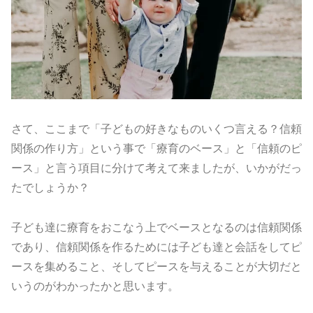
さて、ここまで「子どもの好きなものいくつ言える？信頼
関係の作り方」という事で「療育のベース」と「信頼のピ
ース」と言う項目に分けて考えて来ましたが、いかがだっ
たでしょうか？
子ども達に療育をおこなう上でベースとなるのは信頼関係
であり、信頼関係を作るためには子ども達と会話をしてピ
ースを集めること、そしてピースを与えることが大切だと
いうのがわかったかと思います。