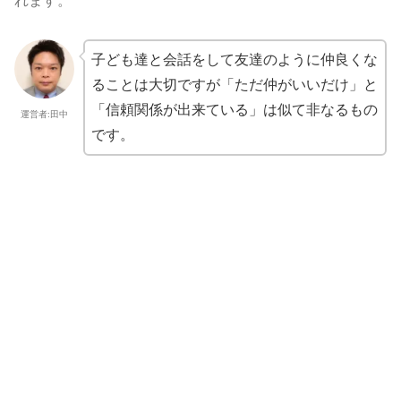
れます。
子ども達と会話をして友達のように仲良くな
ることは大切ですが「ただ仲がいいだけ」と
「信頼関係が出来ている」は似て非なるもの
運営者:田中
です。