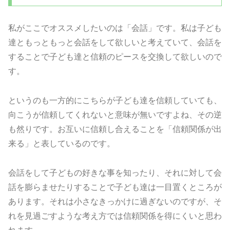
私がここでオススメしたいのは「会話」です。私は子ども
達ともっともっと会話をして欲しいと考えていて、会話を
することで子ども達と信頼のピースを交換して欲しいので
す。
というのも一方的にこちらが子ども達を信頼していても、
向こうが信頼してくれないと意味が無いですよね、その逆
も然りです。お互いに信頼し合えることを「信頼関係が出
来る」と表しているのです。
会話をして子どもの好きな事を知ったり、それに対して会
話を膨らませたりすることで子ども達は一目置くところが
あります。それは小さなきっかけに過ぎないのですが、そ
れを見過ごすような考え方では信頼関係を得にくいと思わ