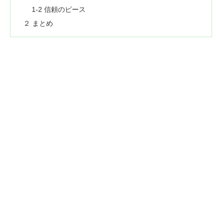
1-2 信頼のピース
２ まとめ