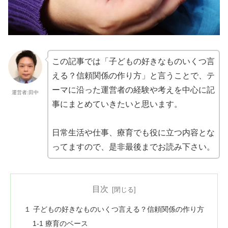
この記事では「子どもの好きなものいくつ言
える？信頼関係の作り方」と言うことで、テ
ーマに沿った運営者の経験や考えを中心に記
運営者:田中
事にまとめていきたいと思います。
日常生活や仕事、療育でも役に立つ内容とな
ってますので、是非最後までお読み下さい。
目次
１ 子どもの好きなものいくつ言える？信頼関係の作り方
1-1 療育のベース