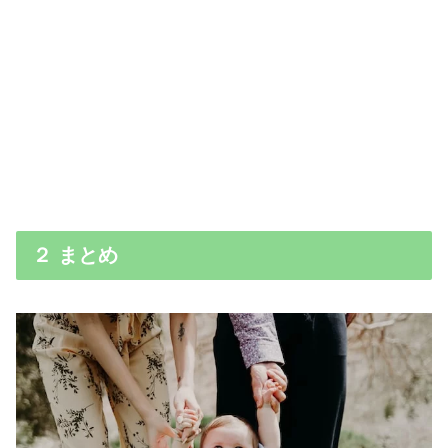
２ まとめ