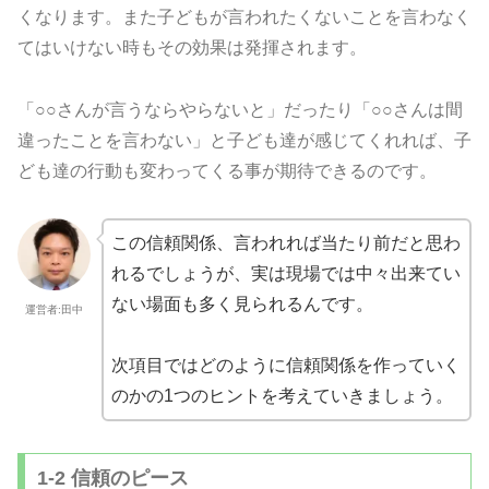
くなります。また子どもが言われたくないことを言わなく
てはいけない時もその効果は発揮されます。
「○○さんが言うならやらないと」だったり「○○さんは間
違ったことを言わない」と子ども達が感じてくれれば、子
ども達の行動も変わってくる事が期待できるのです。
この信頼関係、言われれば当たり前だと思わ
れるでしょうが、実は現場では中々出来てい
ない場面も多く見られるんです。
運営者:田中
次項目ではどのように信頼関係を作っていく
のかの1つのヒントを考えていきましょう。
1-2 信頼のピース