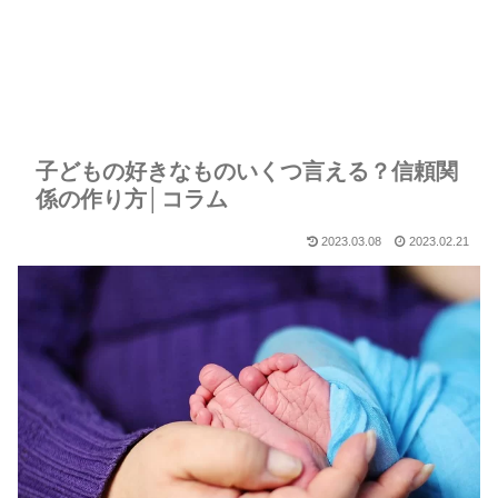
子どもの好きなものいくつ言える？信頼関
係の作り方│コラム
2023.03.08
2023.02.21