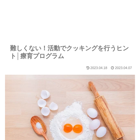
難しくない！活動でクッキングを行うヒン
ト│療育プログラム
2023.04.18
2023.04.07