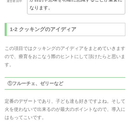
運営者:田中
なります。
1-2 クッキングのアイディア
この項目ではクッキングのアイディアをまとめていきます
ので、療育をおこなう際のヒントにして頂けたらと思いま
す。
①フルーチェ、ゼリーなど
定番のデザートであり、子ども達も好きですよね。そして
火を使わないで出来るのが最大のポイントなので、導入に
はもってこいです。