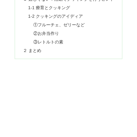
1-1 療育とクッキング
1-2 クッキングのアイディア
①フルーチェ、ゼリーなど
②お弁当作り
③レトルトの素
２ まとめ