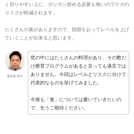
く切りやすい上に、ガンガン炒める必要も無いのでケガの
リスクが軽減されます。
たくさんの素がありますので、段階をおってレベルを上げ
ていくことが出来ると思います。
世の中にはたくさんの料理があり、その数だ
け療育プログラムがあると言っても過言では
ありません。今回はレベルとリスクに分けて
運営者:田中
代表的なものを挙げてみました。
今後も「食」については書いていきたいの
で、乞うご期待ください。