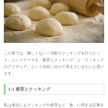
この章では「難しくない！活動でクッキングを行うヒン
ト」というテーマを「療育とクッキング」と「クッキング
のアイディア」という項目に分けて考えていきたいと思い
ます。
1-1 療育とクッキング
私は過去にもクッキングや食育など「食」に関する記事を