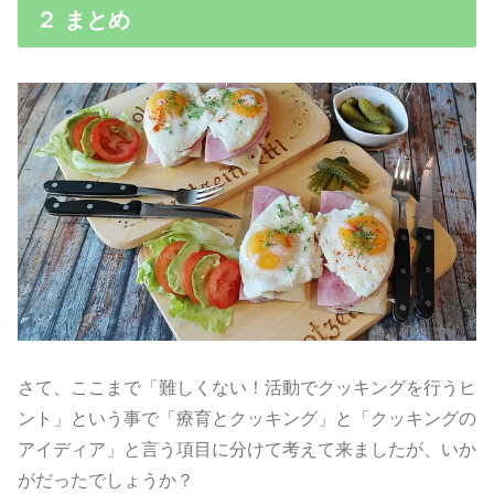
２ まとめ
さて、ここまで「難しくない！活動でクッキングを行うヒ
ント」という事で「療育とクッキング」と「クッキングの
アイディア」と言う項目に分けて考えて来ましたが、いか
がだったでしょうか？