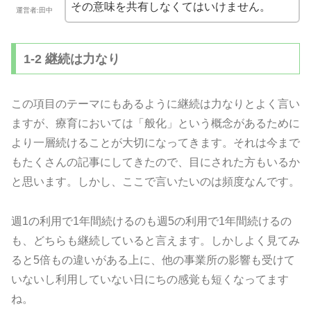
その意味を共有しなくてはいけません。
運営者:田中
1-2 継続は力なり
この項目のテーマにもあるように継続は力なりとよく言い
ますが、療育においては「般化」という概念があるために
より一層続けることが大切になってきます。それは今まで
もたくさんの記事にしてきたので、目にされた方もいるか
と思います。しかし、ここで言いたいのは頻度なんです。
週1の利用で1年間続けるのも週5の利用で1年間続けるの
も、どちらも継続していると言えます。しかしよく見てみ
ると5倍もの違いがある上に、他の事業所の影響も受けて
いないし利用していない日にちの感覚も短くなってます
ね。