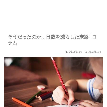
そうだったのか…日数を減らした末路│コ
ラム
2023.03.01
2023.02.14