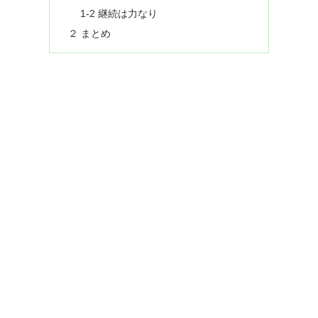
1-2 継続は力なり
２ まとめ