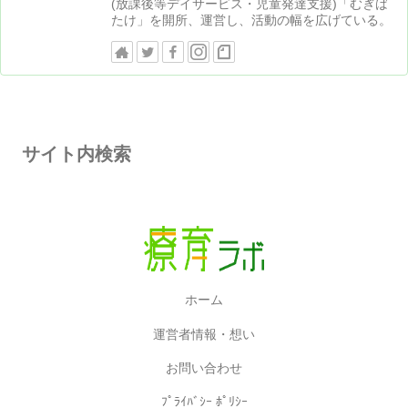
(放課後等デイサービス・児童発達支援)「むぎば
たけ」を開所、運営し、活動の幅を広げている。
サイト内検索
ホーム
運営者情報・想い
お問い合わせ
ﾌﾟﾗｲﾊﾞｼｰ ﾎﾟﾘｼｰ