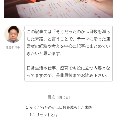
この記事では「そうだったのか…日数を減ら
した末路」と言うことで、テーマに沿った運
営者の経験や考えを中心に記事にまとめてい
運営者:田中
きたいと思います。
日常生活や仕事、療育でも役に立つ内容とな
ってますので、是非最後までお読み下さい。
目次
１ そうだったのか…日数を減らした末路
1-1 リセットとは