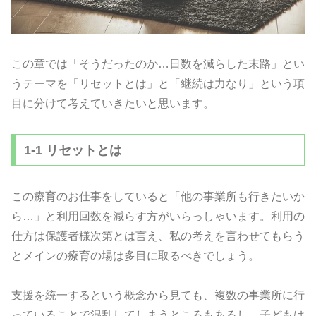
この章では「そうだったのか…日数を減らした末路」とい
うテーマを「リセットとは」と「継続は力なり」という項
目に分けて考えていきたいと思います。
1-1 リセットとは
この療育のお仕事をしていると「他の事業所も行きたいか
ら…」と利用回数を減らす方がいらっしゃいます。利用の
仕方は保護者様次第とは言え、私の考えを言わせてもらう
とメインの療育の場は多目に取るべきでしょう。
支援を統一するという概念から見ても、複数の事業所に行
っていることで混乱してしまうところもあるし、子どもは