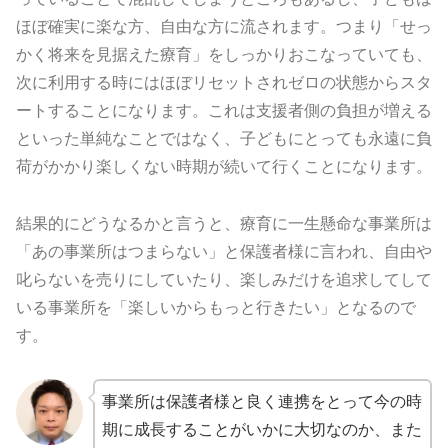
ほぼ確実に楽な方、自由な方に流されます。つまり「せっ
かく将来を見据えた療育」をしっかりおこなっていても、
次に利用する時にはほぼリセットされゼロの状態からスタ
ートすることになります。これは支援者側の負担が増える
といった単純なことではなく、子どもにとっても永遠に負
荷がかかり楽しくない時期が続いて行くことになります。
結果的にどうなるかと言うと、療育に一生懸命な事業所は
「あの事業所はつまらない」と保護者様に言われ、自由や
叱らないを売りにしていたり、楽しみだけを追求してして
いる事業所を「楽しいからもっと行きたい」となるので
す。
事業所は保護者様と良く連携をとって今の時
期に成長することがいかに大切なのか、また