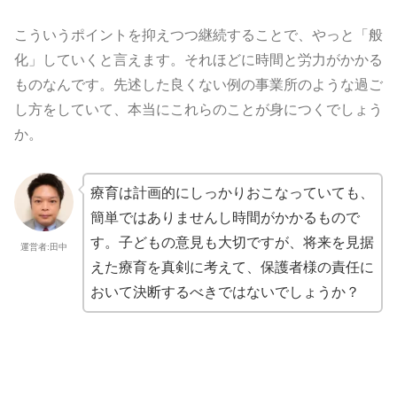
こういうポイントを抑えつつ継続することで、やっと「般
化」していくと言えます。それほどに時間と労力がかかる
ものなんです。先述した良くない例の事業所のような過ご
し方をしていて、本当にこれらのことが身につくでしょう
か。
療育は計画的にしっかりおこなっていても、
簡単ではありませんし時間がかかるもので
す。子どもの意見も大切ですが、将来を見据
運営者:田中
えた療育を真剣に考えて、保護者様の責任に
おいて決断するべきではないでしょうか？