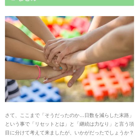
さて、ここまで「そうだったのか…日数を減らした末路」
という事で「リセットとは」と「継続は力なり」と言う項
目に分けて考えて来ましたが、いかがだったでしょうか？