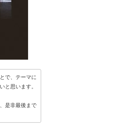
とで、テーマに
いと思います。
、是非最後まで