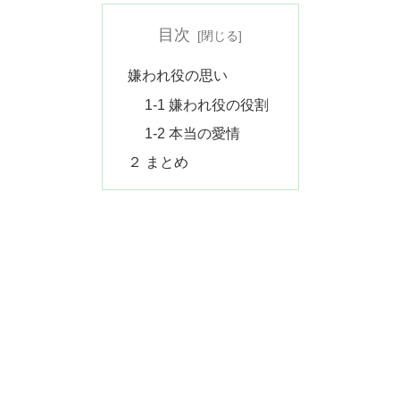
目次
嫌われ役の思い
1-1 嫌われ役の役割
1-2 本当の愛情
２ まとめ