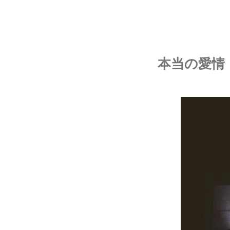
本当の愛情