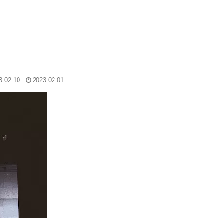
3.02.10
2023.02.01