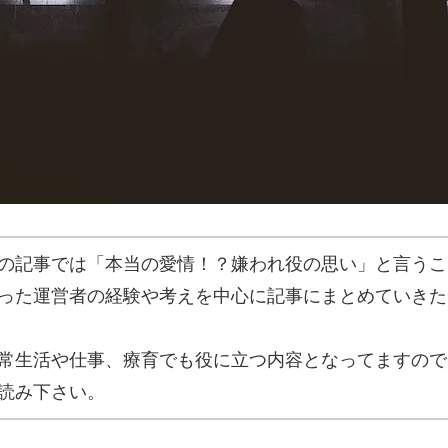
の記事では「本当の愛情！？嫌われ役の思い」と言うこ
った運営者の経験や考えを中心に記事にまとめていきた
常生活や仕事、療育でも役に立つ内容となってますので
読み下さい。