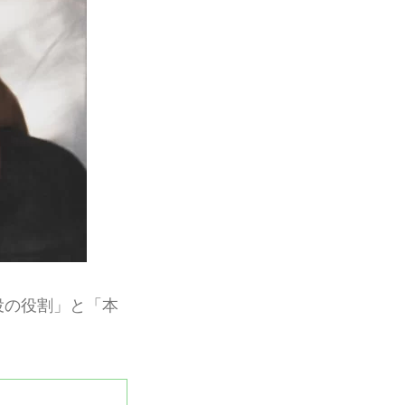
役の役割」と「本