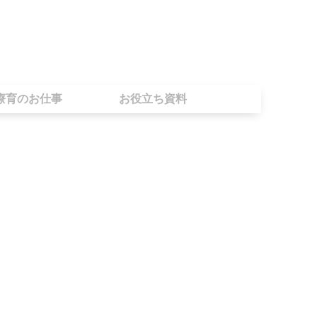
療育のお仕事
お役立ち資料