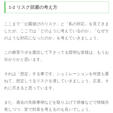
1-2 リスク回避の考え方
ここまで「公園遊びのリスク」と「私の対応」を見てきま
したが、ここでは「どのように考えているのか」「なぜそ
のような対応になったのか」を考えていきましょう。
この療育ラボを愛読して下さってる賢明な皆様は、もうお
分かりかと思います。
それは「想定」する事です。シュミレーションを何度も重
ねて、想定しうるリスクを潰していきましょう。正直、そ
れに尽きると思っています。
また、過去の失敗事例などを取り上げて研修などで情報共
有しつつ、皆で対策を考えるのも良いでしょう。