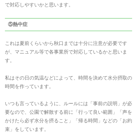
で対応しやすいかと思います。
⑤熱中症
これは夏前くらいから秋口までは十分に注意が必要です
が、マニュアル等で各事業所で対応しているかと思いま
す。
私はその日の気温などによって、時間を決めて水分摂取の
時間を作っています。
いつも言っているように、ルールには「事前の説明」が必
要なので、公園で解散する前に「行って良い範囲」「声を
かけたら必ず水分を摂ること」「帰る時間」などの「お約
束」をしています。