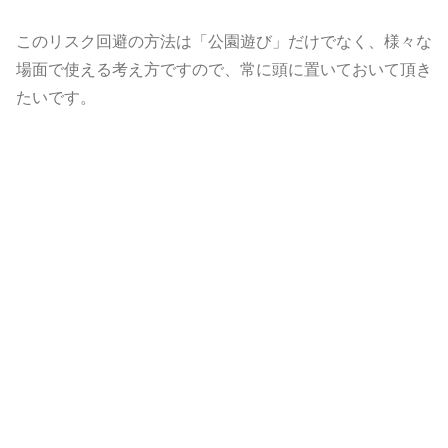
このリスク回避の方法は「公園遊び」だけでなく、様々な
場面で使える考え方ですので、常に頭に置いておいて頂き
たいです。