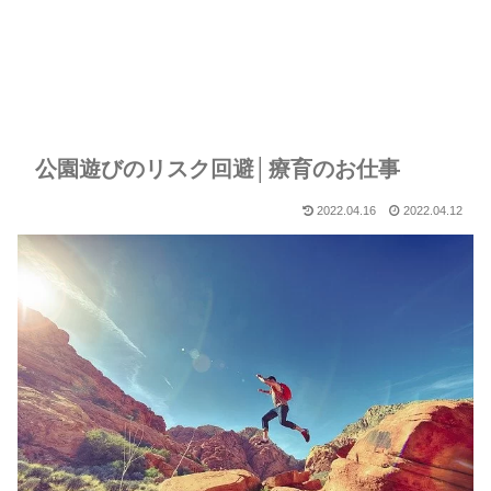
公園遊びのリスク回避│療育のお仕事
2022.04.16
2022.04.12