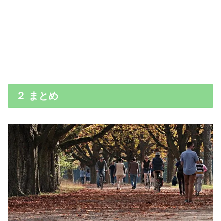
２ まとめ