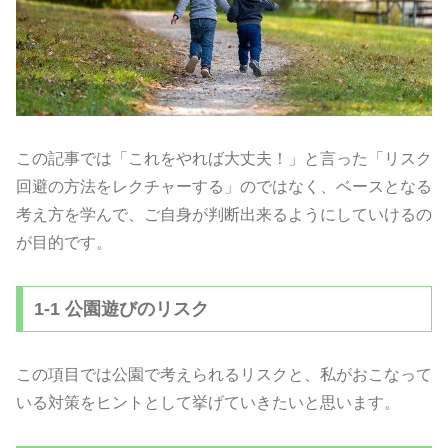
この記事では「これをやれば大丈夫！」と言った「リスク
回避の方法をレクチャーする」のではなく、ベースとなる
考え方を学んで、ご自身が判断出来るようにしていけるの
が目的です。
1-1 公園遊びのリスク
この項目では公園で考えられるリスクと、私がおこなって
いる対策をヒントとして挙げていきたいと思います。