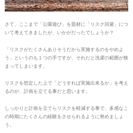
さて、ここまで「公園遊び」を題材に「リスク回避」につ
いて考えてきましたが、いかがだったでしょうか？
「リスクがたくさんありそうだから実施するのをやめよ
う」というのも１つの手ですが、それだと洗濯の範囲が狭
まってしまいます。
リスクを想定した上で「どうすれば実施出来るか」を考え
るのが、計画を立てる事だと思います。
しっかりと計画を立てらリスクを軽減する事で、多感なこ
の時期にたくさんの経験をさせられるように努めましょ
う。