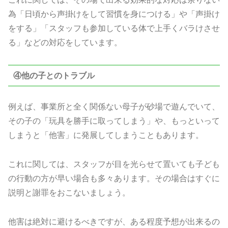
為「日頃から声掛けをして習慣を身につける」や「声掛け
をする」「スタッフも参加している体で上手くバラけさせ
る」などの対応をしています。
④他の子とのトラブル
例えば、事業所と全く関係ない母子が砂場で遊んでいて、
その子の「玩具を勝手に取ってしまう」や、もっといって
しまうと「他害」に発展してしまうこともあります。
これに関しては、スタッフが目を光らせて置いても子ども
の行動の方が早い場合も多々あります。その場合はすぐに
説明と謝罪をおこないましょう。
他害は絶対に避けるべきですが、ある程度予想が出来るの