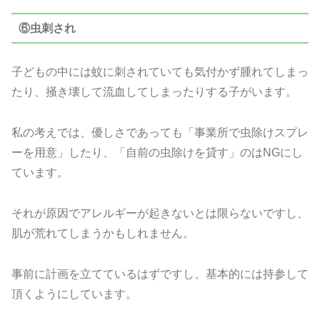
⑥虫刺され
子どもの中には蚊に刺されていても気付かず腫れてしまっ
たり、掻き壊して流血してしまったりする子がいます。
私の考えでは、優しさであっても「事業所で虫除けスプレ
ーを用意」したり、「自前の虫除けを貸す」のはNGにし
ています。
それが原因でアレルギーが起きないとは限らないですし、
肌が荒れてしまうかもしれません。
事前に計画を立てているはずですし、基本的には持参して
頂くようにしています。