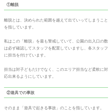
①離脱
離脱とは、決められた範囲を越えて出ていってしまうこと
を指しています。
私はこの「離脱」を最も警戒していて、公園の出入口の数
は必ず確認してスタッフを配置していますし、各スタッフ
に担当を付けています。
担当は対子どもだけでなく、このエリア担当など柔軟に対
応出来るようにしています。
②遊具での事故
そのまま「遊具で起きる事故」のことを指しています。