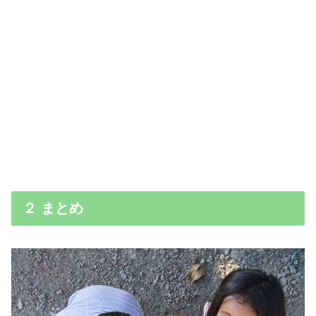
２ まとめ