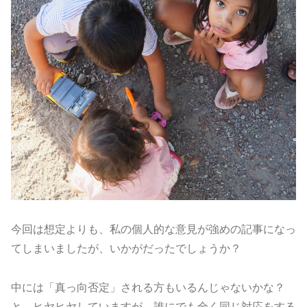
今回は想定よりも、私の個人的な意見が強めの記事になっ
てしまいましたが、いかがだったでしょうか？
中には「真っ向否定」される方もいるんじゃないかな？
と、ヒヤヒヤしていますが、誰にでも全く同じ対応をする