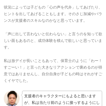
状況によっては子どもの「心の声を代弁」してあげたり、
ヒントを出してあげることもします。そのさじ加減やバラ
ンスが支援者のスキルなのかなと思っています。
「声に出して言わないと伝わらない」と言うのを知って欲
しい面もあるのと、成功体験を積んで欲しいと思っていま
す。
私は放デイが長いこともあって、保育士のように「わー！
すごーい！」と言った大きなリアクションで褒めるのが得
意ではありませんし、自分自身が子どもの時はそれがすご
くイヤでした。
支援者のキャラクターにもよると思います
が、私は当たり前のように接っするようにし