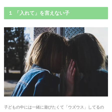
１ 「入れて」を言えない子
子どもの中には一緒に遊びたくて「ウズウス」してるの