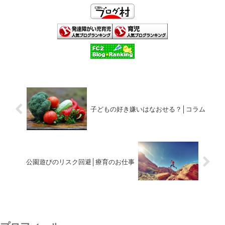
子どもの好き嫌いはなおせる？│コラム
公園遊びのリスク回避│療育のお仕事