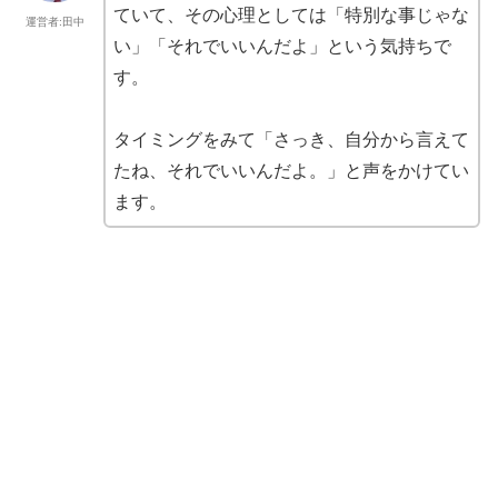
ていて、その心理としては「特別な事じゃな
運営者:田中
い」「それでいいんだよ」という気持ちで
す。
タイミングをみて「さっき、自分から言えて
たね、それでいいんだよ。」と声をかけてい
ます。