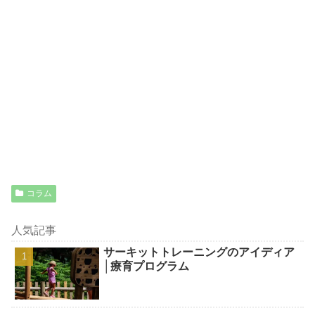
コラム
人気記事
サーキットトレーニングのアイディア
│療育プログラム