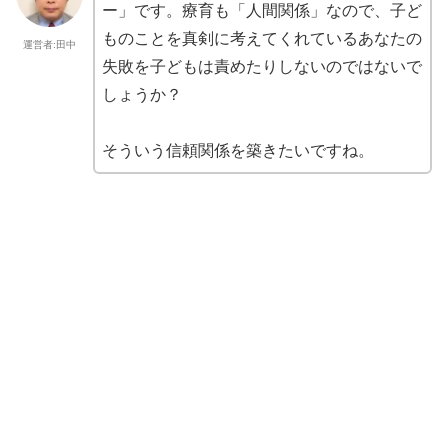
ー」です。療育も「人間関係」なので、子ど
ものことを真剣に考えてくれているあなたの
運営者:田中
失敗を子どもは責めたりしないのではないで
しょうか？
そういう信頼関係を築きたいですね。