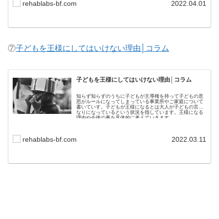
rehablabs-bf.com
2022.04.01
⑦
子どもを王様にしてはいけない理由│コラム
子どもを王様にしてはいけない理由│コラム
知らず知らずのうちに子どもが主導権を持って子どもの意
思がルールになってしまっている事業所やご家庭について
書いていす。子どもが王様になるとは大人が子どもの言い
なりになっているという状況を指しています。王様になる
理由や今後の事を具体的に考えていきます。
rehablabs-bf.com
2022.03.11