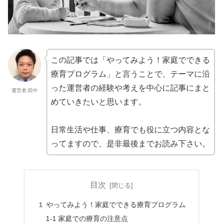
この記事では「やってみよう！家庭でできる
療育プログラム」と言うことで、テーマに沿
った運営者の経験や考えを中心に記事にまと
運営者:田中
めていきたいと思います。
日常生活や仕事、療育でも役に立つ内容とな
ってますので、是非最後までお読み下さい。
目次
１ やってみよう！家庭でできる療育プログラム
1-1 家庭での療育の注意点