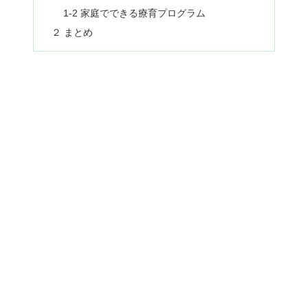
1-2 家庭でできる療育プログラム
２ まとめ