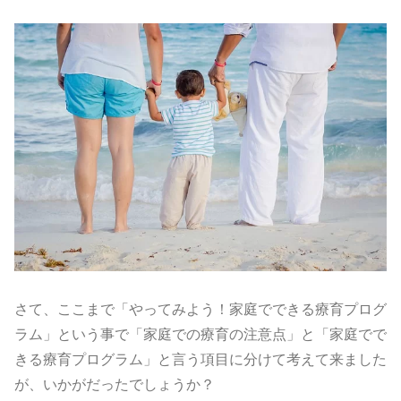
さて、ここまで「やってみよう！家庭でできる療育プログ
ラム」という事で「家庭での療育の注意点」と「家庭でで
きる療育プログラム」と言う項目に分けて考えて来ました
が、いかがだったでしょうか？