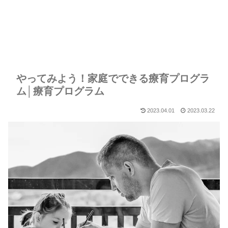
やってみよう！家庭でできる療育プログラ
ム│療育プログラム
2023.04.01
2023.03.22