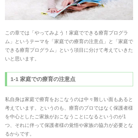
この章では「やってみよう！家庭でできる療育プログラ
ム」というテーマを「家庭での療育の注意点」と「家庭で
できる療育プログラム」という項目に分けて考えていきた
いと思います。
1-1 家庭での療育の注意点
私自身は家庭で療育をおこなうのは中々難しい面もあると
考えています。というのも、療育のプロではなく保護者様
を中心としたご家族がおこなうことになるというのが1
つ、それに伴って保護者様の覚悟や家族の協力が必要とな
るからです。