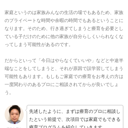
家庭というのは家族みんなの生活の場でもあるため、家族
のプライベートな時間や余暇の時間でもあるということに
なります。そのため、行き過ぎてしまうと療育を必要とし
ている子だけのために他の家族が自分らしくいられなくな
ってしまう可能性があるのです。
だからといって「今日はやらなくていいや」などと中途半
端なことをしてしまうと、それが原因で誤学習してしまう
可能性もあります。もしもご家庭での療育をお考えの方は
一度関わりのあるプロにご相談されてからが良いでしょ
う。
先述したように、まずは療育のプロに相談し
たという前提で、次項目では家庭でもできる
療育プログラムを紹介していきます。