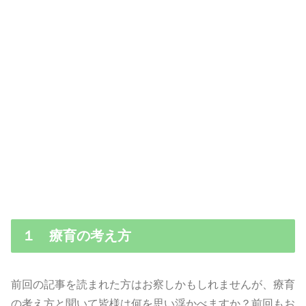
１ 療育の考え方
前回の記事を読まれた方はお察しかもしれませんが、療育
の考え方と聞いて皆様は何を思い浮かべますか？前回もお