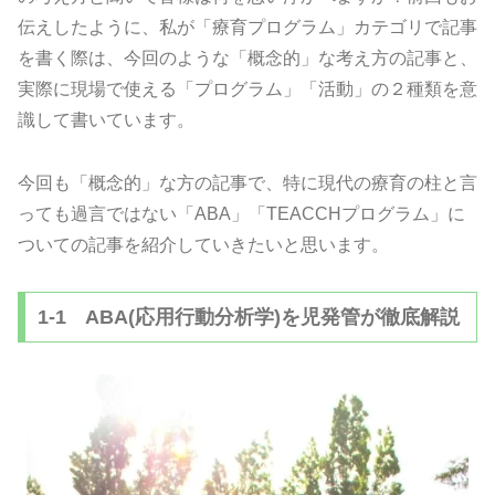
伝えしたように、私が「療育プログラム」カテゴリで記事
を書く際は、今回のような「概念的」な考え方の記事と、
実際に現場で使える「プログラム」「活動」の２種類を意
識して書いています。
今回も「概念的」な方の記事で、特に現代の療育の柱と言
っても過言ではない「ABA」「TEACCHプログラム」に
ついての記事を紹介していきたいと思います。
1-1 ABA(応用行動分析学)を児発管が徹底解説