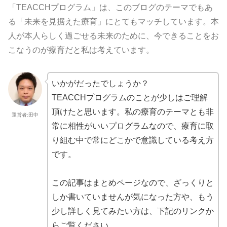
「TEACCHプログラム」は、このブログのテーマでもあ
る「未来を見据えた療育」にとてもマッチしています。本
人が本人らしく過ごせる未来のために、今できることをお
こなうのが療育だと私は考えています。
いかがだったでしょうか？
TEACCHプログラムのことが少しはご理解
頂けたと思います。私の療育のテーマとも非
運営者:田中
常に相性がいいプログラムなので、療育に取
り組む中で常にどこかで意識している考え方
です。
この記事はまとめページなので、ざっくりと
しか書いていませんが気になった方や、もう
少し詳しく見てみたい方は、下記のリンクか
らご覧ください。