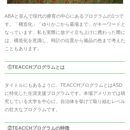
ABAと並んで現代の療育の中心にあるプログラムの1つで
す。「構造化」「ゆりかごから墓場まで」がキーワードと
なっています。私も実際に放デイ立ち上げに携わった際に
は、構造化を意識し、時計の位置から備品の色まで考えた
こともあります。
①TEACCHプログラムとは
タイトルにもあるように、TEACCHプログラムとはASD
に特化した生涯支援プログラムです。本場アメリカでは研
究している大学を中心に、自治体を挙げて取り組むレベル
の壮大なプログラムです。
②TEACCHプログラムの特徴