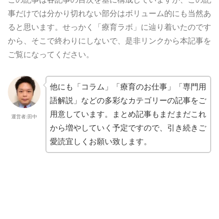
事だけでは分かり切れない部分はボリューム的にも当然あ
ると思います。せっかく「療育ラボ」に辿り着いたのです
から、そこで終わりにしないで、是非リンクから本記事を
ご覧になってください。
他にも「コラム」「療育のお仕事」「専門用
語解説」などの多彩なカテゴリーの記事をご
用意しています。まとめ記事もまだまだこれ
運営者:田中
から増やしていく予定ですので、引き続きご
愛読宜しくお願い致します。