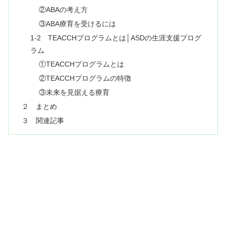
②ABAの考え方
③ABA療育を受けるには
1-2 TEACCHプログラムとは│ASDの生涯支援プログ
ラム
①TEACCHプログラムとは
②TEACCHプログラムの特徴
③未来を見据える療育
２ まとめ
３ 関連記事