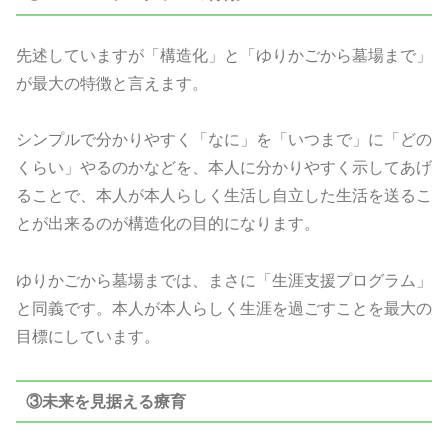
先述していますが「構造化」と「ゆりかごから墓場まで」
が最大の特徴と言えます。
シンプルで分かりやすく「なに」を「いつまで」に「どの
くらい」やるのかなどを、本人に分かりやすく示してあげ
ることで、本人が本人らしく生活し自立した生活を送るこ
とが出来るのが構造化の目的になります。
ゆりかごから墓場までは、まさに「生涯支援プログラム」
と同義です。本人が本人らしく生涯を過ごすことを最大の
目標にしています。
③未来を見据える療育