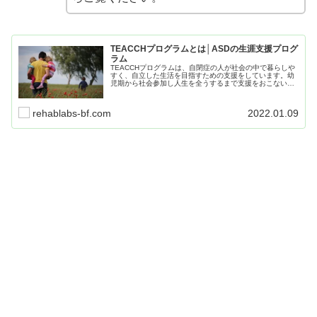
TEACCHプログラムとは│ASDの生涯支援プログ
ラム
TEACCHプログラムは、自閉症の人が社会の中で暮らしや
すく、自立した生活を目指すための支援をしています。幼
児期から社会参加し人生を全うするまで支援をおこない、
まさに「未来を見据えた療育」で、ABAと並んで療育にお
いて欠かせないプログラムとなっています。
rehablabs-bf.com
2022.01.09