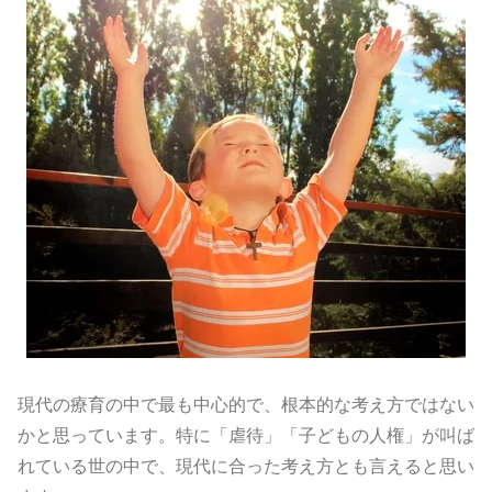
現代の療育の中で最も中心的で、根本的な考え方ではない
かと思っています。特に「虐待」「子どもの人権」が叫ば
れている世の中で、現代に合った考え方とも言えると思い